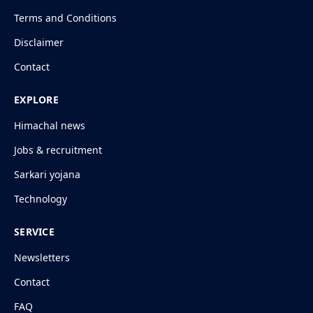
Terms and Conditions
Disclaimer
Contact
EXPLORE
Himachal news
Jobs & recruitment
Sarkari yojana
Technology
SERVICE
Newsletters
Contact
FAQ