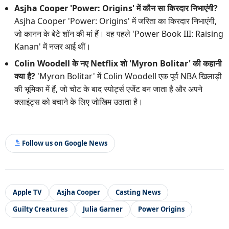
Asjha Cooper 'Power: Origins' में कौन सा किरदार निभाएंगी?
Asjha Cooper 'Power: Origins' में जरिता का किरदार निभाएंगी,
जो कानन के बेटे शॉन की मां हैं। वह पहले 'Power Book III: Raising
Kanan' में नजर आई थीं।
Colin Woodell के नए Netflix शो 'Myron Bolitar' की कहानी
क्या है?
'Myron Bolitar' में Colin Woodell एक पूर्व NBA खिलाड़ी
की भूमिका में हैं, जो चोट के बाद स्पोर्ट्स एजेंट बन जाता है और अपने
क्लाइंट्स को बचाने के लिए जोखिम उठाता है।
Follow us on Google News
Apple TV
Asjha Cooper
Casting News
Guilty Creatures
Julia Garner
Power Origins