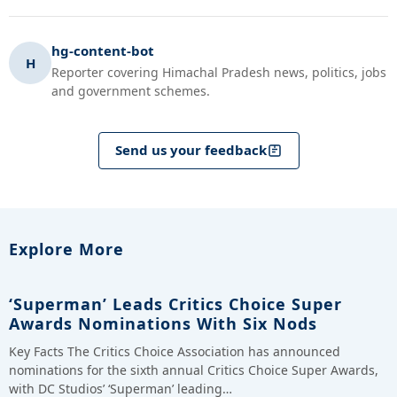
hg-content-bot
H
Reporter covering Himachal Pradesh news, politics, jobs
and government schemes.
Send us your feedback
Explore More
‘Superman’ Leads Critics Choice Super
Awards Nominations With Six Nods
Key Facts The Critics Choice Association has announced
nominations for the sixth annual Critics Choice Super Awards,
with DC Studios’ ‘Superman’ leading…