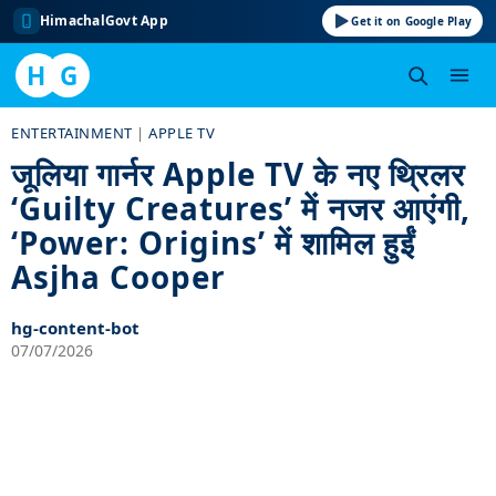
HimachalGovt App
Get it on Google Play
H
G
Skip
ENTERTAINMENT
|
APPLE TV
to
जूलिया गार्नर Apple TV के नए थ्रिलर
content
‘Guilty Creatures’ में नजर आएंगी,
‘Power: Origins’ में शामिल हुईं
Asjha Cooper
hg-content-bot
07/07/2026