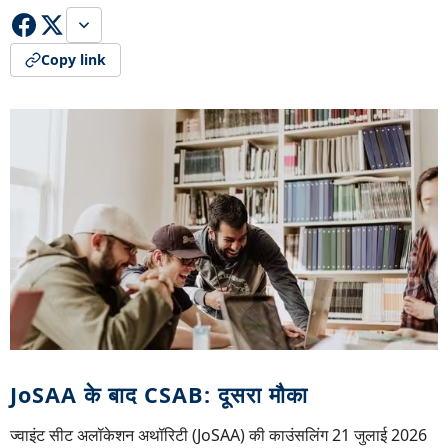
Copy link
JoSAA के बाद CSAB: दूसरा मौका
ज्वाइंट सीट अलॉकेशन अथॉरिटी (JoSAA) की काउंसलिंग 21 जुलाई 2026