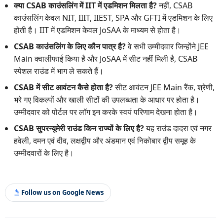
क्या CSAB काउंसलिंग में IIT में एडमिशन मिलता है?
नहीं, CSAB
काउंसलिंग केवल NIT, IIIT, IIEST, SPA और GFTI में एडमिशन के लिए
होती है। IIT में एडमिशन केवल JoSAA के माध्यम से होता है।
CSAB काउंसलिंग के लिए कौन पात्र है?
वे सभी उम्मीदवार जिन्होंने JEE
Main क्वालीफाई किया है और JoSAA में सीट नहीं मिली है, CSAB
स्पेशल राउंड में भाग ले सकते हैं।
CSAB में सीट आवंटन कैसे होता है?
सीट आवंटन JEE Main रैंक, श्रेणी,
भरे गए विकल्पों और खाली सीटों की उपलब्धता के आधार पर होता है।
उम्मीदवार को पोर्टल पर लॉग इन करके स्वयं परिणाम देखना होता है।
CSAB सुपरन्यूमेरी राउंड किन राज्यों के लिए है?
यह राउंड दादरा एवं नगर
हवेली, दमन एवं दीव, लक्षद्वीप और अंडमान एवं निकोबार द्वीप समूह के
उम्मीदवारों के लिए है।
Follow us on Google News