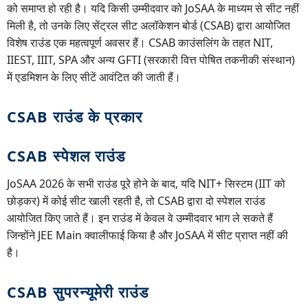
को समाप्त हो रही है। यदि किसी उम्मीदवार को JoSAA के माध्यम से सीट नहीं
मिली है, तो उनके लिए सेंट्रल सीट अलॉकेशन बोर्ड (CSAB) द्वारा आयोजित
विशेष राउंड एक महत्वपूर्ण अवसर हैं। CSAB काउंसलिंग के तहत NIT,
IIEST, IIIT, SPA और अन्य GFTI (सरकारी वित्त पोषित तकनीकी संस्थान)
में एडमिशन के लिए सीटें आवंटित की जाती हैं।
CSAB राउंड के प्रकार
CSAB स्पेशल राउंड
JoSAA 2026 के सभी राउंड पूरे होने के बाद, यदि NIT+ सिस्टम (IIT को
छोड़कर) में कोई सीट खाली रहती है, तो CSAB द्वारा दो स्पेशल राउंड
आयोजित किए जाते हैं। इन राउंड में केवल वे उम्मीदवार भाग ले सकते हैं
जिन्होंने JEE Main क्वालीफाई किया है और JoSAA में सीट प्राप्त नहीं की
है।
CSAB सुपरन्यूमेरी राउंड