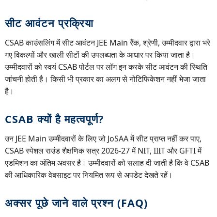
सीट आवंटन प्रक्रिया
CSAB काउंसलिंग में सीट आवंटन JEE Main रैंक, श्रेणी, उम्मीदवार द्वारा भरे
गए विकल्पों और खाली सीटों की उपलब्धता के आधार पर किया जाता है।
उम्मीदवारों को स्वयं CSAB पोर्टल पर लॉग इन करके सीट आवंटन की स्थिति
जांचनी होती है। किसी भी प्रकार का अलग से नोटिफिकेशन नहीं भेजा जाता
है।
CSAB क्यों है महत्वपूर्ण?
उन JEE Main उम्मीदवारों के लिए जो JoSAA में सीट प्राप्त नहीं कर पाए,
CSAB स्पेशल राउंड शैक्षणिक सत्र 2026-27 में NIT, IIIT और GFTI में
एडमिशन का अंतिम अवसर है। उम्मीदवारों को सलाह दी जाती है कि वे CSAB
की आधिकारिक वेबसाइट पर नियमित रूप से अपडेट देखते रहें।
अक्सर पूछे जाने वाले प्रश्न (FAQ)