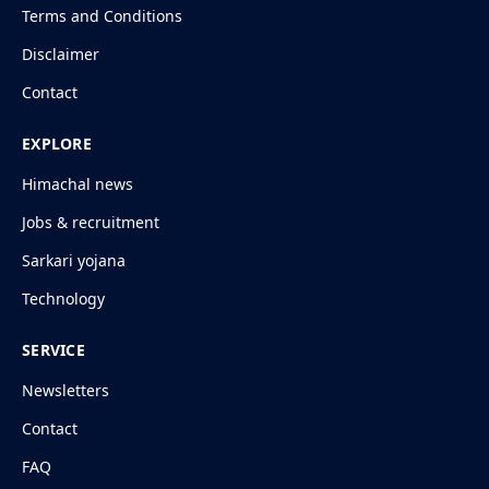
Terms and Conditions
Disclaimer
Contact
EXPLORE
Himachal news
Jobs & recruitment
Sarkari yojana
Technology
SERVICE
Newsletters
Contact
FAQ