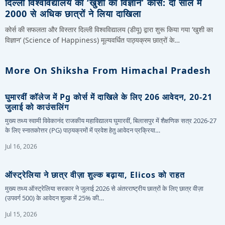
दिल्ली विश्वविद्यालय का ‘खुशी का विज्ञान’ कोर्स: दो साल में
2000 से अधिक छात्रों ने लिया दाखिला
कोर्स की सफलता और विस्तार दिल्ली विश्वविद्यालय (डीयू) द्वारा शुरू किया गया ‘खुशी का
विज्ञान’ (Science of Happiness) मूल्यवर्धित पाठ्यक्रम छात्रों के…
More On Shiksha From Himachal Pradesh
घुमारवीं कॉलेज में Pg कोर्स में दाखिले के लिए 206 आवेदन, 20-21
जुलाई को काउंसलिंग
मुख्य तथ्य स्वामी विवेकानंद राजकीय महाविद्यालय घुमारवीं, बिलासपुर में शैक्षणिक सत्र 2026-27
के लिए स्नातकोत्तर (PG) पाठ्यक्रमों में प्रवेश हेतु आवेदन प्रक्रिया…
Jul 16, 2026
ऑस्ट्रेलिया ने छात्र वीज़ा शुल्क बढ़ाया, Elicos को राहत
मुख्य तथ्य ऑस्ट्रेलिया सरकार ने जुलाई 2026 से अंतरराष्ट्रीय छात्रों के लिए छात्र वीज़ा
(उपवर्ग 500) के आवेदन शुल्क में 25% की…
Jul 15, 2026