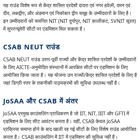
यह राउंड विशेष रूप से केंद्र शासित प्रदेशों दादरा एवं नगर हवेली, दमन एवं
दीव, लक्षद्वीप, और अंडमान एवं निकोबार द्वीप समूह के उम्मीदवारों के लिए है।
इन उम्मीदवारों को चयनित NIT (NIT दुर्गापुर, NIT कालीकट, SVNIT सूरत)
में सुपरन्यूमेरी सीटों पर एडमिशन मिल सकता है।
CSAB NEUT राउंड
CSAB NEUT राउंड उत्तर-पूर्वी राज्यों और केंद्र शासित प्रदेशों के उम्मीदवारों
के लिए AICTE-अनुमोदित संस्थानों में आरक्षित सीटों पर एडमिशन के लिए
आयोजित किया जाता है। यह योजना उन राज्यों/केंद्र शासित प्रदेशों के लिए है
जहां डिग्री स्तर के तकनीकी पाठ्यक्रमों की सुविधा उपलब्ध नहीं है।
JoSAA और CSAB में अंतर
JoSAA प्रमुख काउंसलिंग प्राधिकरण है जो IIT, NIT, IIIT और GFTI में
एडमिशन के लिए सीट आवंटन करता है। वहीं, CSAB केवल JoSAA
प्रक्रिया समाप्त होने के बाद खाली रह गई सीटों के लिए विशेष राउंड आयोजित
करता है। CSAB काउंसलिंग में IIT में एडमिशन की सुविधा नहीं है।