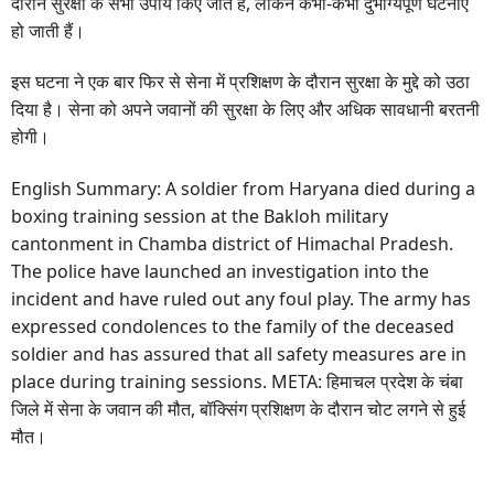
दौरान सुरक्षा के सभी उपाय किए जाते हैं, लेकिन कभी-कभी दुर्भाग्यपूर्ण घटनाएं
हो जाती हैं।
इस घटना ने एक बार फिर से सेना में प्रशिक्षण के दौरान सुरक्षा के मुद्दे को उठा
दिया है। सेना को अपने जवानों की सुरक्षा के लिए और अधिक सावधानी बरतनी
होगी।
English Summary: A soldier from Haryana died during a
boxing training session at the Bakloh military
cantonment in Chamba district of Himachal Pradesh.
The police have launched an investigation into the
incident and have ruled out any foul play. The army has
expressed condolences to the family of the deceased
soldier and has assured that all safety measures are in
place during training sessions. META: हिमाचल प्रदेश के चंबा
जिले में सेना के जवान की मौत, बॉक्सिंग प्रशिक्षण के दौरान चोट लगने से हुई
मौत।