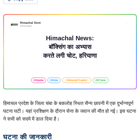
हिमाचल प्रदेश के जिला चंबा के बकलोह स्थित सैन्य छावनी में एक दुर्भाग्यपूर्ण
घटना घटी। यहां प्रशिक्षण के दौरान सेना के जवान की मौत हो गई। इस घटना
ने सभी को सदमे में डाल दिया है।
घटना की जानकारी