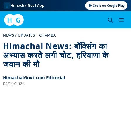
HimachalGovt App
Get it on Google Play
H
G
Skip
NEWS / UPDATES
|
CHAMBA
to
Himachal News: बॉक्सिंग का
content
अभ्यास करते लगी चोट, हरियाणा के
जवान की मौ
HimachalGovt.com Editorial
04/20/2026