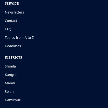
SERVICE
Newsletters
Contact
FAQ
Topics from A to Z
Headlines
DISTRICTS
Shimla
Kangra
Mandi
Solan
Hamirpur