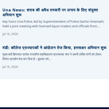
Una News: शराब की अवैध तस्करी पर लगाम के लिए संयुक्त
अभियान शुरू
Key Facts Una Police, led by Superintendent of Police Sachin Hiremath,
held a joint meeting with licensed liquor traders and officials from…
Jul 16, 2026
मंडी: कॉलेज प्राध्यापकों ने आंदोलन तेज किया, हस्ताक्षर अभियान शुरू
मुख्य बातें हिमाचल प्रदेश राजकीय महाविद्यालय प्राध्यापक संघ ने अपनी लंबित मांगों को लेकर
विरोध प्रदर्शन तेज कर दिया है। बुधवार को…
Jul 16, 2026