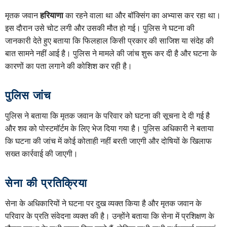
मृतक जवान
हरियाणा
का रहने वाला था और बॉक्सिंग का अभ्यास कर रहा था।
इस दौरान उसे चोट लगी और उसकी मौत हो गई। पुलिस ने घटना की
जानकारी देते हुए बताया कि फिलहाल किसी प्रकार की साजिश या संदेह की
बात सामने नहीं आई है। पुलिस ने मामले की जांच शुरू कर दी है और घटना के
कारणों का पता लगाने की कोशिश कर रही है।
पुलिस जांच
पुलिस ने बताया कि मृतक जवान के परिवार को घटना की सूचना दे दी गई है
और शव को पोस्टमॉर्टम के लिए भेज दिया गया है। पुलिस अधिकारी ने बताया
कि घटना की जांच में कोई कोताही नहीं बरती जाएगी और दोषियों के खिलाफ
सख्त कार्रवाई की जाएगी।
सेना की प्रतिक्रिया
सेना के अधिकारियों ने घटना पर दुख व्यक्त किया है और मृतक जवान के
परिवार के प्रति संवेदना व्यक्त की है। उन्होंने बताया कि सेना में प्रशिक्षण के