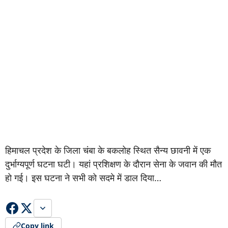
हिमाचल प्रदेश के जिला चंबा के बकलोह स्थित सैन्य छावनी में एक
दुर्भाग्यपूर्ण घटना घटी। यहां प्रशिक्षण के दौरान सेना के जवान की मौत
हो गई। इस घटना ने सभी को सदमे में डाल दिया…
Copy link