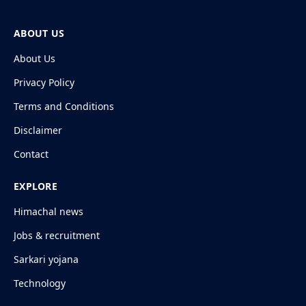
ABOUT US
About Us
Privacy Policy
Terms and Conditions
Disclaimer
Contact
EXPLORE
Himachal news
Jobs & recruitment
Sarkari yojana
Technology