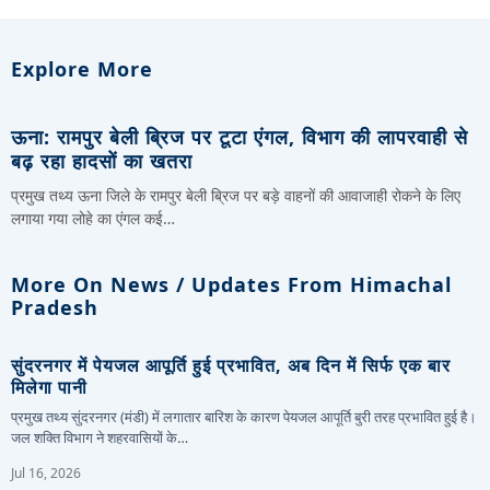
Explore More
ऊना: रामपुर बेली ब्रिज पर टूटा एंगल, विभाग की लापरवाही से
बढ़ रहा हादसों का खतरा
प्रमुख तथ्य ऊना जिले के रामपुर बेली ब्रिज पर बड़े वाहनों की आवाजाही रोकने के लिए
लगाया गया लोहे का एंगल कई…
More On News / Updates From Himachal
Pradesh
सुंदरनगर में पेयजल आपूर्ति हुई प्रभावित, अब दिन में सिर्फ एक बार
मिलेगा पानी
प्रमुख तथ्य सुंदरनगर (मंडी) में लगातार बारिश के कारण पेयजल आपूर्ति बुरी तरह प्रभावित हुई है।
जल शक्ति विभाग ने शहरवासियों के…
Jul 16, 2026