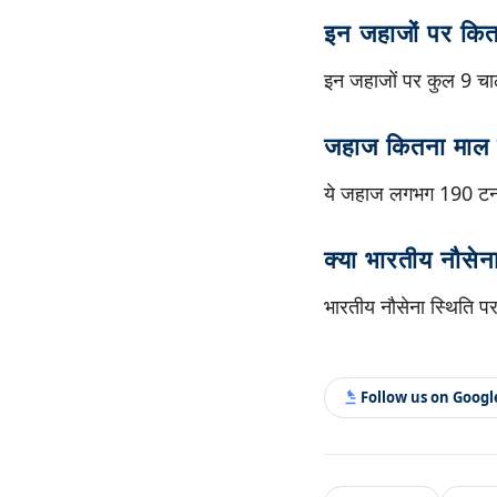
इन जहाजों पर कित
इन जहाजों पर कुल 9 चा
जहाज कितना माल ढ
ये जहाज लगभग 190 टन 
क्या भारतीय नौसेना
भारतीय नौसेना स्थिति पर
Follow us on Goog