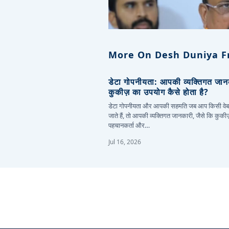
More On Desh Duniya F
डेटा गोपनीयता: आपकी व्यक्तिगत जा
कुकीज़ का उपयोग कैसे होता है?
डेटा गोपनीयता और आपकी सहमति जब आप किसी वे
जाते हैं, तो आपकी व्यक्तिगत जानकारी, जैसे कि कुकी
पहचानकर्ता और…
Jul 16, 2026