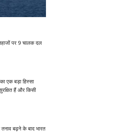
 जहाजों पर 9 चालक दल
ति का एक बड़ा हिस्सा
रक्षित हैं और किसी
ें तनाव बढ़ने के बाद भारत