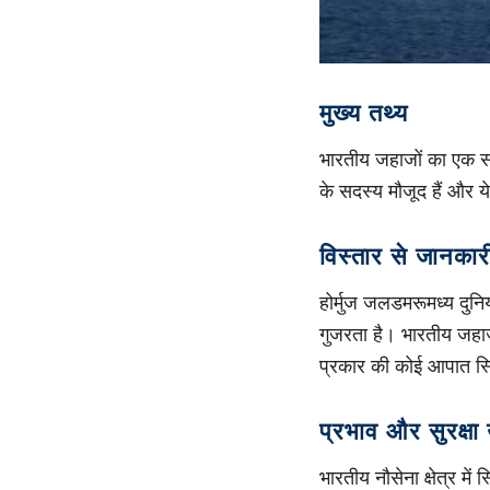
मुख्य तथ्य
भारतीय जहाजों का एक स
के सदस्य मौजूद हैं और य
विस्तार से जानकार
होर्मुज जलडमरूमध्य दुनिया 
गुजरता है। भारतीय जहा
प्रकार की कोई आपात स्थ
प्रभाव और सुरक्षा
भारतीय नौसेना क्षेत्र मे