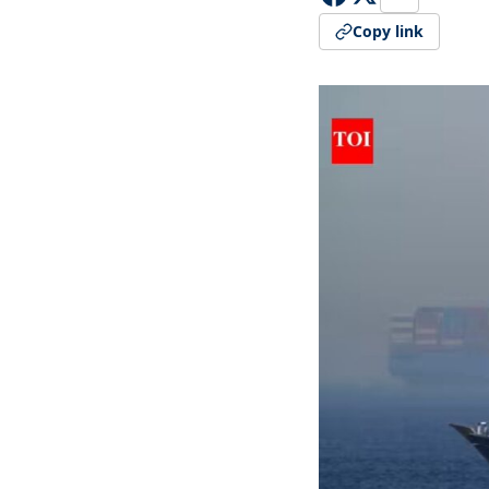
Copy link