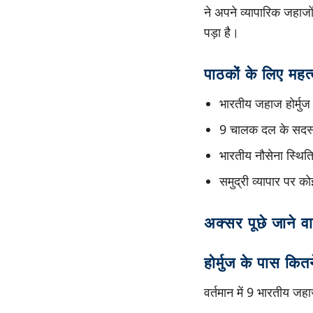
ने अपने व्यापारिक जहाजो
पड़ा है।
पाठकों के लिए महत्वप
भारतीय जहाज होर्मुज 
9 चालक दल के सदस्य
भारतीय नौसेना स्थित
समुद्री व्यापार पर को
अक्सर पूछे जाने वा
होर्मुज के पास कित
वर्तमान में 9 भारतीय जहा