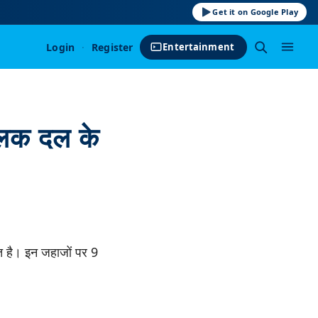
Get it on Google Play
Login
·
Register
Entertainment
चालक दल के
ित है। इन जहाजों पर 9