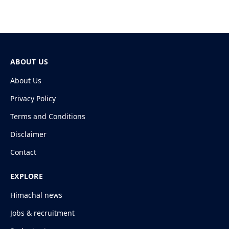
ABOUT US
About Us
Privacy Policy
Terms and Conditions
Disclaimer
Contact
EXPLORE
Himachal news
Jobs & recruitment