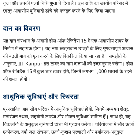
गुप्ता और उनकी पत्नी निधि गुप्ता ने दिया है। इस राशि का उपयोग परिसर में
छात्र आवासीय बुनियादी ढांचे को मजबूत करने के लिए किया जाएगा।
दान का विवरण
यह दान संस्थान के आगामी हॉल ऑफ रेजिडेंस 15 में एक आवासीय टावर के
निर्माण में सहायक होगा। यह नया छात्रावास छात्रों के लिए गुणवत्तापूर्ण आवास
की बढ़ती मांग को पूरा करने के लिए विकसित किया जा रहा है। समझौते के
अनुसार, IIT Kanpur इस टावर का नाम दाताओं की इच्छानुसार रखेगा। हॉल
ऑफ रेजिडेंस 15 में कुल चार टावर होंगे, जिनमें लगभग 1,000 छात्रों के रहने
की क्षमता होगी।
आधुनिक सुविधाएं और स्थिरता
प्रस्तावित आवासीय परिसर में आधुनिक सुविधाएं होंगी, जिनमें अध्ययन क्षेत्र,
मनोरंजन स्थल, सहयोगी लाउंज और भोजन सुविधाएं शामिल हैं। साथ ही, यह
विकलांगों के अनुकूल बुनियादी ढांचा भी प्रदान करेगा। परियोजना में सौर ऊर्जा
एकीकरण, वर्षा जल संचयन, ऊर्जा-कुशल प्रणाली और पर्यावरण-अनुकूल