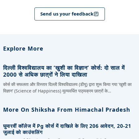
Send us your feedback
Explore More
दिल्ली विश्वविद्यालय का ‘खुशी का विज्ञान’ कोर्स: दो साल में
2000 से अधिक छात्रों ने लिया दाखिला
कोर्स की सफलता और विस्तार दिल्ली विश्वविद्यालय (डीयू) द्वारा शुरू किया गया ‘खुशी का
विज्ञान’ (Science of Happiness) मूल्यवर्धित पाठ्यक्रम छात्रों के…
More On Shiksha From Himachal Pradesh
घुमारवीं कॉलेज में Pg कोर्स में दाखिले के लिए 206 आवेदन, 20-21
जुलाई को काउंसलिंग