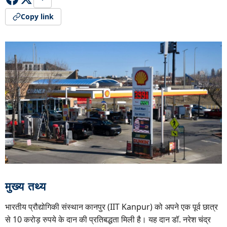
Copy link
मुख्य तथ्य
भारतीय प्रौद्योगिकी संस्थान कानपुर (IIT Kanpur) को अपने एक पूर्व छात्र
से 10 करोड़ रुपये के दान की प्रतिबद्धता मिली है। यह दान डॉ. नरेश चंद्र