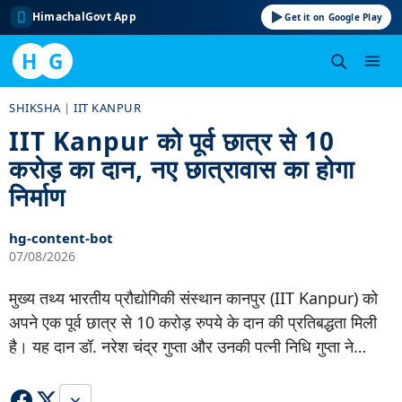
HimachalGovt App
Get it on Google Play
H
G
Skip
SHIKSHA
|
IIT KANPUR
to
IIT Kanpur को पूर्व छात्र से 10
content
करोड़ का दान, नए छात्रावास का होगा
निर्माण
hg-content-bot
07/08/2026
मुख्य तथ्य भारतीय प्रौद्योगिकी संस्थान कानपुर (IIT Kanpur) को
अपने एक पूर्व छात्र से 10 करोड़ रुपये के दान की प्रतिबद्धता मिली
है। यह दान डॉ. नरेश चंद्र गुप्ता और उनकी पत्नी निधि गुप्ता ने…