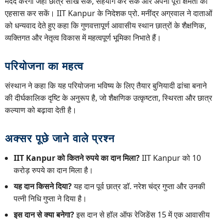
मदद करेगा जहाँ छात्र सीख सकें, सहयोग कर सकें और अपनी पूरी क्षमता का
एहसास कर सकें। IIT Kanpur के निदेशक प्रो. मनींद्र अग्रवाल ने दाताओं
को धन्यवाद देते हुए कहा कि गुणवत्तापूर्ण आवासीय स्थान छात्रों के शैक्षणिक,
व्यक्तिगत और नेतृत्व विकास में महत्वपूर्ण भूमिका निभाते हैं।
परियोजना का महत्व
संस्थान ने कहा कि यह परियोजना भविष्य के लिए तैयार बुनियादी ढांचा बनाने
की दीर्घकालिक दृष्टि के अनुरूप है, जो शैक्षणिक उत्कृष्टता, स्थिरता और छात्र
कल्याण को बढ़ावा देती है।
अक्सर पूछे जाने वाले प्रश्न
IIT Kanpur को कितने रुपये का दान मिला?
IIT Kanpur को 10
करोड़ रुपये का दान मिला है।
यह दान किसने दिया?
यह दान पूर्व छात्र डॉ. नरेश चंद्र गुप्ता और उनकी
पत्नी निधि गुप्ता ने दिया है।
इस दान से क्या बनेगा?
इस दान से हॉल ऑफ रेजिडेंस 15 में एक आवासीय