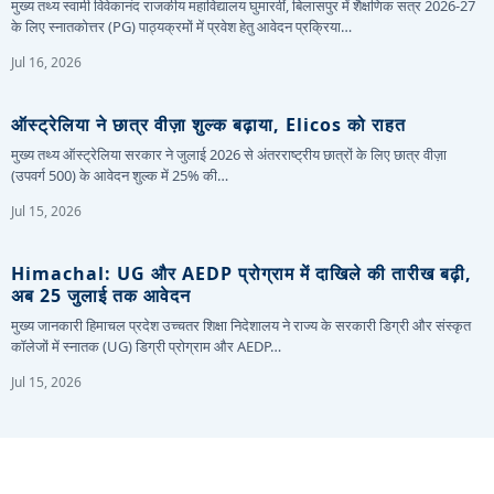
मुख्य तथ्य स्वामी विवेकानंद राजकीय महाविद्यालय घुमारवीं, बिलासपुर में शैक्षणिक सत्र 2026-27
के लिए स्नातकोत्तर (PG) पाठ्यक्रमों में प्रवेश हेतु आवेदन प्रक्रिया…
Jul 16, 2026
ऑस्ट्रेलिया ने छात्र वीज़ा शुल्क बढ़ाया, Elicos को राहत
मुख्य तथ्य ऑस्ट्रेलिया सरकार ने जुलाई 2026 से अंतरराष्ट्रीय छात्रों के लिए छात्र वीज़ा
(उपवर्ग 500) के आवेदन शुल्क में 25% की…
Jul 15, 2026
Himachal: UG और AEDP प्रोग्राम में दाखिले की तारीख बढ़ी,
अब 25 जुलाई तक आवेदन
मुख्य जानकारी हिमाचल प्रदेश उच्चतर शिक्षा निदेशालय ने राज्य के सरकारी डिग्री और संस्कृत
कॉलेजों में स्नातक (UG) डिग्री प्रोग्राम और AEDP…
Jul 15, 2026