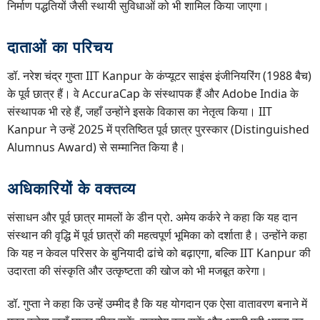
निर्माण पद्धतियों जैसी स्थायी सुविधाओं को भी शामिल किया जाएगा।
दाताओं का परिचय
डॉ. नरेश चंद्र गुप्ता IIT Kanpur के कंप्यूटर साइंस इंजीनियरिंग (1988 बैच)
के पूर्व छात्र हैं। वे AccuraCap के संस्थापक हैं और Adobe India के
संस्थापक भी रहे हैं, जहाँ उन्होंने इसके विकास का नेतृत्व किया। IIT
Kanpur ने उन्हें 2025 में प्रतिष्ठित पूर्व छात्र पुरस्कार (Distinguished
Alumnus Award) से सम्मानित किया है।
अधिकारियों के वक्तव्य
संसाधन और पूर्व छात्र मामलों के डीन प्रो. अमेय कर्करे ने कहा कि यह दान
संस्थान की वृद्धि में पूर्व छात्रों की महत्वपूर्ण भूमिका को दर्शाता है। उन्होंने कहा
कि यह न केवल परिसर के बुनियादी ढांचे को बढ़ाएगा, बल्कि IIT Kanpur की
उदारता की संस्कृति और उत्कृष्टता की खोज को भी मजबूत करेगा।
डॉ. गुप्ता ने कहा कि उन्हें उम्मीद है कि यह योगदान एक ऐसा वातावरण बनाने में