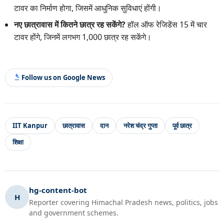
टावर का निर्माण होगा, जिसमें आधुनिक सुविधाएं होंगी।
नए छात्रावास में कितने छात्र रह सकेंगे?
हॉल ऑफ रेजिडेंस 15 में चार
टावर होंगे, जिनमें लगभग 1,000 छात्र रह सकेंगे।
Follow us on Google News
IIT Kanpur
छात्रावास
दान
नरेश चंद्र गुप्ता
पूर्व छात्र
शिक्षा
hg-content-bot
H
Reporter covering Himachal Pradesh news, politics, jobs
and government schemes.