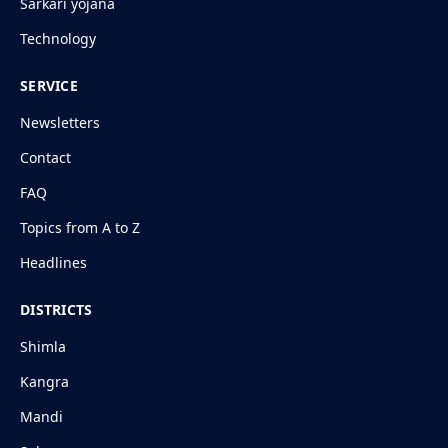
Sarkari yojana
Technology
SERVICE
Newsletters
Contact
FAQ
Topics from A to Z
Headlines
DISTRICTS
Shimla
Kangra
Mandi