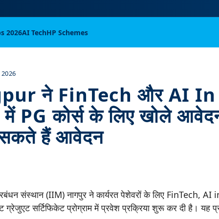
bs 2026
AI Tech
HP Schemes
 2026
pur ने FinTech और AI In
ें PG कोर्स के लिए खोले आवेदन
सकते हैं आवेदन
्रबंधन संस्थान (IIM) नागपुर ने कार्यरत पेशेवरों के लिए FinTech, 
रेजुएट सर्टिफिकेट प्रोग्राम में प्रवेश प्रक्रिया शुरू कर दी है। यह प्