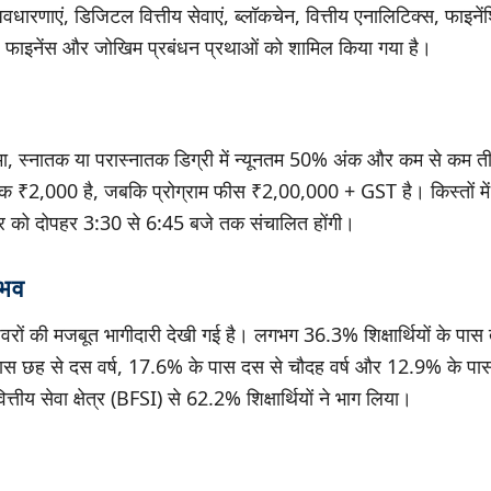
धारणाएं, डिजिटल वित्तीय सेवाएं, ब्लॉकचेन, वित्तीय एनालिटिक्स, फाइनें
ल फाइनेंस और जोखिम प्रबंधन प्रथाओं को शामिल किया गया है।
लोमा, स्नातक या परास्नातक डिग्री में न्यूनतम 50% अंक और कम से कम ती
क ₹2,000 है, जबकि प्रोग्राम फीस ₹2,00,000 + GST है। किस्तों में 
वार को दोपहर 3:30 से 6:45 बजे तक संचालित होंगी।
ुभव
ेशेवरों की मजबूत भागीदारी देखी गई है। लगभग 36.3% शिक्षार्थियों के पास 
स छह से दस वर्ष, 17.6% के पास दस से चौदह वर्ष और 12.9% के पास
्तीय सेवा क्षेत्र (BFSI) से 62.2% शिक्षार्थियों ने भाग लिया।