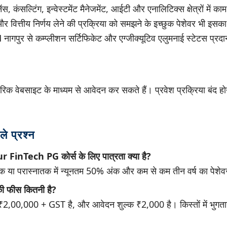
ेंस, कंसल्टिंग, इन्वेस्टमेंट मैनेजमेंट, आईटी और एनालिटिक्स क्षेत्रों में काम
और वित्तीय निर्णय लेने की प्रक्रिया को समझने के इच्छुक पेशेवर भी इसक
 नागपुर से कम्प्लीशन सर्टिफिकेट और एग्जीक्यूटिव एलुमनाई स्टेटस प्र
रिक वेबसाइट के माध्यम से आवेदन कर सकते हैं। प्रवेश प्रक्रिया बंद ह
ले प्रश्न
 FinTech PG कोर्स के लिए पात्रता क्या है?
नातक या परास्नातक में न्यूनतम 50% अंक और कम से कम तीन वर्ष का पेश
 की फीस कितनी है?
स ₹2,00,000 + GST है, और आवेदन शुल्क ₹2,000 है। किस्तों में भुगत