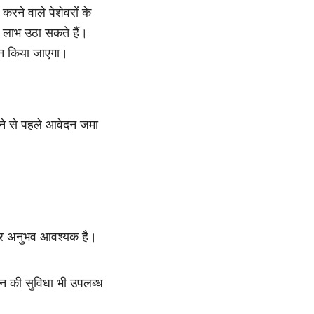
 करने वाले पेशेवरों के
ा लाभ उठा सकते हैं।
दान किया जाएगा।
ोने से पहले आवेदन जमा
ेवर अनुभव आवश्यक है।
ान की सुविधा भी उपलब्ध