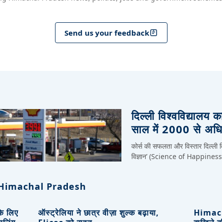
Send us your feedback
दिल्ली विश्वविद्यालय क
साल में 2000 से अधिक
कोर्स की सफलता और विस्तार दिल्ली विश
विज्ञान’ (Science of Happiness) मू
Himachal Pradesh
 के लिए
ऑस्ट्रेलिया ने छात्र वीज़ा शुल्क बढ़ाया,
Himacha