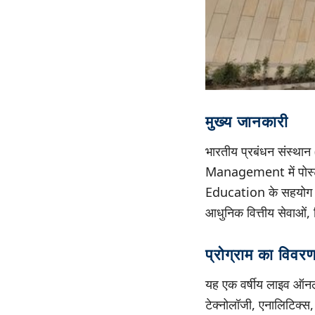
मुख्य जानकारी
भारतीय प्रबंधन संस्थान
Management में पोस्ट ग्
Education के सहयोग से 
आधुनिक वित्तीय सेवाओं
प्रोग्राम का विवर
यह एक वर्षीय लाइव ऑनलाइ
टेक्नोलॉजी, एनालिटिक्स,