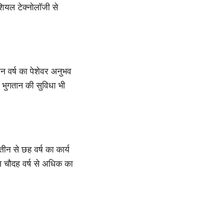
शियल टेक्नोलॉजी से
न वर्ष का पेशेवर अनुभव
भुगतान की सुविधा भी
तीन से छह वर्ष का कार्य
 चौदह वर्ष से अधिक का