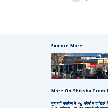
Explore More
More On Shiksha From 
घुमारवीं कॉलेज में Pg कोर्स में दाखिले