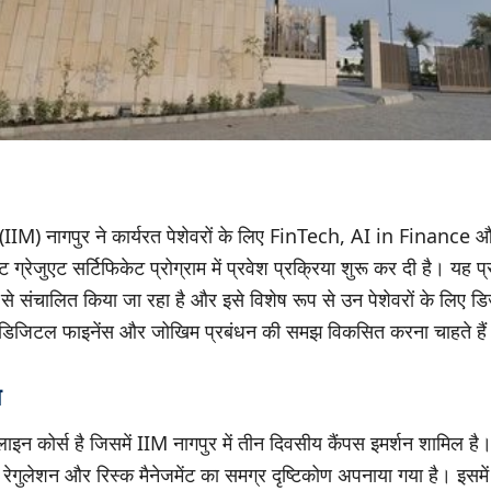
 (IIM) नागपुर ने कार्यरत पेशेवरों के लिए FinTech, AI in Finance
रेजुएट सर्टिफिकेट प्रोग्राम में प्रवेश प्रक्रिया शुरू कर दी है। यह प्
संचालित किया जा रहा है और इसे विशेष रूप से उन पेशेवरों के लिए डि
, डिजिटल फाइनेंस और जोखिम प्रबंधन की समझ विकसित करना चाहते है
ण
न कोर्स है जिसमें IIM नागपुर में तीन दिवसीय कैंपस इमर्शन शामिल है। 
 रेगुलेशन और रिस्क मैनेजमेंट का समग्र दृष्टिकोण अपनाया गया है। इसमे