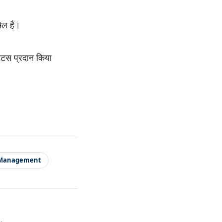
मिल है।
टेटस प्रदान किया
 Management
.