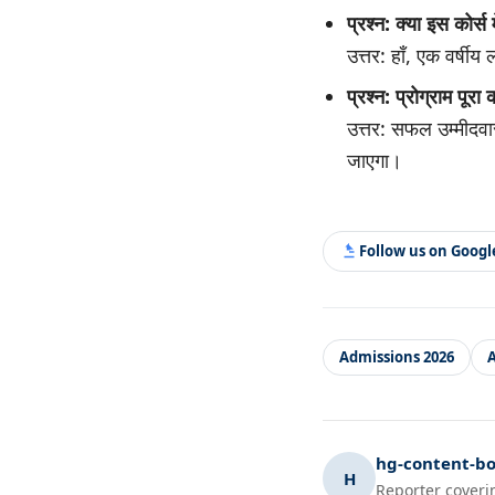
प्रश्न: क्या इस कोर्स
उत्तर: हाँ, एक वर्षी
प्रश्न: प्रोग्राम पूर
उत्तर: सफल उम्मीदवार
जाएगा।
Follow us on Goog
Admissions 2026
A
hg-content-bo
H
Reporter coveri