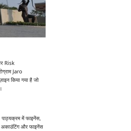
 और Risk
रोग्राम Jaro
ज़ाइन किया गया है जो
ं।
पाठ्यक्रम में फाइनेंस,
ं अकाउंटिंग और फाइनेंस