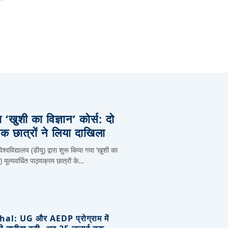
ा ‘खुशी का विज्ञान’ कोर्स: दो
 छात्रों ने लिया दाखिला
्वविद्यालय (डीयू) द्वारा शुरू किया गया ‘खुशी का
ल्यवर्धित पाठ्यक्रम छात्रों के…
l: UG और AEDP प्रोग्राम में