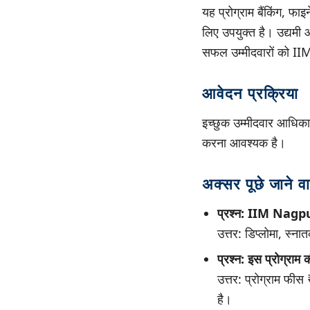
यह प्रोग्राम बैंकिंग, फाइन
लिए उपयुक्त है। उद्यमी 
सफल उम्मीदवारों को IIM
आवेदन प्रक्रिया
इच्छुक उम्मीदवार आधिका
करना आवश्यक है।
अक्सर पूछे जाने वा
प्रश्न: IIM Nagpur
उत्तर: डिप्लोमा, स्
प्रश्न: इस प्रोग्राम
उत्तर: प्रोग्राम फी
है।