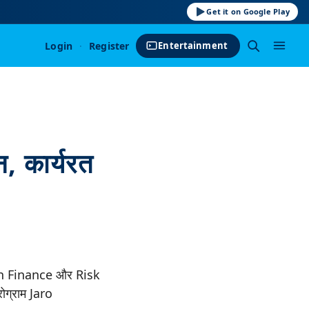
Get it on Google Play
Login
·
Register
Entertainment
, कार्यरत
AI in Finance और Risk
रोग्राम Jaro