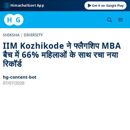
HimachalGovt App
Get it on Google Play
H
G
Skip
SHIKSHA
|
DIVERSITY
to
IIM Kozhikode ने फ्लैगशिप MBA
content
बैच में 66% महिलाओं के साथ रचा नया
रिकॉर्ड
hg-content-bot
07/07/2026