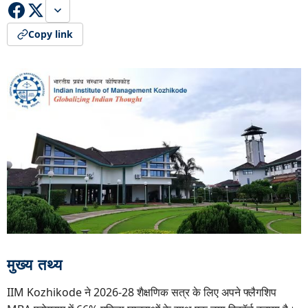
Copy link
मुख्य तथ्य
IIM Kozhikode ने 2026-28 शैक्षणिक सत्र के लिए अपने फ्लैगशिप