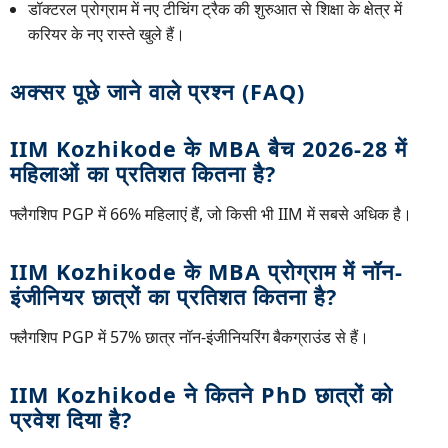
डॉक्टरल प्रोग्राम में नए टीचिंग ट्रैक की शुरुआत से शिक्षा के क्षेत्र में
करियर के नए रास्ते खुले हैं।
अक्सर पूछे जाने वाले प्रश्न (FAQ)
IIM Kozhikode के MBA बैच 2026-28 में
महिलाओं का प्रतिशत कितना है?
फ्लैगशिप PGP में 66% महिलाएं हैं, जो किसी भी IIM में सबसे अधिक है।
IIM Kozhikode के MBA प्रोग्राम में नॉन-
इंजीनियर छात्रों का प्रतिशत कितना है?
फ्लैगशिप PGP में 57% छात्र नॉन-इंजीनियरिंग बैकग्राउंड से हैं।
IIM Kozhikode ने कितने PhD छात्रों को
प्रवेश दिया है?