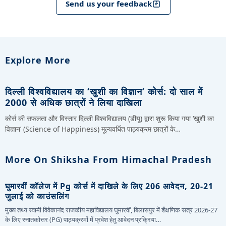
Send us your feedback
Explore More
दिल्ली विश्वविद्यालय का ‘खुशी का विज्ञान’ कोर्स: दो साल में
2000 से अधिक छात्रों ने लिया दाखिला
कोर्स की सफलता और विस्तार दिल्ली विश्वविद्यालय (डीयू) द्वारा शुरू किया गया ‘खुशी का
विज्ञान’ (Science of Happiness) मूल्यवर्धित पाठ्यक्रम छात्रों के…
More On Shiksha From Himachal Pradesh
घुमारवीं कॉलेज में Pg कोर्स में दाखिले के लिए 206 आवेदन, 20-21
जुलाई को काउंसलिंग
मुख्य तथ्य स्वामी विवेकानंद राजकीय महाविद्यालय घुमारवीं, बिलासपुर में शैक्षणिक सत्र 2026-27
के लिए स्नातकोत्तर (PG) पाठ्यक्रमों में प्रवेश हेतु आवेदन प्रक्रिया…