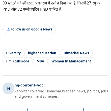
99 छात्रों को डॉक्टरल प्रोग्राम में प्रवेश दिया गया है, जिसमें 27 रेगुलर
PhD और 72 एग्जीक्यूटिव PhD शामिल हैं।
Follow us on Google News
Diversity
higher education
Himachal News
Iim Kozhikode
MBA
Women In Management
hg-content-bot
H
Reporter covering Himachal Pradesh news, politics, jobs
and government schemes.