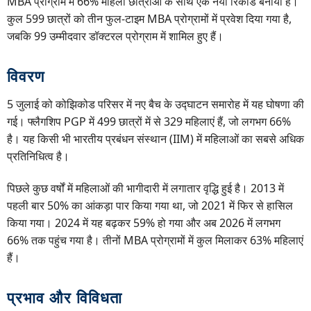
MBA प्रोग्राम में 66% महिला छात्राओं के साथ एक नया रिकॉर्ड बनाया है।
कुल 599 छात्रों को तीन फुल-टाइम MBA प्रोग्रामों में प्रवेश दिया गया है,
जबकि 99 उम्मीदवार डॉक्टरल प्रोग्राम में शामिल हुए हैं।
विवरण
5 जुलाई को कोझिकोड परिसर में नए बैच के उद्घाटन समारोह में यह घोषणा की
गई। फ्लैगशिप PGP में 499 छात्रों में से 329 महिलाएं हैं, जो लगभग 66%
है। यह किसी भी भारतीय प्रबंधन संस्थान (IIM) में महिलाओं का सबसे अधिक
प्रतिनिधित्व है।
पिछले कुछ वर्षों में महिलाओं की भागीदारी में लगातार वृद्धि हुई है। 2013 में
पहली बार 50% का आंकड़ा पार किया गया था, जो 2021 में फिर से हासिल
किया गया। 2024 में यह बढ़कर 59% हो गया और अब 2026 में लगभग
66% तक पहुंच गया है। तीनों MBA प्रोग्रामों में कुल मिलाकर 63% महिलाएं
हैं।
प्रभाव और विविधता