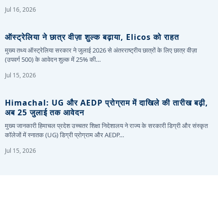
Jul 16, 2026
ऑस्ट्रेलिया ने छात्र वीज़ा शुल्क बढ़ाया, Elicos को राहत
मुख्य तथ्य ऑस्ट्रेलिया सरकार ने जुलाई 2026 से अंतरराष्ट्रीय छात्रों के लिए छात्र वीज़ा
(उपवर्ग 500) के आवेदन शुल्क में 25% की…
Jul 15, 2026
Himachal: UG और AEDP प्रोग्राम में दाखिले की तारीख बढ़ी,
अब 25 जुलाई तक आवेदन
मुख्य जानकारी हिमाचल प्रदेश उच्चतर शिक्षा निदेशालय ने राज्य के सरकारी डिग्री और संस्कृत
कॉलेजों में स्नातक (UG) डिग्री प्रोग्राम और AEDP…
Jul 15, 2026