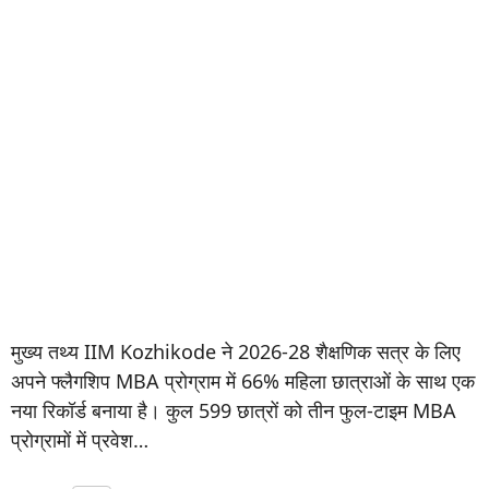
मुख्य तथ्य IIM Kozhikode ने 2026-28 शैक्षणिक सत्र के लिए
अपने फ्लैगशिप MBA प्रोग्राम में 66% महिला छात्राओं के साथ एक
नया रिकॉर्ड बनाया है। कुल 599 छात्रों को तीन फुल-टाइम MBA
प्रोग्रामों में प्रवेश…