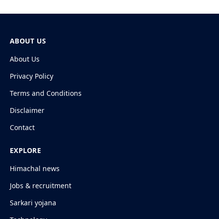
ABOUT US
About Us
Privacy Policy
Terms and Conditions
Disclaimer
Contact
EXPLORE
Himachal news
Jobs & recruitment
Sarkari yojana