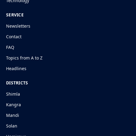
Technology
SERVICE
Newsletters
Contact
FAQ
Topics from A to Z
Headlines
DISTRICTS
Shimla
Kangra
Mandi
Solan