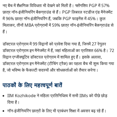
नए बैच में शैक्षणिक विविधता भी देखने को मिली है। फ्लैगशिप PGP में 57%
छात्र नॉन-इंजीनियरिंग बैकग्राउंड से हैं। PGP लिबरल स्टडीज एंड मैनेजमेंट
में 96% छात्र नॉन-इंजीनियरिंग हैं, जबकि PGP फाइनेंस में 45%। कुल
मिलाकर, तीनों MBA प्रोग्रामों में 59% छात्र नॉन-इंजीनियरिंग बैकग्राउंड से
हैं।
डॉक्टरल प्रोग्राम में 99 विद्वानों को प्रवेश दिया गया है, जिनमें 27 रेगुलर
डॉक्टरल प्रोग्राम इन मैनेजमेंट में हैं, जहां महिलाओं का प्रतिशत 66% है। 72
विद्वान एग्जीक्यूटिव डॉक्टरल प्रोग्राम में शामिल हुए हैं। इसके अलावा,
डॉक्टरल प्रोग्राम इन मैनेजमेंट (टीचिंग ट्रैक) का पहला बैच भी शुरू किया गया
है, जो भविष्य के फैकल्टी सदस्यों और शोधकर्ताओं को तैयार करेगा।
पाठकों के लिए महत्वपूर्ण बातें
IIM Kozhikode ने महिला प्रतिनिधित्व में सभी IIMs को पीछे छोड़
दिया है।
नॉन-इंजीनियरिंग छात्रों के लिए भी प्रबंधन शिक्षा में अवसर बढ़ रहे हैं।