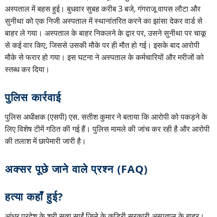
अस्पताल में बहस हुई। बुधवार सुबह करीब 3 बजे, गंगराजू वापस लौटा और
सुनीथा को एक निजी अस्पताल में स्थानांतरित करने का झांसा देकर वार्ड से
बाहर ले गया। अस्पताल के बाहर निकलने के द्वार पर, उसने सुनीथा पर चाकू
से कई वार किए, जिससे उसकी मौके पर ही मौत हो गई। इसके बाद आरोपी
मौके से फरार हो गया। इस घटना ने अस्पताल के कर्मचारियों और मरीजों को
स्तब्ध कर दिया।
पुलिस कार्रवाई
पुलिस अधीक्षक (एसपी) एस. सतीश कुमार ने बताया कि आरोपी को पकड़ने के
लिए विशेष टीमें गठित की गई हैं। पुलिस मामले की जांच कर रही है और आरोपी
की तलाश में छापेमारी जारी है।
अक्सर पूछे जाने वाले प्रश्न (FAQ)
हत्या कहाँ हुई?
आंध्र प्रदेश के श्री सत्य साईं जिले के कडिरी सरकारी अस्पताल के बाहर।