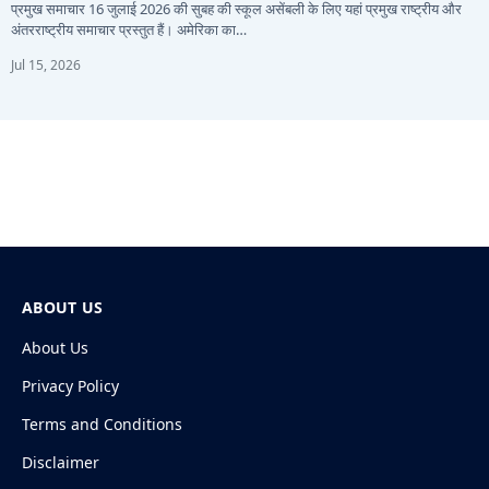
प्रमुख समाचार 16 जुलाई 2026 की सुबह की स्कूल असेंबली के लिए यहां प्रमुख राष्ट्रीय और
अंतरराष्ट्रीय समाचार प्रस्तुत हैं। अमेरिका का…
Jul 15, 2026
ABOUT US
About Us
Privacy Policy
Terms and Conditions
Disclaimer