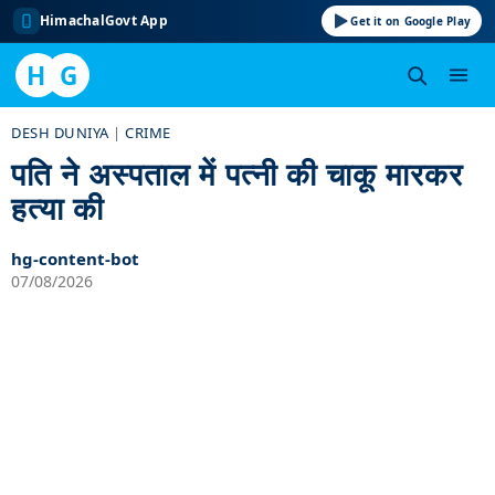
HimachalGovt App
Get it on Google Play
H
G
Skip
DESH DUNIYA
|
CRIME
to
पति ने अस्पताल में पत्नी की चाकू मारकर
content
हत्या की
hg-content-bot
07/08/2026