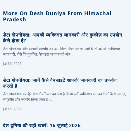
More On Desh Duniya From Himachal
Pradesh
डेटा गोपनीयता: आपकी व्यक्तिगत जानकारी और कुकीज़ का उपयोग
कैसे होता है?
डेटा गोपनीयता और आपकी सहमति जब आप किसी वेबसाइट पर जाते हैं, तो आपकी व्यक्तिगत
जानकारी, जैसे कि कुकीज़, डिवाइस पहचानकर्ता और…
Jul 16, 2026
डेटा गोपनीयता: जानें कैसे वेबसाइटें आपकी जानकारी का उपयोग
करती हैं
डेटा गोपनीयता क्या है? डेटा गोपनीयता का अर्थ है कि आपकी व्यक्तिगत जानकारी को कैसे एकत्र,
संग्रहीत और उपयोग किया जाता है।…
Jul 15, 2026
देश-दुनिया की बड़ी खबरें: 16 जुलाई 2026