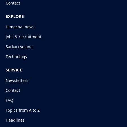
Contact
EXPLORE
Himachal news
Jobs & recruitment
Sarkari yojana
Technology
SERVICE
Newsletters
Contact
FAQ
Topics from A to Z
Headlines