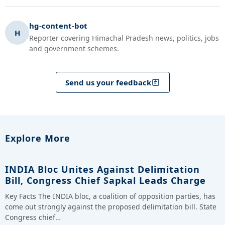
hg-content-bot
H
Reporter covering Himachal Pradesh news, politics, jobs
and government schemes.
Send us your feedback
Explore More
INDIA Bloc Unites Against Delimitation
Bill, Congress Chief Sapkal Leads Charge
Key Facts The INDIA bloc, a coalition of opposition parties, has
come out strongly against the proposed delimitation bill. State
Congress chief…