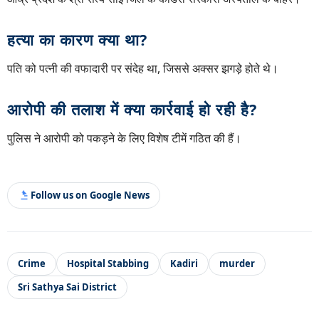
हत्या का कारण क्या था?
पति को पत्नी की वफादारी पर संदेह था, जिससे अक्सर झगड़े होते थे।
आरोपी की तलाश में क्या कार्रवाई हो रही है?
पुलिस ने आरोपी को पकड़ने के लिए विशेष टीमें गठित की हैं।
Follow us on Google News
Crime
Hospital Stabbing
Kadiri
murder
Sri Sathya Sai District