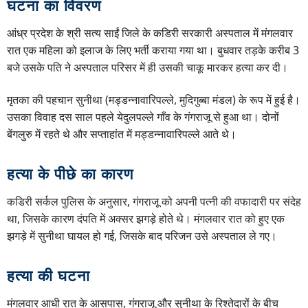
घटना का विवरण
आंध्र प्रदेश के श्री सत्य साईं जिले के कडिरी सरकारी अस्पताल में मंगलवार
रात एक महिला को इलाज के लिए भर्ती कराया गया था। बुधवार तड़के करीब 3
बजे उसके पति ने अस्पताल परिसर में ही उसकी चाकू मारकर हत्या कर दी।
मृतका की पहचान सुनीथा (मड्डन्नावारिपल्ले, मुदिगुब्बा मंडल) के रूप में हुई है।
उसका विवाह दस साल पहले येदुलपल्ले गाँव के गंगराजू से हुआ था। दोनों
बेंगलुरु में रहते थे और सप्ताहांत में मड्डन्नावारिपल्ले आते थे।
हत्या के पीछे का कारण
कडिरी सर्कल पुलिस के अनुसार, गंगराजू को अपनी पत्नी की वफादारी पर संदेह
था, जिसके कारण दंपति में अक्सर झगड़े होते थे। मंगलवार रात को हुए एक
झगड़े में सुनीथा घायल हो गई, जिसके बाद परिजन उसे अस्पताल ले गए।
हत्या की घटना
मंगलवार आधी रात के आसपास, गंगराजू और सुनीथा के रिश्तेदारों के बीच