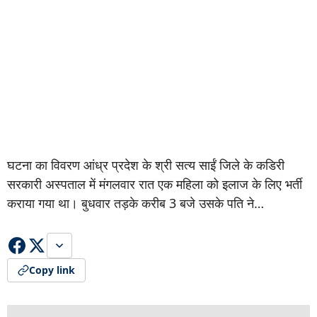
घटना का विवरण आंध्र प्रदेश के श्री सत्य साईं जिले के कडिरी
सरकारी अस्पताल में मंगलवार रात एक महिला को इलाज के लिए भर्ती
कराया गया था। बुधवार तड़के करीब 3 बजे उसके पति ने…
Copy link