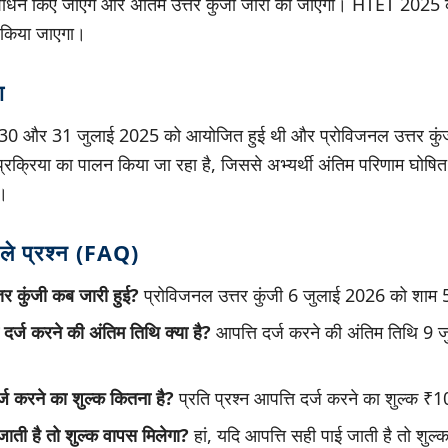
शोधन किए जाएंगे और अंतिम उत्तर कुंजी जारी की जाएगी। HTET 2025 क
र किया जाएगा।
ा
षा 30 और 31 जुलाई 2025 को आयोजित हुई थी और प्रोविजनल उत्तर कुं
्रक्रिया का पालन किया जा रहा है, जिससे अभ्यर्थी अंतिम परिणाम घोषित 
ं।
ाले प्रश्न (FAQ)
 कुंजी कब जारी हुई?
प्रोविजनल उत्तर कुंजी 6 जुलाई 2026 को शाम 
 दर्ज करने की अंतिम तिथि क्या है?
आपत्ति दर्ज करने की अंतिम तिथि 9 
दर्ज करने का शुल्क कितना है?
प्रति प्रश्न आपत्ति दर्ज करने का शुल्क ₹
जाती है तो शुल्क वापस मिलेगा?
हां, यदि आपत्ति सही पाई जाती है तो शु