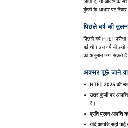
जाता है, तो आवश्यक सं
कुंजी के आधार पर तैया
पिछले वर्ष की तुलन
पिछले वर्ष HTET परीक्
गई थी। इस वर्ष भी इसी प
का अनुमान लगा सकते है
अक्सर पूछे जाने व
HTET 2025 की उत्तर
उत्तर कुंजी पर आपत्ति
है।
प्रति प्रश्न आपत्ति 
यदि आपत्ति सही पाई 