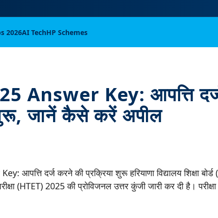
bs 2026
AI Tech
HP Schemes
5 Answer Key: आपत्ति दर्ज
ुरू, जानें कैसे करें अपील
आपत्ति दर्ज करने की प्रक्रिया शुरू हरियाणा विद्यालय शिक्षा बोर्ड 
परीक्षा (HTET) 2025 की प्रोविजनल उत्तर कुंजी जारी कर दी है। परीक्षा 