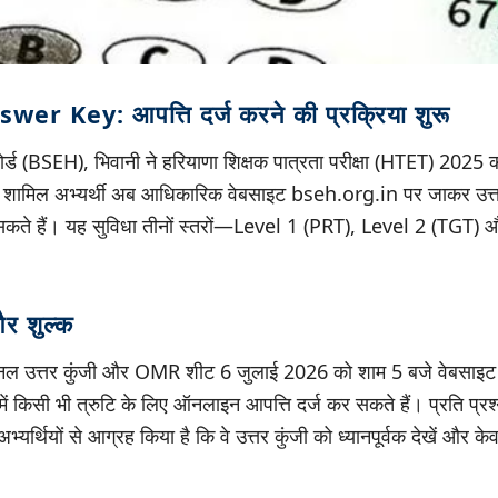
r Key: आपत्ति दर्ज करने की प्रक्रिया शुरू
 बोर्ड (BSEH), भिवानी ने हरियाणा शिक्षक पात्रता परीक्षा (HTET) 2025 
 में शामिल अभ्यर्थी अब आधिकारिक वेबसाइट bseh.org.in पर जाकर उत्
ते हैं। यह सुविधा तीनों स्तरों—Level 1 (PRT), Level 2 (TGT
 और शुल्क
विजनल उत्तर कुंजी और OMR शीट 6 जुलाई 2026 को शाम 5 बजे वेबसा
ी में किसी भी त्रुटि के लिए ऑनलाइन आपत्ति दर्ज कर सकते हैं। प्रति प्रश
भ्यर्थियों से आग्रह किया है कि वे उत्तर कुंजी को ध्यानपूर्वक देखें और क