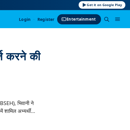
Get it on Google Play
Login
·
Register
Entertainment
 करने की
(BSEH), भिवानी ने
में शामिल अभ्यर्थी…