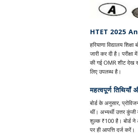
HTET 2025 Answe
हरियाणा विद्यालय शिक्षा
जारी कर दी है। परीक्षा
की गई OMR शीट देख सक
लिए उपलब्ध है।
महत्वपूर्ण तिथियाँ
बोर्ड के अनुसार, प्रो
थीं। अभ्यर्थी उत्तर कुंज
शुल्क ₹100 है। बोर्ड ने अ
पर ही आपत्ति दर्ज करें।