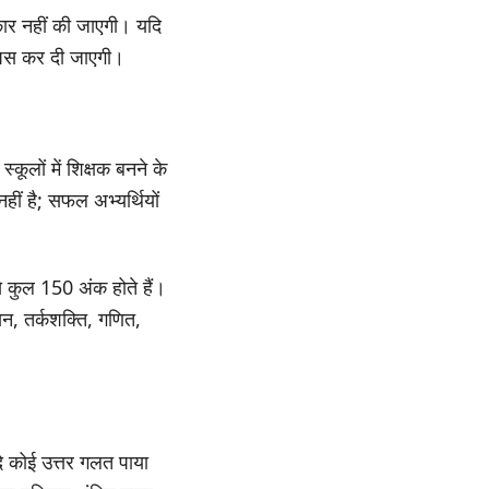
कार नहीं की जाएगी। यदि
वापस कर दी जाएगी।
ूलों में शिक्षक बनने के
नहीं है; सफल अभ्यर्थियों
से कुल 150 अंक होते हैं।
यन, तर्कशक्ति, गणित,
यदि कोई उत्तर गलत पाया