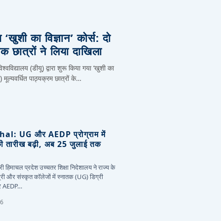
ा ‘खुशी का विज्ञान’ कोर्स: दो
 छात्रों ने लिया दाखिला
्वविद्यालय (डीयू) द्वारा शुरू किया गया ‘खुशी का
ल्यवर्धित पाठ्यक्रम छात्रों के…
l: UG और AEDP प्रोग्राम में
की तारीख बढ़ी, अब 25 जुलाई तक
ी हिमाचल प्रदेश उच्चतर शिक्षा निदेशालय ने राज्य के
री और संस्कृत कॉलेजों में स्नातक (UG) डिग्री
और AEDP…
26