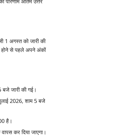
ा परिणाम अंतिम उत्तर
जी 1 अगस्त को जारी की
होने से पहले अपने अंकों
5 बजे जारी की गई।
जुलाई 2026, शाम 5 बजे
100 है।
ल्क वापस कर दिया जाएगा।