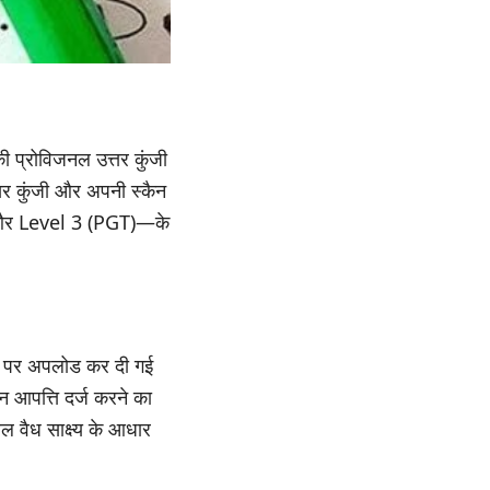
की प्रोविजनल उत्तर कुंजी
तर कुंजी और अपनी स्कैन
) और Level 3 (PGT)—के
इट पर अपलोड कर दी गई
्न आपत्ति दर्ज करने का
ेवल वैध साक्ष्य के आधार