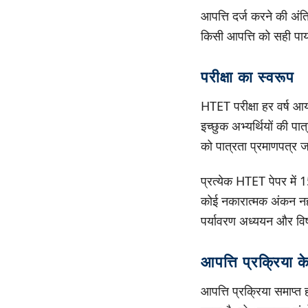
आपत्ति दर्ज करने की अं
किसी आपत्ति को सही पाया
परीक्षा का स्वरूप
HTET परीक्षा हर वर्ष आय
इच्छुक अभ्यर्थियों की पात
को पात्रता प्रमाणपत्र ज
प्रत्येक HTET पेपर में 1
कोई नकारात्मक अंकन नहीं
पर्यावरण अध्ययन और विषय
आपत्ति प्रक्रिया क
आपत्ति प्रक्रिया समाप्त 