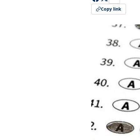
Copy link