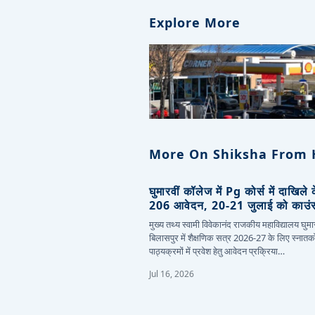
Explore More
More On Shiksha From 
घुमारवीं कॉलेज में Pg कोर्स में दाखिले
206 आवेदन, 20-21 जुलाई को काउं
मुख्य तथ्य स्वामी विवेकानंद राजकीय महाविद्यालय घुमार
बिलासपुर में शैक्षणिक सत्र 2026-27 के लिए स्नातक
पाठ्यक्रमों में प्रवेश हेतु आवेदन प्रक्रिया…
Jul 16, 2026