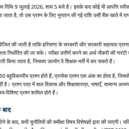
तिम तिथि 9 जुलाई 2026, शाम 5 बजे है। इसके बाद कोई भी आपत्ति स्वी
 जाता है, तो उस प्रश्न के लिए भुगतान की गई राशि उसी बैंक खाते में 
ोजित की जाती है ताकि हरियाणा के सरकारी और सरकारी सहायता प्राप्त स्क
्रता निर्धारित की जा सके। परीक्षा उत्तीर्ण करने का अर्थ नौकरी की गारंटी 
ारी किया जाता है, जिसका उपयोग वे शिक्षक भर्ती में कर सकते हैं।
50 बहुविकल्पीय प्रश्न होते हैं, प्रत्येक प्रश्न एक अंक का होता है, जिस
 है। प्रश्न पत्र में बाल विकास और शिक्षाशास्त्र, भाषाएँ, सामान्य अध्य
-विशिष्ट प्रश्न शामिल होते हैं।
े बाद
होने के बाद, सभी चुनौतियों की समीक्षा विषय विशेषज्ञों द्वारा की जाएगी। 