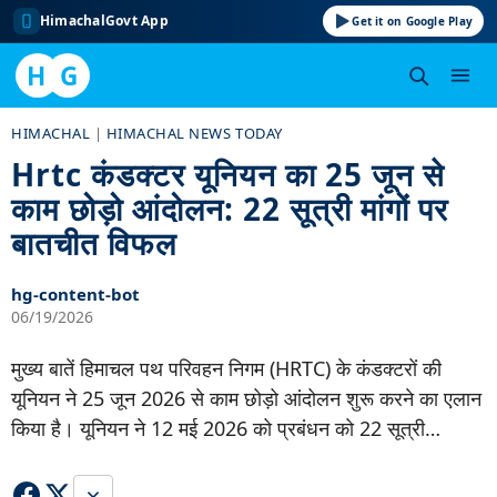
HimachalGovt App
Get it on Google Play
H
G
Skip
HIMACHAL
|
HIMACHAL NEWS TODAY
to
Hrtc कंडक्टर यूनियन का 25 जून से
content
काम छोड़ो आंदोलन: 22 सूत्री मांगों पर
बातचीत विफल
hg-content-bot
06/19/2026
मुख्य बातें हिमाचल पथ परिवहन निगम (HRTC) के कंडक्टरों की
यूनियन ने 25 जून 2026 से काम छोड़ो आंदोलन शुरू करने का एलान
किया है। यूनियन ने 12 मई 2026 को प्रबंधन को 22 सूत्री…