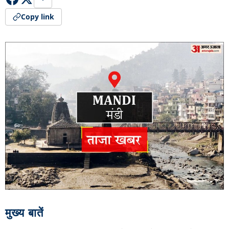
Copy link
मुख्य बातें