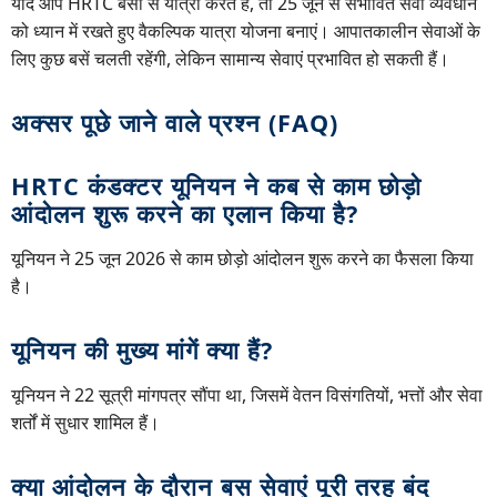
यदि आप HRTC बसों से यात्रा करते हैं, तो 25 जून से संभावित सेवा व्यवधान
को ध्यान में रखते हुए वैकल्पिक यात्रा योजना बनाएं। आपातकालीन सेवाओं के
लिए कुछ बसें चलती रहेंगी, लेकिन सामान्य सेवाएं प्रभावित हो सकती हैं।
अक्सर पूछे जाने वाले प्रश्न (FAQ)
HRTC कंडक्टर यूनियन ने कब से काम छोड़ो
आंदोलन शुरू करने का एलान किया है?
यूनियन ने 25 जून 2026 से काम छोड़ो आंदोलन शुरू करने का फैसला किया
है।
यूनियन की मुख्य मांगें क्या हैं?
यूनियन ने 22 सूत्री मांगपत्र सौंपा था, जिसमें वेतन विसंगतियों, भत्तों और सेवा
शर्तों में सुधार शामिल हैं।
क्या आंदोलन के दौरान बस सेवाएं पूरी तरह बंद