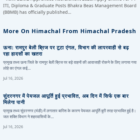
ITI, Diploma & Graduate Posts Bhakra Beas Management Board
(BBMB) has officially published…
More On Himachal From Himachal Pradesh
ऊना: रामपुर बेली ब्रिज पर टूटा एंगल, विभाग की लापरवाही से बढ़
रहा हादसों का खतरा
प्रमुख तथ्य ऊना जिले के रामपुर बेली ब्रिज पर बड़े वाहनों की आवाजाही रोकने के लिए लगाया गया
लोहे का एंगल कई…
Jul 16, 2026
सुंदरनगर में पेयजल आपूर्ति हुई प्रभावित, अब दिन में सिर्फ एक बार
मिलेगा पानी
प्रमुख तथ्य सुंदरनगर (मंडी) में लगातार बारिश के कारण पेयजल आपूर्ति बुरी तरह प्रभावित हुई है।
जल शक्ति विभाग ने शहरवासियों के…
Jul 16, 2026