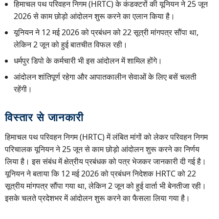
हिमाचल पथ परिवहन निगम (HRTC) के कंडक्टरों की यूनियन ने 25 जून
2026 से काम छोड़ो आंदोलन शुरू करने का एलान किया है।
यूनियन ने 12 मई 2026 को प्रबंधन को 22 सूत्री मांगपत्र सौंपा था,
लेकिन 2 जून को हुई बातचीत विफल रही।
धर्मपुर डिपो के कर्मचारी भी इस आंदोलन में शामिल होंगे।
आंदोलन शांतिपूर्ण रहेगा और आपातकालीन सेवाओं के लिए बसें चलती
रहेंगी।
विस्तार से जानकारी
हिमाचल पथ परिवहन निगम (HRTC) में लंबित मांगों को लेकर परिवहन निगम
परिचालक यूनियन ने 25 जून से काम छोड़ो आंदोलन शुरू करने का निर्णय
लिया है। इस संबंध में क्षेत्रीय प्रबंधक को पत्र भेजकर जानकारी दी गई है।
यूनियन ने बताया कि 12 मई 2026 को प्रबंधन निदेशक HRTC को 22
सूत्रीय मांगपत्र सौंपा गया था, लेकिन 2 जून को हुई वार्ता भी बेनतीजा रही।
इसके चलते प्रदेशभर में आंदोलन शुरू करने का फैसला लिया गया है।