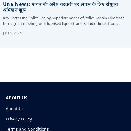
Una News: शराब की अवैध तस्करी पर लगाम के लिए संयुक्त
अभियान शुरू
Key Facts Una Police, led by Superintendent of Police Sachin Hiremath,
held a joint meeting with licensed liquor traders and officials from…
Jul 16, 2026
ABOUT US
About Us
Privacy Policy
Terms and Conditions