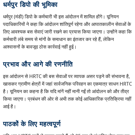
धर्मपुर डिपो की भूमिका
धर्मपुर (मंडी) डिपो के कर्मचारी भी इस आंदोलन में शामिल होंगे। यूनियन
पदाधिकारियों ने कहा कि आंदोलन शांतिपूर्ण रहेगा और आपातकालीन सेवाओं के
लिए आवश्यक बस सेवाएं जारी रखने का प्रयास किया जाएगा। उन्होंने कहा कि
कर्मचारी लंबे समय से मांगों के समाधान का इंतजार कर रहे हैं, लेकिन
आश्वासनों के बावजूद ठोस कार्रवाई नहीं हुई।
प्रभाव और आगे की रणनीति
इस आंदोलन से HRTC की बस सेवाओं पर व्यापक असर पड़ने की संभावना है,
खासकर ग्रामीण क्षेत्रों में जहां सार्वजनिक परिवहन का एकमात्र साधन HRTC
है। यूनियन का कहना है कि यदि मांगें नहीं मानी गईं तो आंदोलन को और तीव्र
किया जाएगा। प्रबंधन की ओर से अभी तक कोई आधिकारिक प्रतिक्रिया नहीं
आई है।
पाठकों के लिए महत्वपूर्ण