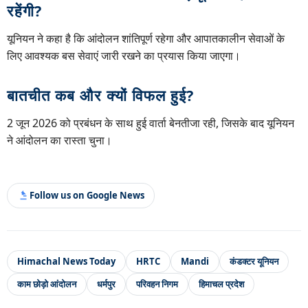
रहेंगी?
यूनियन ने कहा है कि आंदोलन शांतिपूर्ण रहेगा और आपातकालीन सेवाओं के
लिए आवश्यक बस सेवाएं जारी रखने का प्रयास किया जाएगा।
बातचीत कब और क्यों विफल हुई?
2 जून 2026 को प्रबंधन के साथ हुई वार्ता बेनतीजा रही, जिसके बाद यूनियन
ने आंदोलन का रास्ता चुना।
Follow us on Google News
Himachal News Today
HRTC
Mandi
कंडक्टर यूनियन
काम छोड़ो आंदोलन
धर्मपुर
परिवहन निगम
हिमाचल प्रदेश