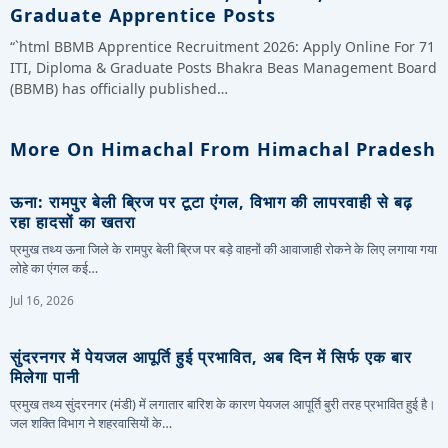
Graduate Apprentice Posts
“`html BBMB Apprentice Recruitment 2026: Apply Online For 71
ITI, Diploma & Graduate Posts Bhakra Beas Management Board
(BBMB) has officially published…
More On Himachal From Himachal Pradesh
ऊना: रामपुर बेली ब्रिज पर टूटा एंगल, विभाग की लापरवाही से बढ़
रहा हादसों का खतरा
प्रमुख तथ्य ऊना जिले के रामपुर बेली ब्रिज पर बड़े वाहनों की आवाजाही रोकने के लिए लगाया गया
लोहे का एंगल कई…
Jul 16, 2026
सुंदरनगर में पेयजल आपूर्ति हुई प्रभावित, अब दिन में सिर्फ एक बार
मिलेगा पानी
प्रमुख तथ्य सुंदरनगर (मंडी) में लगातार बारिश के कारण पेयजल आपूर्ति बुरी तरह प्रभावित हुई है।
जल शक्ति विभाग ने शहरवासियों के…