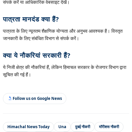
संपर्क करें या आधिकारिक वेबसाइट देखें।
पात्रता मानदंड क्या हैं?
पात्रता के लिए न्यूनतम शैक्षणिक योग्यता और अनुभव आवश्यक है। विस्तृत
जानकारी के लिए संबंधित विभाग से संपर्क करें।
क्या ये नौकरियां सरकारी हैं?
ये निजी क्षेत्र की नौकरियां हैं, लेकिन हिमाचल सरकार के रोजगार विभाग द्वारा
सूचित की गई हैं।
Follow us on Google News
Himachal News Today
Una
दुबई नौकरी
मॉरीशस नौकरी