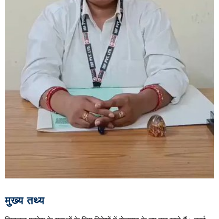
मुख्य तथ्य