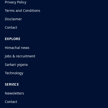
Privacy Policy
Terms and Conditions
Disclaimer
Contact
EXPLORE
Himachal news
Jobs & recruitment
Sarkari yojana
Technology
SERVICE
Newsletters
Contact