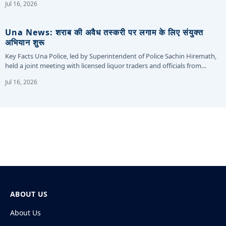
Jul 16, 2026
Una News: शराब की अवैध तस्करी पर लगाम के लिए संयुक्त
अभियान शुरू
Key Facts Una Police, led by Superintendent of Police Sachin Hiremath,
held a joint meeting with licensed liquor traders and officials from…
Jul 16, 2026
ABOUT US
About Us