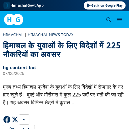
HimachalGovt App
Get it on Google Play
H
G
Skip
HIMACHAL
|
HIMACHAL NEWS TODAY
to
हिमाचल के युवाओं के लिए विदेशों में 225
content
नौकरियों का अवसर
hg-content-bot
07/06/2026
मुख्य तथ्य हिमाचल प्रदेश के युवाओं के लिए विदेशों में रोजगार के नए
द्वार खुले हैं। दुबई और मॉरीशस में कुल 225 पदों पर भर्ती की जा रही
है। यह अवसर विभिन्न क्षेत्रों में कुशल…