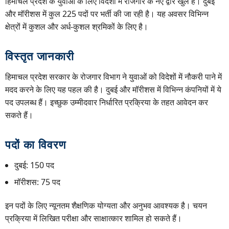
हिमाचल प्रदेश के युवाओं के लिए विदेशों में रोजगार के नए द्वार खुले हैं। दुबई
और मॉरीशस में कुल 225 पदों पर भर्ती की जा रही है। यह अवसर विभिन्न
क्षेत्रों में कुशल और अर्ध-कुशल श्रमिकों के लिए है।
विस्तृत जानकारी
हिमाचल प्रदेश सरकार के रोजगार विभाग ने युवाओं को विदेशों में नौकरी पाने में
मदद करने के लिए यह पहल की है। दुबई और मॉरीशस में विभिन्न कंपनियों में ये
पद उपलब्ध हैं। इच्छुक उम्मीदवार निर्धारित प्रक्रिया के तहत आवेदन कर
सकते हैं।
पदों का विवरण
दुबई: 150 पद
मॉरीशस: 75 पद
इन पदों के लिए न्यूनतम शैक्षणिक योग्यता और अनुभव आवश्यक है। चयन
प्रक्रिया में लिखित परीक्षा और साक्षात्कार शामिल हो सकते हैं।