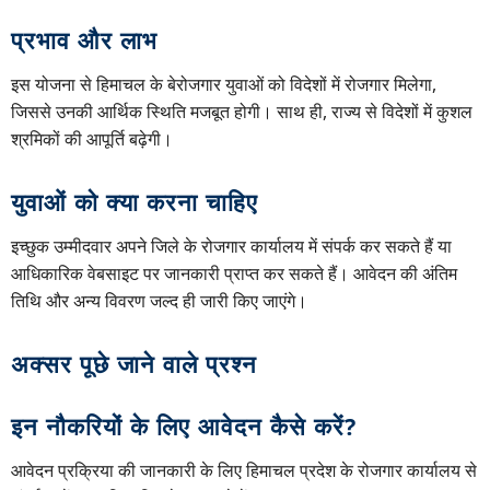
प्रभाव और लाभ
इस योजना से हिमाचल के बेरोजगार युवाओं को विदेशों में रोजगार मिलेगा,
जिससे उनकी आर्थिक स्थिति मजबूत होगी। साथ ही, राज्य से विदेशों में कुशल
श्रमिकों की आपूर्ति बढ़ेगी।
युवाओं को क्या करना चाहिए
इच्छुक उम्मीदवार अपने जिले के रोजगार कार्यालय में संपर्क कर सकते हैं या
आधिकारिक वेबसाइट पर जानकारी प्राप्त कर सकते हैं। आवेदन की अंतिम
तिथि और अन्य विवरण जल्द ही जारी किए जाएंगे।
अक्सर पूछे जाने वाले प्रश्न
इन नौकरियों के लिए आवेदन कैसे करें?
आवेदन प्रक्रिया की जानकारी के लिए हिमाचल प्रदेश के रोजगार कार्यालय से