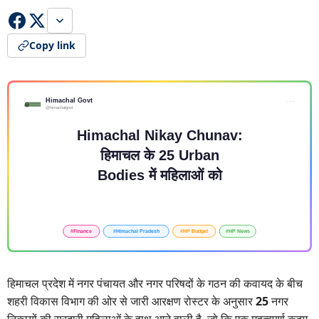
Copy link
हिमाचल प्रदेश में नगर पंचायत और नगर परिषदों के गठन की कवायद के बीच
शहरी विकास विभाग की ओर से जारी आरक्षण रोस्टर के अनुसार
25
नगर
निकायों की सरदारी महिलाओं के हाथ आने वाली है, जो कि एक महत्वपूर्ण कदम