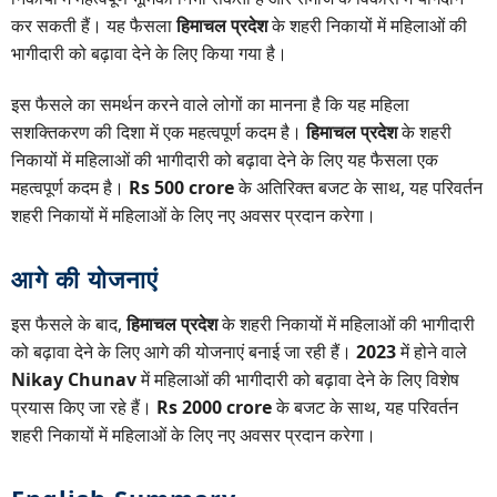
कर सकती हैं। यह फैसला
हिमाचल प्रदेश
के शहरी निकायों में महिलाओं की
भागीदारी को बढ़ावा देने के लिए किया गया है।
इस फैसले का समर्थन करने वाले लोगों का मानना है कि यह महिला
सशक्तिकरण की दिशा में एक महत्वपूर्ण कदम है।
हिमाचल प्रदेश
के शहरी
निकायों में महिलाओं की भागीदारी को बढ़ावा देने के लिए यह फैसला एक
महत्वपूर्ण कदम है।
Rs 500 crore
के अतिरिक्त बजट के साथ, यह परिवर्तन
शहरी निकायों में महिलाओं के लिए नए अवसर प्रदान करेगा।
आगे की योजनाएं
इस फैसले के बाद,
हिमाचल प्रदेश
के शहरी निकायों में महिलाओं की भागीदारी
को बढ़ावा देने के लिए आगे की योजनाएं बनाई जा रही हैं।
2023
में होने वाले
Nikay Chunav
में महिलाओं की भागीदारी को बढ़ावा देने के लिए विशेष
प्रयास किए जा रहे हैं।
Rs 2000 crore
के बजट के साथ, यह परिवर्तन
शहरी निकायों में महिलाओं के लिए नए अवसर प्रदान करेगा।