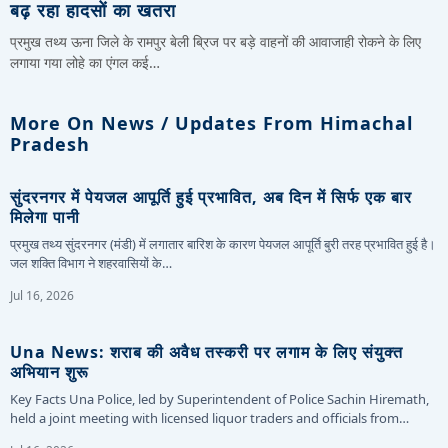
बढ़ रहा हादसों का खतरा
प्रमुख तथ्य ऊना जिले के रामपुर बेली ब्रिज पर बड़े वाहनों की आवाजाही रोकने के लिए
लगाया गया लोहे का एंगल कई…
More On News / Updates From Himachal
Pradesh
सुंदरनगर में पेयजल आपूर्ति हुई प्रभावित, अब दिन में सिर्फ एक बार
मिलेगा पानी
प्रमुख तथ्य सुंदरनगर (मंडी) में लगातार बारिश के कारण पेयजल आपूर्ति बुरी तरह प्रभावित हुई है।
जल शक्ति विभाग ने शहरवासियों के…
Jul 16, 2026
Una News: शराब की अवैध तस्करी पर लगाम के लिए संयुक्त
अभियान शुरू
Key Facts Una Police, led by Superintendent of Police Sachin Hiremath,
held a joint meeting with licensed liquor traders and officials from…