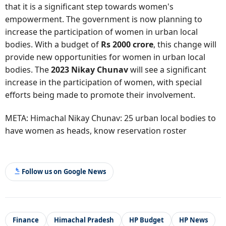
that it is a significant step towards women's
empowerment. The government is now planning to
increase the participation of women in urban local
bodies. With a budget of
Rs 2000 crore
, this change will
provide new opportunities for women in urban local
bodies. The
2023 Nikay Chunav
will see a significant
increase in the participation of women, with special
efforts being made to promote their involvement.
META: Himachal Nikay Chunav: 25 urban local bodies to
have women as heads, know reservation roster
Follow us on Google News
Finance
Himachal Pradesh
HP Budget
HP News