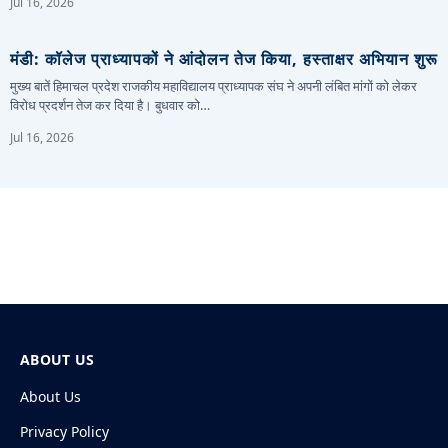
Jul 16, 2026
मंडी: कॉलेज प्राध्यापकों ने आंदोलन तेज किया, हस्ताक्षर अभियान शुरू
मुख्य बातें हिमाचल प्रदेश राजकीय महाविद्यालय प्राध्यापक संघ ने अपनी लंबित मांगों को लेकर
विरोध प्रदर्शन तेज कर दिया है। बुधवार को…
Jul 16, 2026
ABOUT US
About Us
Privacy Policy