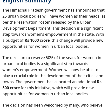
English Summary
The Himachal Pradesh government has announced that
25 urban local bodies will have women as their heads, as
per the reservation roster released by the Urban
Development Department. This decision is a significant
step towards women's empowerment in the state. With
a budget of
Rs 1000 crore
, this change will provide new
opportunities for women in urban local bodies.
The decision to reserve 50% of the seats for women in
urban local bodies is a significant step towards
women's empowerment. Women will now be able to
play a crucial role in the development of their cities and
towns. The government has allocated an additional
Rs
500 crore
for this initiative, which will provide new
opportunities for women in urban local bodies.
The decision has been welcomed by many, who believe