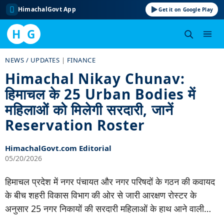
HimachalGovt App
Get it on Google Play
H
G
Skip
NEWS / UPDATES
|
FINANCE
to
Himachal Nikay Chunav:
content
हिमाचल के 25 Urban Bodies में
महिलाओं को मिलेगी सरदारी, जानें
Reservation Roster
HimachalGovt.com Editorial
05/20/2026
हिमाचल प्रदेश में नगर पंचायत और नगर परिषदों के गठन की कवायद
के बीच शहरी विकास विभाग की ओर से जारी आरक्षण रोस्टर के
अनुसार 25 नगर निकायों की सरदारी महिलाओं के हाथ आने वाली…