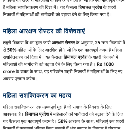
है महिला सशक्तिकरण की दिशा में। यह फैसला
हिमाचल प्रदेश
के शहरी
निकायों में महिलाओं की भागीदारी को बढ़ावा देने के लिए किया गया है।
महिला आरक्षण रोस्टर की विशेषताएं
शहरी विकास विभाग द्वारा जारी
आरक्षण रोस्टर
के अनुसार,
25
नगर निकायों में
से
50%
महिलाओं के लिए आरक्षित होंगे, जो कि एक महत्वपूर्ण कदम है महिला
सशक्तिकरण की दिशा में। यह फैसला
हिमाचल प्रदेश
के शहरी निकायों में
महिलाओं की भागीदारी को बढ़ावा देने के लिए किया गया है।
Rs 1000
crore
के बजट के साथ, यह परिवर्तन शहरी निकायों में महिलाओं के लिए नए
अवसर प्रदान करेगा।
महिला सशक्तिकरण का महत्व
महिला सशक्तिकरण एक महत्वपूर्ण मुद्दा है जो समाज के विकास के लिए
आवश्यक है।
हिमाचल प्रदेश
में महिलाओं की भागीदारी को बढ़ावा देने के लिए
यह फैसला एक महत्वपूर्ण कदम है।
50%
आरक्षण के साथ, महिलाएं अब शहरी
निकायों में महत्वपूर्ण भूमिका निभा सकती हैं और समाज के विकास में योगदान