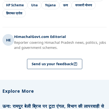
HP Scheme
Una
Yojana
ऊना
सरकारी योजना
हिमाचल प्रदेश
HimachalGovt.com Editorial
HE
Reporter covering Himachal Pradesh news, politics, jobs
and government schemes.
Send us your feedback
Explore More
ऊना: रामपुर बेली ब्रिज पर टूटा एंगल, विभाग की लापरवाही से