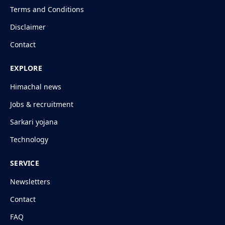
Terms and Conditions
Disclaimer
Contact
EXPLORE
Himachal news
Jobs & recruitment
Sarkari yojana
Technology
SERVICE
Newsletters
Contact
FAQ