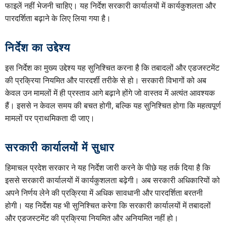
फाइलें नहीं भेजनी चाहिए। यह निर्देश सरकारी कार्यालयों में कार्यकुशलता और
पारदर्शिता बढ़ाने के लिए लिया गया है।
निर्देश का उद्देश्य
इस निर्देश का मुख्य उद्देश्य यह सुनिश्चित करना है कि तबादलों और एडजस्टमेंट
की प्रक्रिया नियमित और पारदर्शी तरीके से हो। सरकारी विभागों को अब
केवल उन मामलों में ही प्रस्ताव आगे बढ़ाने होंगे जो वास्तव में अत्यंत आवश्यक
हैं। इससे न केवल समय की बचत होगी, बल्कि यह सुनिश्चित होगा कि महत्वपूर्ण
मामलों पर प्राथमिकता दी जाए।
सरकारी कार्यालयों में सुधार
हिमाचल प्रदेश सरकार ने यह निर्देश जारी करने के पीछे यह तर्क दिया है कि
इससे सरकारी कार्यालयों में कार्यकुशलता बढ़ेगी। अब सरकारी अधिकारियों को
अपने निर्णय लेने की प्रक्रिया में अधिक सावधानी और पारदर्शिता बरतनी
होगी। यह निर्देश यह भी सुनिश्चित करेगा कि सरकारी कार्यालयों में तबादलों
और एडजस्टमेंट की प्रक्रिया नियमित और अनियमित नहीं हो।