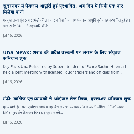
सुंदरनगर में पेयजल आपूर्ति हुई प्रभावित, अब दिन में सिर्फ एक बार
मिलेगा पानी
प्रमुख तथ्य सुंदरनगर (मंडी) में लगातार बारिश के कारण पेयजल आपूर्ति बुरी तरह प्रभावित हुई है।
जल शक्ति विभाग ने शहरवासियों के…
Jul 16, 2026
Una News: शराब की अवैध तस्करी पर लगाम के लिए संयुक्त
अभियान शुरू
Key Facts Una Police, led by Superintendent of Police Sachin Hiremath,
held a joint meeting with licensed liquor traders and officials from…
Jul 16, 2026
मंडी: कॉलेज प्राध्यापकों ने आंदोलन तेज किया, हस्ताक्षर अभियान शुरू
मुख्य बातें हिमाचल प्रदेश राजकीय महाविद्यालय प्राध्यापक संघ ने अपनी लंबित मांगों को लेकर
विरोध प्रदर्शन तेज कर दिया है। बुधवार को…
Jul 16, 2026