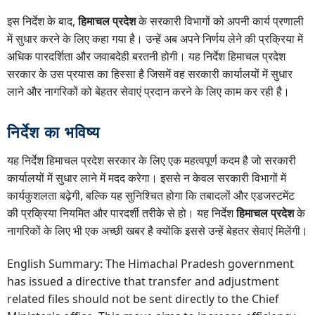
इस निर्देश के बाद,
हिमाचल प्रदेश
के सरकारी विभागों को अपनी कार्य प्रणाली
में सुधार करने के लिए कहा गया है। उन्हें अब अपने निर्णय लेने की प्रक्रिया में
अधिक पारदर्शिता और जवाबदेही बरतनी होगी। यह निर्देश हिमाचल प्रदेश
सरकार के उस प्रयास का हिस्सा है जिसमें वह सरकारी कार्यालयों में सुधार
लाने और नागरिकों को बेहतर सेवाएं प्रदान करने के लिए काम कर रही है।
निर्देश का भविष्य
यह निर्देश हिमाचल प्रदेश सरकार के लिए एक महत्वपूर्ण कदम है जो सरकारी
कार्यालयों में सुधार लाने में मदद करेगा। इससे न केवल सरकारी विभागों में
कार्यकुशलता बढ़ेगी, बल्कि यह सुनिश्चित होगा कि तबादलों और एडजस्टमेंट
की प्रक्रिया नियमित और पारदर्शी तरीके से हो। यह निर्देश
हिमाचल प्रदेश
के
नागरिकों के लिए भी एक अच्छी खबर है क्योंकि इससे उन्हें बेहतर सेवाएं मिलेंगी।
English Summary: The Himachal Pradesh government
has issued a directive that transfer and adjustment
related files should not be sent directly to the Chief