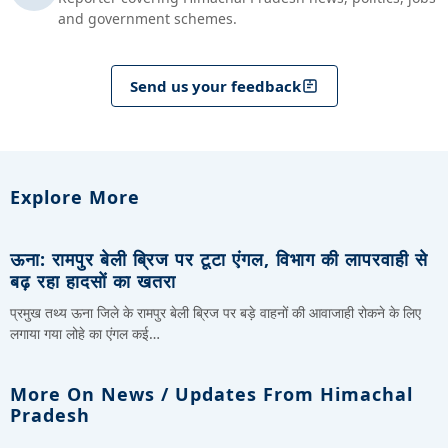
and government schemes.
Send us your feedback
Explore More
ऊना: रामपुर बेली ब्रिज पर टूटा एंगल, विभाग की लापरवाही से
बढ़ रहा हादसों का खतरा
प्रमुख तथ्य ऊना जिले के रामपुर बेली ब्रिज पर बड़े वाहनों की आवाजाही रोकने के लिए
लगाया गया लोहे का एंगल कई…
More On News / Updates From Himachal
Pradesh