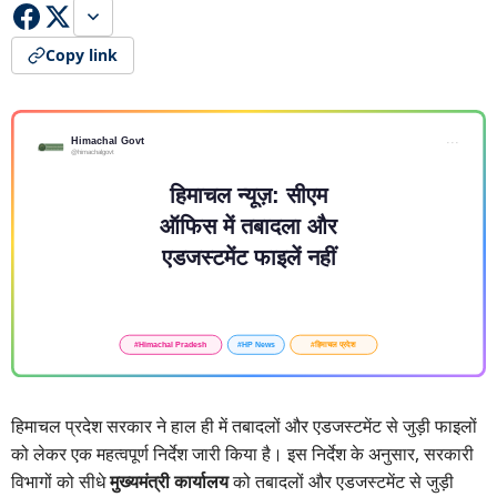
Copy link
हिमाचल प्रदेश सरकार ने हाल ही में तबादलों और एडजस्टमेंट से जुड़ी फाइलों
को लेकर एक महत्वपूर्ण निर्देश जारी किया है। इस निर्देश के अनुसार, सरकारी
विभागों को सीधे
मुख्यमंत्री कार्यालय
को तबादलों और एडजस्टमेंट से जुड़ी