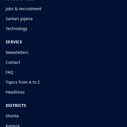
Jobs & recruitment
Sarkari yojana
Technology
SERVICE
Newsletters
Contact
FAQ
Topics from A to Z
Headlines
DISTRICTS
Shimla
Kangra