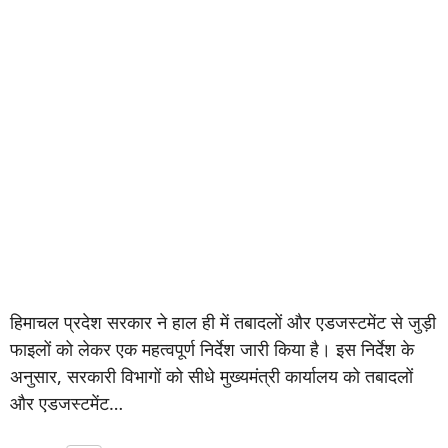
हिमाचल प्रदेश सरकार ने हाल ही में तबादलों और एडजस्टमेंट से जुड़ी
फाइलों को लेकर एक महत्वपूर्ण निर्देश जारी किया है। इस निर्देश के
अनुसार, सरकारी विभागों को सीधे मुख्यमंत्री कार्यालय को तबादलों
और एडजस्टमेंट…