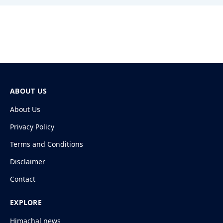
ABOUT US
About Us
Privacy Policy
Terms and Conditions
Disclaimer
Contact
EXPLORE
Himachal news