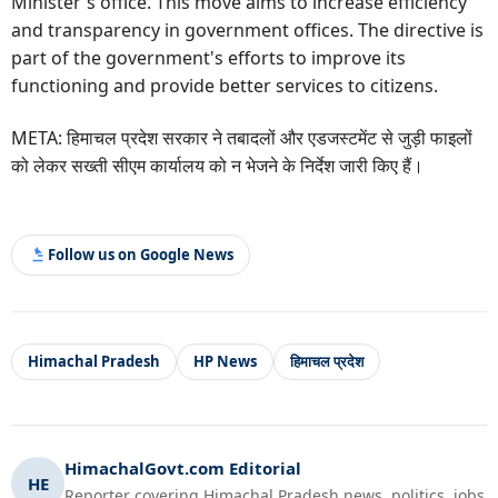
Minister's office. This move aims to increase efficiency
and transparency in government offices. The directive is
part of the government's efforts to improve its
functioning and provide better services to citizens.
META: हिमाचल प्रदेश सरकार ने तबादलों और एडजस्टमेंट से जुड़ी फाइलों
को लेकर सख्ती सीएम कार्यालय को न भेजने के निर्देश जारी किए हैं।
Follow us on Google News
Himachal Pradesh
HP News
हिमाचल प्रदेश
HimachalGovt.com Editorial
HE
Reporter covering Himachal Pradesh news, politics, jobs