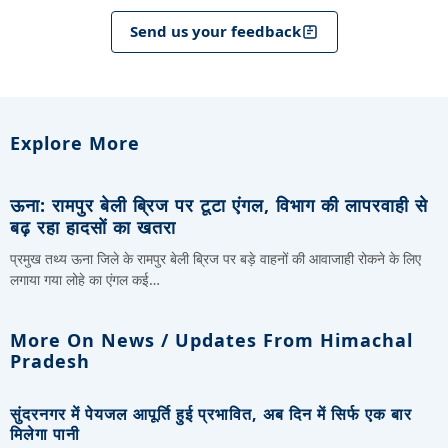
Send us your feedback
Explore More
ऊना: रामपुर बेली ब्रिज पर टूटा एंगल, विभाग की लापरवाही से
बढ़ रहा हादसों का खतरा
प्रमुख तथ्य ऊना जिले के रामपुर बेली ब्रिज पर बड़े वाहनों की आवाजाही रोकने के लिए
लगाया गया लोहे का एंगल कई…
More On News / Updates From Himachal
Pradesh
सुंदरनगर में पेयजल आपूर्ति हुई प्रभावित, अब दिन में सिर्फ एक बार
मिलेगा पानी