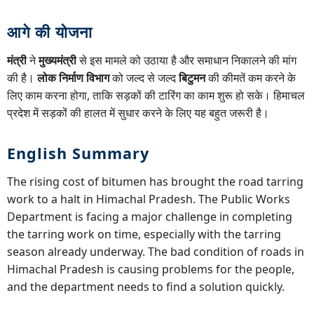
आगे की योजना
मंत्री
ने
मुख्यमंत्री
से इस मामले को उठाया है और समाधान निकालने की मांग
की है।
लोक निर्माण विभाग
को जल्द से जल्द
बिटुमन
की कीमतें कम करने के
लिए काम करना होगा, ताकि सड़कों की टारिंग का काम शुरू हो सके। हिमाचल
प्रदेश में सड़कों की हालत में सुधार करने के लिए यह बहुत जरूरी है।
English Summary
The rising cost of bitumen has brought the road tarring
work to a halt in Himachal Pradesh. The Public Works
Department is facing a major challenge in completing
the tarring work on time, especially with the tarring
season already underway. The bad condition of roads in
Himachal Pradesh is causing problems for the people,
and the department needs to find a solution quickly.