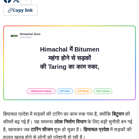
Copy link
हिमाचल प्रदेश में सड़कों की टारिंग का काम रुक गया है, क्योंकि
बिटुमन
की
कीमतें बढ़ गई हैं। यह समस्या
लोक निर्माण विभाग
के लिए बड़ी चुनौती बन गई
है, खासकर जब
टारिंग सीजन
शुरू हो चुका है।
हिमाचल प्रदेश
में सड़कों की
हालत खराब होने से लोगों को परेशानी हो रही है।