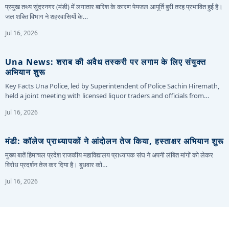
प्रमुख तथ्य सुंदरनगर (मंडी) में लगातार बारिश के कारण पेयजल आपूर्ति बुरी तरह प्रभावित हुई है।
जल शक्ति विभाग ने शहरवासियों के…
Jul 16, 2026
Una News: शराब की अवैध तस्करी पर लगाम के लिए संयुक्त
अभियान शुरू
Key Facts Una Police, led by Superintendent of Police Sachin Hiremath,
held a joint meeting with licensed liquor traders and officials from…
Jul 16, 2026
मंडी: कॉलेज प्राध्यापकों ने आंदोलन तेज किया, हस्ताक्षर अभियान शुरू
मुख्य बातें हिमाचल प्रदेश राजकीय महाविद्यालय प्राध्यापक संघ ने अपनी लंबित मांगों को लेकर
विरोध प्रदर्शन तेज कर दिया है। बुधवार को…
Jul 16, 2026