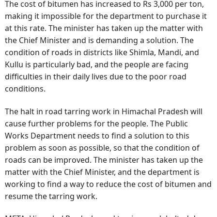
The cost of bitumen has increased to Rs 3,000 per ton,
making it impossible for the department to purchase it
at this rate. The minister has taken up the matter with
the Chief Minister and is demanding a solution. The
condition of roads in districts like Shimla, Mandi, and
Kullu is particularly bad, and the people are facing
difficulties in their daily lives due to the poor road
conditions.
The halt in road tarring work in Himachal Pradesh will
cause further problems for the people. The Public
Works Department needs to find a solution to this
problem as soon as possible, so that the condition of
roads can be improved. The minister has taken up the
matter with the Chief Minister, and the department is
working to find a way to reduce the cost of bitumen and
resume the tarring work.