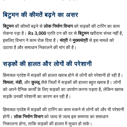
बिटुमन की कीमतें बढ़ने का असर
बिटुमन
की कीमतें बढ़ने से
लोक निर्माण विभाग
को सड़कों की टारिंग का काम
रोकना पड़ा है।
Rs 3,000
प्रति टन की दर से
बिटुमन
खरीदना संभव नहीं है,
इसलिए विभाग ने काम रोक दिया है।
मंत्री
ने
मुख्यमंत्री
से इस मामले को
उठाया है और समाधान निकालने की मांग की है।
सड़कों की हालत और लोगों की परेशानी
हिमाचल प्रदेश में सड़कों की हालत खराब होने से लोगों को परेशानी हो रही है।
शिमला
,
मंडी
, और
कुल्लू
जैसे जिलों में सड़कों की हालत बहुत खराब है। लोगों
को अपने दैनिक कार्यों के लिए सड़कों का उपयोग करना पड़ता है, लेकिन खराब
सड़कें उनकी परेशानी का कारण बन रही हैं।
हिमाचल प्रदेश में सड़कों की टारिंग का काम रुकने से लोगों को और भी परेशानी
होगी।
लोक निर्माण विभाग
को जल्द से जल्द इस समस्या का समाधान
निकालना होगा, ताकि सड़कों की हालत में सुधार हो सके।