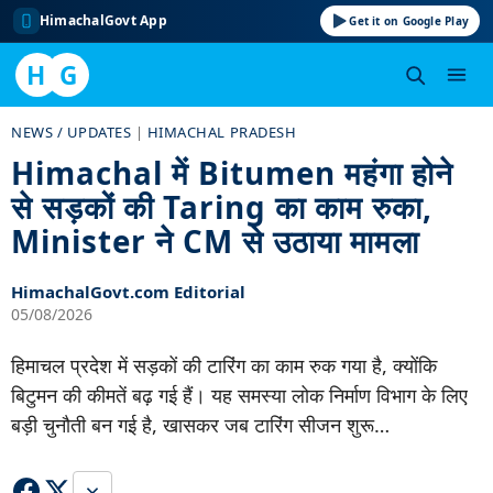
HimachalGovt App
Get it on Google Play
H
G
Skip
NEWS / UPDATES
|
HIMACHAL PRADESH
to
Himachal में Bitumen महंगा होने
content
से सड़कों की Taring का काम रुका,
Minister ने CM से उठाया मामला
HimachalGovt.com Editorial
05/08/2026
हिमाचल प्रदेश में सड़कों की टारिंग का काम रुक गया है, क्योंकि
बिटुमन की कीमतें बढ़ गई हैं। यह समस्या लोक निर्माण विभाग के लिए
बड़ी चुनौती बन गई है, खासकर जब टारिंग सीजन शुरू…