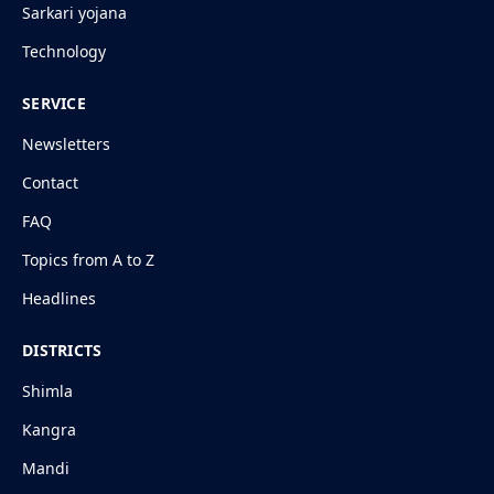
Sarkari yojana
Technology
SERVICE
Newsletters
Contact
FAQ
Topics from A to Z
Headlines
DISTRICTS
Shimla
Kangra
Mandi