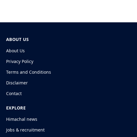
ABOUT US
About Us
Privacy Policy
Terms and Conditions
Disclaimer
Contact
EXPLORE
Himachal news
Jobs & recruitment