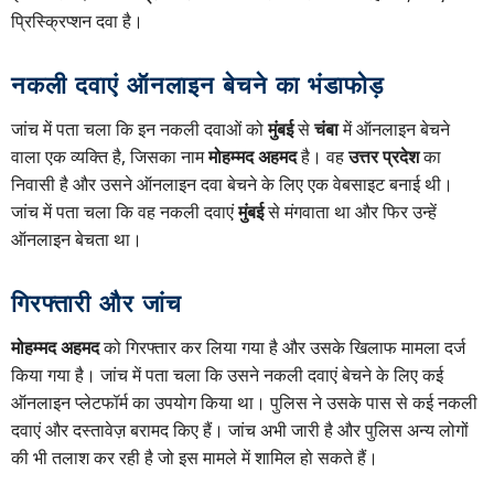
प्रिस्क्रिप्शन दवा है।
नकली दवाएं ऑनलाइन बेचने का भंडाफोड़
जांच में पता चला कि इन नकली दवाओं को
मुंबई
से
चंबा
में ऑनलाइन बेचने
वाला एक व्यक्ति है, जिसका नाम
मोहम्मद अहमद
है। वह
उत्तर प्रदेश
का
निवासी है और उसने ऑनलाइन दवा बेचने के लिए एक वेबसाइट बनाई थी।
जांच में पता चला कि वह नकली दवाएं
मुंबई
से मंगवाता था और फिर उन्हें
ऑनलाइन बेचता था।
गिरफ्तारी और जांच
मोहम्मद अहमद
को गिरफ्तार कर लिया गया है और उसके खिलाफ मामला दर्ज
किया गया है। जांच में पता चला कि उसने नकली दवाएं बेचने के लिए कई
ऑनलाइन प्लेटफॉर्म का उपयोग किया था। पुलिस ने उसके पास से कई नकली
दवाएं और दस्तावेज़ बरामद किए हैं। जांच अभी जारी है और पुलिस अन्य लोगों
की भी तलाश कर रही है जो इस मामले में शामिल हो सकते हैं।