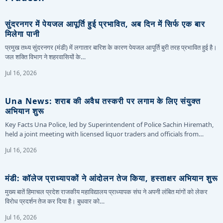
सुंदरनगर में पेयजल आपूर्ति हुई प्रभावित, अब दिन में सिर्फ एक बार
मिलेगा पानी
प्रमुख तथ्य सुंदरनगर (मंडी) में लगातार बारिश के कारण पेयजल आपूर्ति बुरी तरह प्रभावित हुई है।
जल शक्ति विभाग ने शहरवासियों के…
Jul 16, 2026
Una News: शराब की अवैध तस्करी पर लगाम के लिए संयुक्त
अभियान शुरू
Key Facts Una Police, led by Superintendent of Police Sachin Hiremath,
held a joint meeting with licensed liquor traders and officials from…
Jul 16, 2026
मंडी: कॉलेज प्राध्यापकों ने आंदोलन तेज किया, हस्ताक्षर अभियान शुरू
मुख्य बातें हिमाचल प्रदेश राजकीय महाविद्यालय प्राध्यापक संघ ने अपनी लंबित मांगों को लेकर
विरोध प्रदर्शन तेज कर दिया है। बुधवार को…
Jul 16, 2026