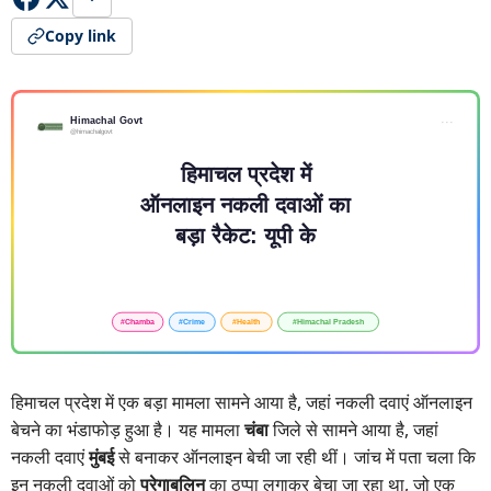
Copy link
हिमाचल प्रदेश में एक बड़ा मामला सामने आया है, जहां नकली दवाएं ऑनलाइन
बेचने का भंडाफोड़ हुआ है। यह मामला
चंबा
जिले से सामने आया है, जहां
नकली दवाएं
मुंबई
से बनाकर ऑनलाइन बेची जा रही थीं। जांच में पता चला कि
इन नकली दवाओं को
प्रेगाबलिन
का ठप्पा लगाकर बेचा जा रहा था, जो एक