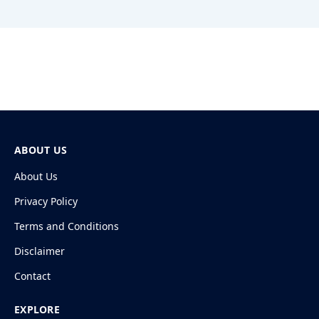
ABOUT US
About Us
Privacy Policy
Terms and Conditions
Disclaimer
Contact
EXPLORE