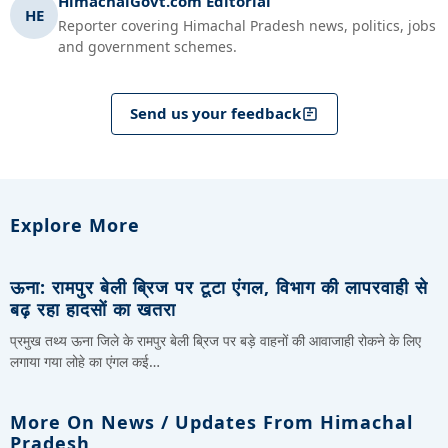
HimachalGovt.com Editorial
HE
Reporter covering Himachal Pradesh news, politics, jobs
and government schemes.
Send us your feedback
Explore More
ऊना: रामपुर बेली ब्रिज पर टूटा एंगल, विभाग की लापरवाही से
बढ़ रहा हादसों का खतरा
प्रमुख तथ्य ऊना जिले के रामपुर बेली ब्रिज पर बड़े वाहनों की आवाजाही रोकने के लिए
लगाया गया लोहे का एंगल कई…
More On News / Updates From Himachal
Pradesh