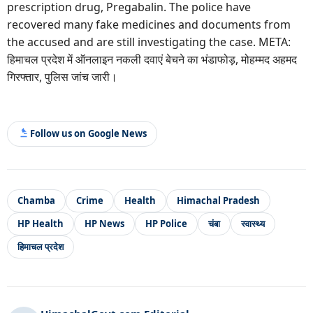
prescription drug, Pregabalin. The police have
recovered many fake medicines and documents from
the accused and are still investigating the case. META:
हिमाचल प्रदेश में ऑनलाइन नकली दवाएं बेचने का भंडाफोड़, मोहम्मद अहमद
गिरफ्तार, पुलिस जांच जारी।
Follow us on Google News
Chamba
Crime
Health
Himachal Pradesh
HP Health
HP News
HP Police
चंबा
स्वास्थ्य
हिमाचल प्रदेश