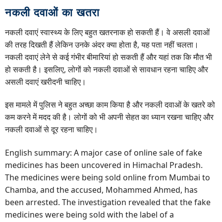
नकली दवाओं का खतरा
नकली दवाएं स्वास्थ्य के लिए बहुत खतरनाक हो सकती हैं। वे असली दवाओं
की तरह दिखती हैं लेकिन उनके अंदर क्या होता है, यह पता नहीं चलता।
नकली दवाएं लेने से कई गंभीर बीमारियां हो सकती हैं और यहां तक कि मौत भी
हो सकती है। इसलिए, लोगों को नकली दवाओं से सावधान रहना चाहिए और
असली दवाएं खरीदनी चाहिए।
इस मामले में पुलिस ने बहुत अच्छा काम किया है और नकली दवाओं के खतरे को
कम करने में मदद की है। लोगों को भी अपनी सेहत का ध्यान रखना चाहिए और
नकली दवाओं से दूर रहना चाहिए।
English summary: A major case of online sale of fake
medicines has been uncovered in Himachal Pradesh.
The medicines were being sold online from Mumbai to
Chamba, and the accused, Mohammed Ahmed, has
been arrested. The investigation revealed that the fake
medicines were being sold with the label of a