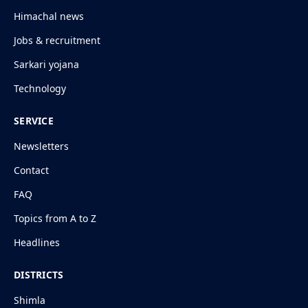
Himachal news
Jobs & recruitment
Sarkari yojana
Technology
SERVICE
Newsletters
Contact
FAQ
Topics from A to Z
Headlines
DISTRICTS
Shimla