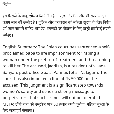
मिलेगा।
इस फैसले के बाद,
सोलन
जिले में महिला सुरक्षा के लिए और भी सख्त कदम
उठाए जाने की उम्मीद है। पुलिस और प्रशासन को महिला सुरक्षा के लिए विशेष
अभियान चलाने चाहिए और ऐसे अपराधों को रोकने के लिए कड़ी कार्रवाई करनी
चाहिए।
English Summary: The Solan court has sentenced a self-
proclaimed baba to life imprisonment for raping a
woman under the pretext of treatment and threatening
to kill her. The accused, Jagdish, is a resident of village
Bariyan, post office Goala, Pannar, tehsil Nalagarh. The
court has also imposed a fine of Rs 50,000 on the
accused. This judgment is a significant step towards
women's safety and sends a strong message to
perpetrators that such crimes will not be tolerated.
META: ढोंगी बाबा को उम्रकैद और 50 हजार रुपये जुर्माना, महिला सुरक्षा के
लिए महत्वपूर्ण फैसला।