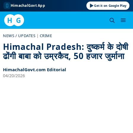
HimachalGovt App
Get it on Google Play
H
G
Skip
NEWS / UPDATES
|
CRIME
to
Himachal Pradesh: दुष्कर्म के दोषी
content
ढोंगी बाबा को उम्रकैद, 50 हजार जुर्माना
HimachalGovt.com Editorial
04/20/2026