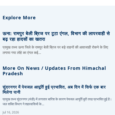
Explore More
ऊना: रामपुर बेली ब्रिज पर टूटा एंगल, विभाग की लापरवाही से
बढ़ रहा हादसों का खतरा
प्रमुख तथ्य ऊना जिले के रामपुर बेली ब्रिज पर बड़े वाहनों की आवाजाही रोकने के लिए
लगाया गया लोहे का एंगल कई…
More On News / Updates From Himachal
Pradesh
सुंदरनगर में पेयजल आपूर्ति हुई प्रभावित, अब दिन में सिर्फ एक बार
मिलेगा पानी
प्रमुख तथ्य सुंदरनगर (मंडी) में लगातार बारिश के कारण पेयजल आपूर्ति बुरी तरह प्रभावित हुई है।
जल शक्ति विभाग ने शहरवासियों के…
Jul 16, 2026