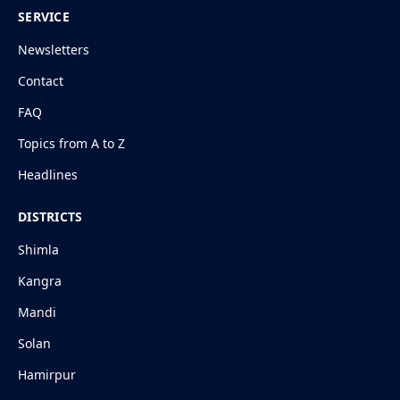
SERVICE
Newsletters
Contact
FAQ
Topics from A to Z
Headlines
DISTRICTS
Shimla
Kangra
Mandi
Solan
Hamirpur