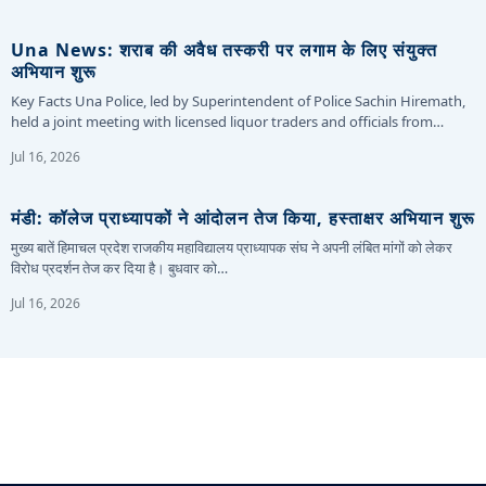
Una News: शराब की अवैध तस्करी पर लगाम के लिए संयुक्त
अभियान शुरू
Key Facts Una Police, led by Superintendent of Police Sachin Hiremath,
held a joint meeting with licensed liquor traders and officials from…
Jul 16, 2026
मंडी: कॉलेज प्राध्यापकों ने आंदोलन तेज किया, हस्ताक्षर अभियान शुरू
मुख्य बातें हिमाचल प्रदेश राजकीय महाविद्यालय प्राध्यापक संघ ने अपनी लंबित मांगों को लेकर
विरोध प्रदर्शन तेज कर दिया है। बुधवार को…
Jul 16, 2026