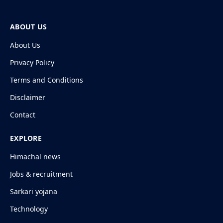
ABOUT US
About Us
Privacy Policy
Terms and Conditions
Disclaimer
Contact
EXPLORE
Himachal news
Jobs & recruitment
Sarkari yojana
Technology