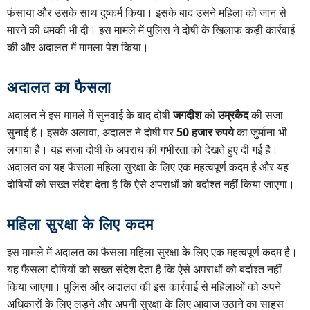
फंसाया और उसके साथ दुष्कर्म किया। इसके बाद उसने महिला को जान से
मारने की धमकी भी दी। इस मामले में पुलिस ने दोषी के खिलाफ कड़ी कार्रवाई
की और अदालत में मामला पेश किया।
अदालत का फैसला
अदालत ने इस मामले में सुनवाई के बाद दोषी
जगदीश
को
उम्रकैद
की सजा
सुनाई है। इसके अलावा, अदालत ने दोषी पर
50 हजार रुपये
का जुर्माना भी
लगाया है। यह सजा दोषी के अपराध की गंभीरता को देखते हुए दी गई है।
अदालत का यह फैसला महिला सुरक्षा के लिए एक महत्वपूर्ण कदम है और यह
दोषियों को सख्त संदेश देता है कि ऐसे अपराधों को बर्दाश्त नहीं किया जाएगा।
महिला सुरक्षा के लिए कदम
इस मामले में अदालत का फैसला महिला सुरक्षा के लिए एक महत्वपूर्ण कदम है।
यह फैसला दोषियों को सख्त संदेश देता है कि ऐसे अपराधों को बर्दाश्त नहीं
किया जाएगा। पुलिस और अदालत की इस कार्रवाई से महिलाओं को अपने
अधिकारों के लिए लड़ने और अपनी सुरक्षा के लिए आवाज उठाने का साहस