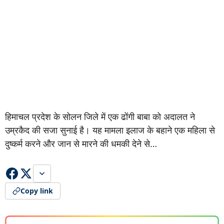
हिमाचल प्रदेश के सोलन जिले में एक ढोंगी बाबा को अदालत ने
उम्रकैद की सजा सुनाई है। यह मामला इलाज के बहाने एक महिला से
दुष्कर्म करने और जान से मारने की धमकी देने से…
Copy link