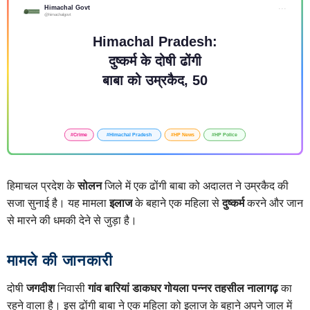
हिमाचल प्रदेश के
सोलन
जिले में एक ढोंगी बाबा को अदालत ने उम्रकैद की
सजा सुनाई है। यह मामला
इलाज
के बहाने एक महिला से
दुष्कर्म
करने और जान
से मारने की धमकी देने से जुड़ा है।
मामले की जानकारी
दोषी
जगदीश
निवासी
गांव बारियां डाकघर गोयला
पन्नर
तहसील नालागढ़
का
रहने वाला है। इस ढोंगी बाबा ने एक महिला को इलाज के बहाने अपने जाल में