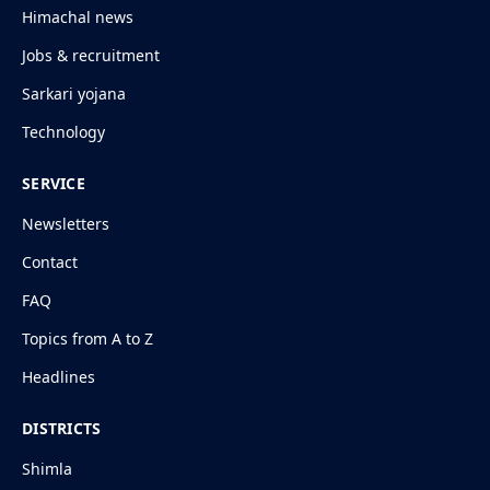
Himachal news
Jobs & recruitment
Sarkari yojana
Technology
SERVICE
Newsletters
Contact
FAQ
Topics from A to Z
Headlines
DISTRICTS
Shimla