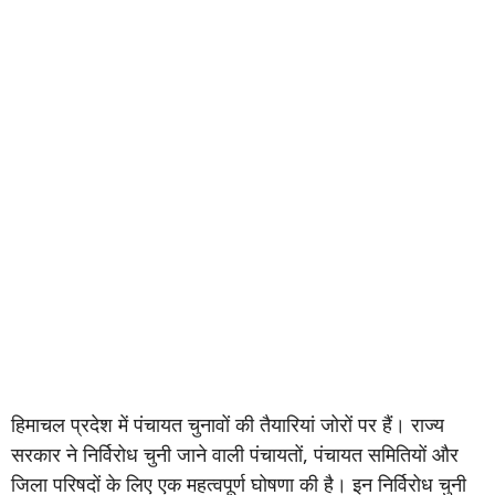
हिमाचल प्रदेश में पंचायत चुनावों की तैयारियां जोरों पर हैं। राज्य
सरकार ने निर्विरोध चुनी जाने वाली पंचायतों, पंचायत समितियों और
जिला परिषदों के लिए एक महत्वपूर्ण घोषणा की है। इन निर्विरोध चुनी