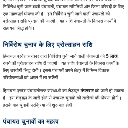
निर्विरोध चुनी जाने वाली पंचायतों, पंचायत समितियों और जिला परिषदों के लिए
एक महत्वपूर्ण घोषणा की है। इन निर्विरोध चुनी जाने वाली पंचायतों को
प्रोत्साहन राशि प्रदान की जाएगी। यह राशि पंचायतों के विकास कार्यों में
सहायक सिद्ध होगी।
निर्विरोध चुनाव के लिए प्रोत्साहन राशि
हिमाचल प्रदेश सरकार द्वारा निर्विरोध चुनी जाने वाली पंचायतों को
5 लाख
रुपये की प्रोत्साहन राशि दी जाएगी। यह राशि पंचायतों के विकास कार्यों के
लिए उपयोगी सिद्ध होगी। इससे पंचायतें अपने क्षेत्र में विभिन्न विकास
परियोजनाओं को अमल में ला सकेंगी।
हिमाचल प्रदेश पंचायतीराज संस्थाओं का शेड्यूल
मंगलवार
को जारी हो सकता
है। इस शेड्यूल के जारी होने से पंचायत चुनावों की तारीखों की घोषणा होगी।
इसके बाद चुनावी प्रक्रिया की शुरुआत होगी।
पंचायत चुनावों का महत्व