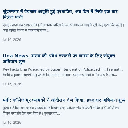
सुंदरनगर में पेयजल आपूर्ति हुई प्रभावित, अब दिन में सिर्फ एक बार
मिलेगा पानी
प्रमुख तथ्य सुंदरनगर (मंडी) में लगातार बारिश के कारण पेयजल आपूर्ति बुरी तरह प्रभावित हुई है।
जल शक्ति विभाग ने शहरवासियों के…
Jul 16, 2026
Una News: शराब की अवैध तस्करी पर लगाम के लिए संयुक्त
अभियान शुरू
Key Facts Una Police, led by Superintendent of Police Sachin Hiremath,
held a joint meeting with licensed liquor traders and officials from…
Jul 16, 2026
मंडी: कॉलेज प्राध्यापकों ने आंदोलन तेज किया, हस्ताक्षर अभियान शुरू
मुख्य बातें हिमाचल प्रदेश राजकीय महाविद्यालय प्राध्यापक संघ ने अपनी लंबित मांगों को लेकर
विरोध प्रदर्शन तेज कर दिया है। बुधवार को…
Jul 16, 2026