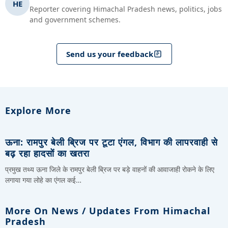
HE
Reporter covering Himachal Pradesh news, politics, jobs
and government schemes.
Send us your feedback
Explore More
ऊना: रामपुर बेली ब्रिज पर टूटा एंगल, विभाग की लापरवाही से
बढ़ रहा हादसों का खतरा
प्रमुख तथ्य ऊना जिले के रामपुर बेली ब्रिज पर बड़े वाहनों की आवाजाही रोकने के लिए
लगाया गया लोहे का एंगल कई…
More On News / Updates From Himachal
Pradesh