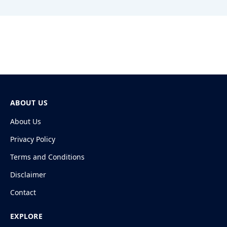
ABOUT US
About Us
Privacy Policy
Terms and Conditions
Disclaimer
Contact
EXPLORE