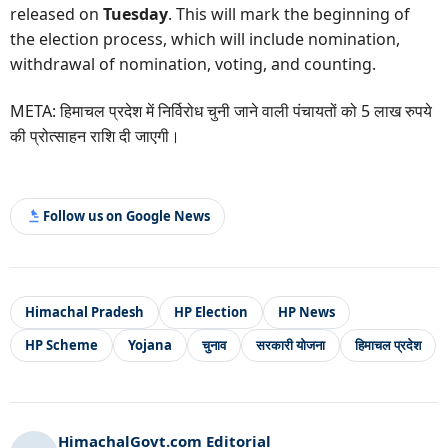
released on
Tuesday
. This will mark the beginning of
the election process, which will include nomination,
withdrawal of nomination, voting, and counting.
META: हिमाचल प्रदेश में निर्विरोध चुनी जाने वाली पंचायतों को 5 लाख रुपये
की प्रोत्साहन राशि दी जाएगी।
Follow us on Google News
Himachal Pradesh
HP Election
HP News
HP Scheme
Yojana
चुनाव
सरकारी योजना
हिमाचल प्रदेश
HimachalGovt.com Editorial