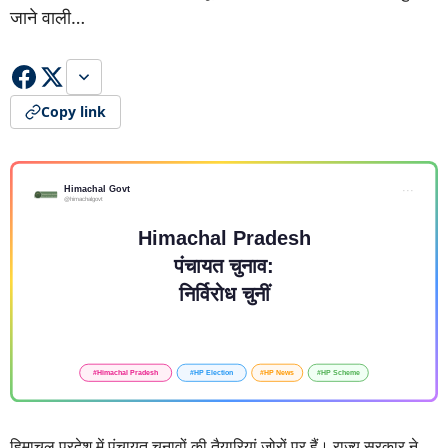
जाने वाली…
Copy link
हिमाचल प्रदेश में पंचायत चुनावों की तैयारियां जोरों पर हैं। राज्य सरकार ने