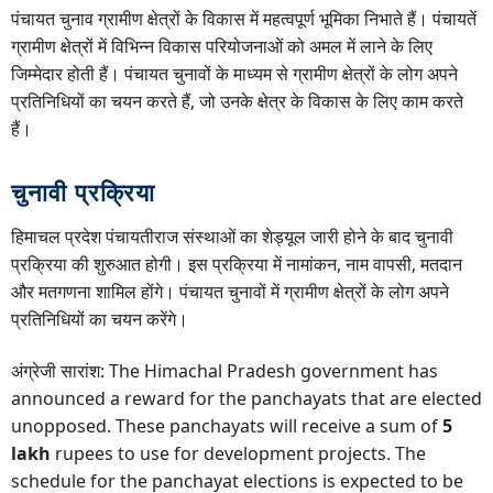
पंचायत चुनाव ग्रामीण क्षेत्रों के विकास में महत्वपूर्ण भूमिका निभाते हैं। पंचायतें
ग्रामीण क्षेत्रों में विभिन्न विकास परियोजनाओं को अमल में लाने के लिए
जिम्मेदार होती हैं। पंचायत चुनावों के माध्यम से ग्रामीण क्षेत्रों के लोग अपने
प्रतिनिधियों का चयन करते हैं, जो उनके क्षेत्र के विकास के लिए काम करते
हैं।
चुनावी प्रक्रिया
हिमाचल प्रदेश पंचायतीराज संस्थाओं का शेड्यूल जारी होने के बाद चुनावी
प्रक्रिया की शुरुआत होगी। इस प्रक्रिया में नामांकन, नाम वापसी, मतदान
और मतगणना शामिल होंगे। पंचायत चुनावों में ग्रामीण क्षेत्रों के लोग अपने
प्रतिनिधियों का चयन करेंगे।
अंग्रेजी सारांश: The Himachal Pradesh government has
announced a reward for the panchayats that are elected
unopposed. These panchayats will receive a sum of
5
lakh
rupees to use for development projects. The
schedule for the panchayat elections is expected to be