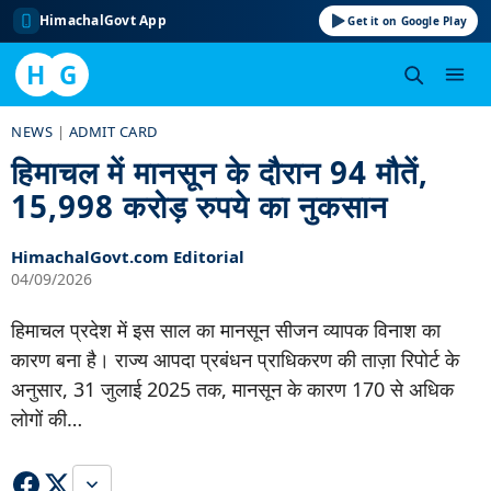
HimachalGovt App
Get it on Google Play
H
G
Skip
NEWS
|
ADMIT CARD
to
हिमाचल में मानसून के दौरान 94 मौतें,
content
15,998 करोड़ रुपये का नुकसान
HimachalGovt.com Editorial
04/09/2026
हिमाचल प्रदेश में इस साल का मानसून सीजन व्यापक विनाश का
कारण बना है। राज्य आपदा प्रबंधन प्राधिकरण की ताज़ा रिपोर्ट के
अनुसार, 31 जुलाई 2025 तक, मानसून के कारण 170 से अधिक
लोगों की…