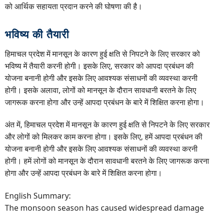
को आर्थिक सहायता प्रदान करने की घोषणा की है।
भविष्य की तैयारी
हिमाचल प्रदेश में मानसून के कारण हुई क्षति से निपटने के लिए सरकार को
भविष्य में तैयारी करनी होगी। इसके लिए, सरकार को आपदा प्रबंधन की
योजना बनानी होगी और इसके लिए आवश्यक संसाधनों की व्यवस्था करनी
होगी। इसके अलावा, लोगों को मानसून के दौरान सावधानी बरतने के लिए
जागरूक करना होगा और उन्हें आपदा प्रबंधन के बारे में शिक्षित करना होगा।
अंत में, हिमाचल प्रदेश में मानसून के कारण हुई क्षति से निपटने के लिए सरकार
और लोगों को मिलकर काम करना होगा। इसके लिए, हमें आपदा प्रबंधन की
योजना बनानी होगी और इसके लिए आवश्यक संसाधनों की व्यवस्था करनी
होगी। हमें लोगों को मानसून के दौरान सावधानी बरतने के लिए जागरूक करना
होगा और उन्हें आपदा प्रबंधन के बारे में शिक्षित करना होगा।
English Summary:
The monsoon season has caused widespread damage