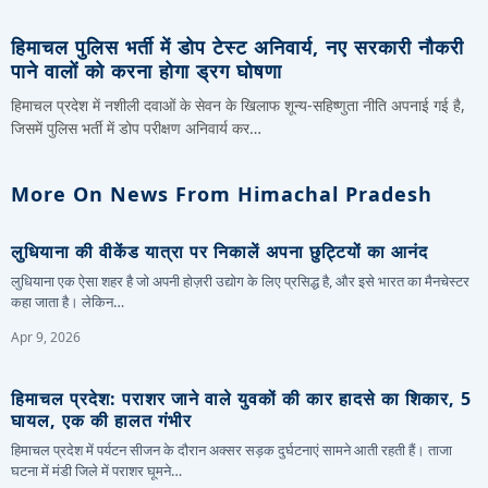
हिमाचल पुलिस भर्ती में डोप टेस्ट अनिवार्य, नए सरकारी नौकरी
पाने वालों को करना होगा ड्रग घोषणा
हिमाचल प्रदेश में नशीली दवाओं के सेवन के खिलाफ शून्य-सहिष्णुता नीति अपनाई गई है,
जिसमें पुलिस भर्ती में डोप परीक्षण अनिवार्य कर…
More On News From Himachal Pradesh
लुधियाना की वीकेंड यात्रा पर निकालें अपना छुट्टियों का आनंद
लुधियाना एक ऐसा शहर है जो अपनी होज़री उद्योग के लिए प्रसिद्ध है, और इसे भारत का मैनचेस्टर
कहा जाता है। लेकिन…
Apr 9, 2026
हिमाचल प्रदेश: पराशर जाने वाले युवकों की कार हादसे का शिकार, 5
घायल, एक की हालत गंभीर
हिमाचल प्रदेश में पर्यटन सीजन के दौरान अक्सर सड़क दुर्घटनाएं सामने आती रहती हैं। ताजा
घटना में मंडी जिले में पराशर घूमने…