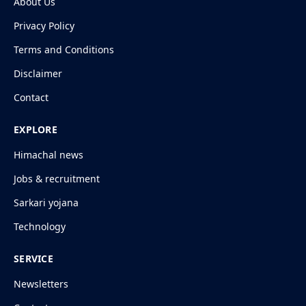
About Us
Privacy Policy
Terms and Conditions
Disclaimer
Contact
EXPLORE
Himachal news
Jobs & recruitment
Sarkari yojana
Technology
SERVICE
Newsletters