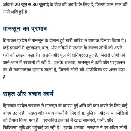
आंकड़े
20 जून
से
30 जुलाई
के बीच की अवधि के लिए हैं, जिसमें जान-माल की
भारी क्षति हुई है।
मानसून का प्रभाव
हिमाचल प्रदेश में मानसून के दौरान हुई भारी बारिश ने व्यापक विनाश किया है।
कई इलाकों में भूस्खलन, बाढ़, और नदियों में उफान के कारण लोगों को अपने
घरों को छोड़ना पड़ा है। सड़कें और पुल भी क्षतिग्रस्त हुए हैं, जिससे लोगों को
आने-जाने में परेशानी हो रही है। इसके अलावा, मानसून ने कृषि और पशुपालन
पर भी नकारात्मक प्रभाव डाला है, जिससे लोगों की आजीविका पर असर पड़ा
है।
राहत और बचाव कार्य
हिमाचल प्रदेश सरकार ने मानसून के कारण हुई क्षति को कम करने के लिए कई
कदम उठाए हैं। राहत और बचाव कार्यों के लिए सेना, पुलिस, और अन्य एजेंसियों
को तैनात किया गया है। प्रभावित इलाकों में खाद्य सामग्री, पानी, और
चिकित्सा सुविधाएं पहुंचाई जा रही हैं। इसके अलावा, सरकार ने प्रभावित लोगों