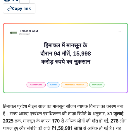
Copy link
हिमाचल प्रदेश में इस साल का मानसून सीजन व्यापक विनाश का कारण बना
है। राज्य आपदा प्रबंधन प्राधिकरण की ताज़ा रिपोर्ट के अनुसार,
31 जुलाई
2025
तक, मानसून के कारण
170
से अधिक लोगों की मौत हो गई,
278
लोग
घायल हुए और संपत्ति की क्षति
₹1,59,981 लाख
से अधिक हो गई है। यह