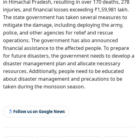
in Himachal Pradesh, resulting in over 170 deaths, 278
injuries, and financial losses exceeding ₹1,59,981 lakh.
The state government has taken several measures to
mitigate the damage, including deploying the army,
police, and other agencies for relief and rescue
operations. The government has also announced
financial assistance to the affected people. To prepare
for future disasters, the government needs to develop a
disaster management plan and allocate necessary
resources. Additionally, people need to be educated
about disaster management and precautions to be
taken during the monsoon season.
Follow us on Google News