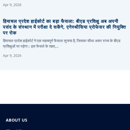
Apr 9, 2026
हिमाचल प्रदेश हाईकोर्ट का बड़ा फैसला: बीएड प्रशिक्षु अब अपनी
पसंद के संस्थान में परीक्षा दे सकेंगे, एनेस्थीसिया प्रोफेसर की नियुक्ति
पर रोक
हिमाचल प्रदेश हाईकोर्ट ने एक महत्वपूर्ण फैसला सुनाया है, जिसका सीधा असर राज्य के बीएड
प्रशिक्षुओं पर पड़ेगा। इस फैसले के तहत,…
Apr 9, 2026
ABOUT US