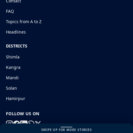
Contact
FAQ
Topics from A to Z
Headlines
DISTRICTS
Shimla
Kangra
Mandi
Solan
Hamirpur
FOLLOW US ON
SWIPE UP FOR MORE STORIES