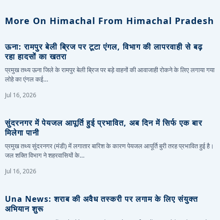
More On Himachal From Himachal Pradesh
ऊना: रामपुर बेली ब्रिज पर टूटा एंगल, विभाग की लापरवाही से बढ़
रहा हादसों का खतरा
प्रमुख तथ्य ऊना जिले के रामपुर बेली ब्रिज पर बड़े वाहनों की आवाजाही रोकने के लिए लगाया गया
लोहे का एंगल कई…
Jul 16, 2026
सुंदरनगर में पेयजल आपूर्ति हुई प्रभावित, अब दिन में सिर्फ एक बार
मिलेगा पानी
प्रमुख तथ्य सुंदरनगर (मंडी) में लगातार बारिश के कारण पेयजल आपूर्ति बुरी तरह प्रभावित हुई है।
जल शक्ति विभाग ने शहरवासियों के…
Jul 16, 2026
Una News: शराब की अवैध तस्करी पर लगाम के लिए संयुक्त
अभियान शुरू