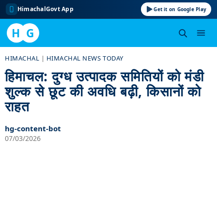
HimachalGovt App
Get it on Google Play
H
G
Skip
HIMACHAL
|
HIMACHAL NEWS TODAY
to
हिमाचल: दुग्ध उत्पादक समितियों को मंडी
content
शुल्क से छूट की अवधि बढ़ी, किसानों को
राहत
hg-content-bot
07/03/2026