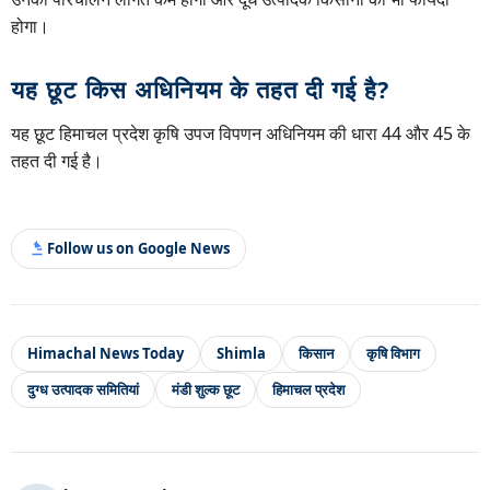
होगा।
यह छूट किस अधिनियम के तहत दी गई है?
यह छूट हिमाचल प्रदेश कृषि उपज विपणन अधिनियम की धारा 44 और 45 के
तहत दी गई है।
Follow us on Google News
Himachal News Today
Shimla
किसान
कृषि विभाग
दुग्ध उत्पादक समितियां
मंडी शुल्क छूट
हिमाचल प्रदेश