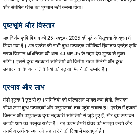
और संबंधित फीस का भुगतान नहीं करना होगा।
पृष्ठभूमि और विस्तार
यह निर्णय कृषि विभाग की 25 अक्टूबर 2025 की पूर्व अधिसूचना के क्रम में
लिया गया है। अब प्रदेश की सभी दुग्ध उत्पादक समितियां हिमाचल प्रदेश कृषि
उपज विपणन अधिनियम की धारा 44 और 45 के तहत देय शुल्क से मुक्त
रहेंगी। इससे दुग्ध सहकारी समितियों को वित्तीय राहत मिलेगी और दुग्ध
उत्पादन व विपणन गतिविधियों को बढ़ावा मिलने की उम्मीद है।
प्रभाव और लाभ
मंडी शुल्क में छूट से दुग्ध समितियों की परिचालन लागत कम होगी, जिसका
सीधा लाभ दुग्ध उत्पादकों और पशुपालकों तक पहुंच सकता है। प्रदेश में हजारों
किसान और पशुपालक दुग्ध सहकारी समितियों से जुड़े हुए हैं, और दूध उत्पादन
उनकी आय का प्रमुख स्रोत है। यह कदम डेयरी क्षेत्र को मजबूत करने और
ग्रामीण अर्थव्यवस्था को सहारा देने की दिशा में महत्वपूर्ण है।