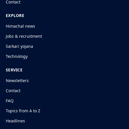
Contact
EXPLORE
Himachal news
Jobs & recruitment
Sarkari yojana
Technology
SERVICE
Newsletters
Contact
FAQ
Topics from A to Z
Headlines