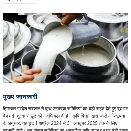
मुख्य जानकारी
हिमाचल प्रदेश सरकार ने दुग्ध उत्पादक समितियों को बड़ी राहत देते हुए दूध पर
देय मंडी शुल्क से छूट की अवधि बढ़ा दी है। कृषि विभाग द्वारा जारी अधिसूचना
के अनुसार, यह छूट 1 अप्रैल 2024 से 31 अक्टूबर 2025 तक के लिए
प्रभावी होगी। इस दौरान समितियों को अनुसूचित कृषि उपज दूध पर मंडी शुल्क