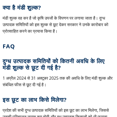
क्या है मंडी शुल्क?
मंडी शुल्क वह कर है जो कृषि उपजों के विपणन पर लगाया जाता है। दुग्ध
उत्पादक समितियों को इस शुल्क से छूट देकर सरकार ने उनके कारोबार को
प्रोत्साहित करने का प्रयास किया है।
FAQ
दुग्ध उत्पादक समितियों को कितनी अवधि के लिए
मंडी शुल्क से छूट दी गई है?
1 अप्रैल 2024 से 31 अक्टूबर 2025 तक की अवधि के लिए मंडी शुल्क और
संबंधित फीस से छूट दी गई है।
इस छूट का लाभ किसे मिलेगा?
प्रदेश की सभी दुग्ध उत्पादक समितियों को इस छूट का लाभ मिलेगा, जिससे
उनकी परिचालन लागत कम होगी और दूध उत्पादक किसानों को भी फायदा