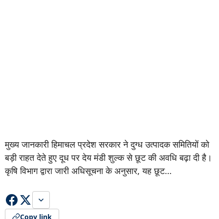
मुख्य जानकारी हिमाचल प्रदेश सरकार ने दुग्ध उत्पादक समितियों को
बड़ी राहत देते हुए दूध पर देय मंडी शुल्क से छूट की अवधि बढ़ा दी है।
कृषि विभाग द्वारा जारी अधिसूचना के अनुसार, यह छूट…
Copy link