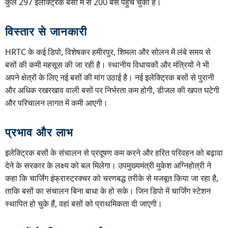
कुल 297 इलेक्ट्रिक बसों में से 200 बसें पहुंच चुकी हैं।
विस्तार से जानकारी
HRTC के कई डिपो, विशेषकर हमीरपुर, शिमला और सोलन में लंबे समय से
बसों की कमी महसूस की जा रही है। स्थानीय विधायकों और मंत्रियों ने भी
अपने क्षेत्रों के लिए नई बसों की मांग उठाई है। नई इलेक्ट्रिक बसों से पुरानी
और अधिक रखरखाव वाली बसों पर निर्भरता कम होगी, डीजल की खपत घटेगी
और परिचालन लागत में कमी आएगी।
प्रभाव और लाभ
इलेक्ट्रिक बसों के संचालन से प्रदूषण कम करने और हरित परिवहन को बढ़ावा
देने के सरकार के लक्ष्य को बल मिलेगा। उपमुख्यमंत्री मुकेश अग्निहोत्री ने
कहा कि चार्जिंग इंफ्रास्ट्रक्चर को चरणबद्ध तरीके से मजबूत किया जा रहा है,
ताकि बसों का संचालन बिना बाधा के हो सके। जिन डिपो में चार्जिंग स्टेशन
स्थापित हो चुके हैं, वहां बसों को प्राथमिकता दी जाएगी।