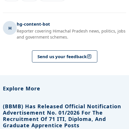
hg-content-bot
H
Reporter covering Himachal Pradesh news, politics, jobs
and government schemes.
Send us your feedback
Explore More
(BBMB) Has Released Official Notification
Advertisement No. 01/2026 For The
Recruitment Of 71 ITI, Diploma, And
Graduate Apprentice Posts