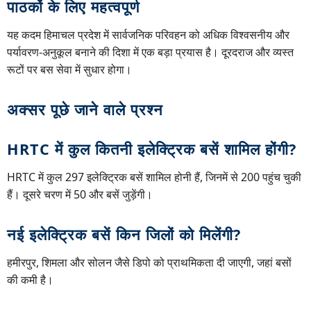
पाठकों के लिए महत्वपूर्ण
यह कदम हिमाचल प्रदेश में सार्वजनिक परिवहन को अधिक विश्वसनीय और
पर्यावरण-अनुकूल बनाने की दिशा में एक बड़ा प्रयास है। दूरदराज और व्यस्त
रूटों पर बस सेवा में सुधार होगा।
अक्सर पूछे जाने वाले प्रश्न
HRTC में कुल कितनी इलेक्ट्रिक बसें शामिल होंगी?
HRTC में कुल 297 इलेक्ट्रिक बसें शामिल होनी हैं, जिनमें से 200 पहुंच चुकी
हैं। दूसरे चरण में 50 और बसें जुड़ेंगी।
नई इलेक्ट्रिक बसें किन जिलों को मिलेंगी?
हमीरपुर, शिमला और सोलन जैसे डिपो को प्राथमिकता दी जाएगी, जहां बसों
की कमी है।