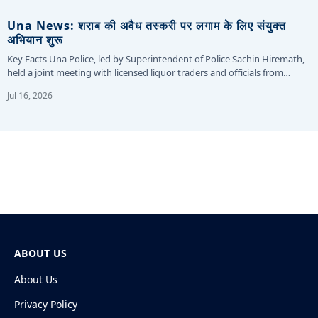
Una News: शराब की अवैध तस्करी पर लगाम के लिए संयुक्त
अभियान शुरू
Key Facts Una Police, led by Superintendent of Police Sachin Hiremath,
held a joint meeting with licensed liquor traders and officials from…
Jul 16, 2026
ABOUT US
About Us
Privacy Policy