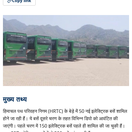
Copy link
मुख्य तथ्य
हिमाचल पथ परिवहन निगम (HRTC) के बेड़े में 50 नई इलेक्ट्रिक बसें शामिल
होने जा रही हैं। ये बसें दूसरे चरण के तहत विभिन्न डिपो को आवंटित की
जाएंगी। पहले चरण में 150 इलेक्ट्रिक बसें पहले ही शामिल की जा चुकी हैं।