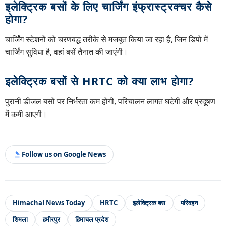
इलेक्ट्रिक बसों के लिए चार्जिंग इंफ्रास्ट्रक्चर कैसे
होगा?
चार्जिंग स्टेशनों को चरणबद्ध तरीके से मजबूत किया जा रहा है, जिन डिपो में
चार्जिंग सुविधा है, वहां बसें तैनात की जाएंगी।
इलेक्ट्रिक बसों से HRTC को क्या लाभ होगा?
पुरानी डीजल बसों पर निर्भरता कम होगी, परिचालन लागत घटेगी और प्रदूषण
में कमी आएगी।
Follow us on Google News
Himachal News Today
HRTC
इलेक्ट्रिक बस
परिवहन
शिमला
हमीरपुर
हिमाचल प्रदेश