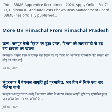
“`html BBMB Apprentice Recruitment 2026: Apply Online For 71
ITI, Diploma & Graduate Posts Bhakra Beas Management Board
(BBMB) has officially published…
More On Himachal From Himachal Pradesh
ऊना: रामपुर बेली ब्रिज पर टूटा एंगल, विभाग की लापरवाही से बढ़
रहा हादसों का खतरा
प्रमुख तथ्य ऊना जिले के रामपुर बेली ब्रिज पर बड़े वाहनों की आवाजाही रोकने के लिए लगाया गया
लोहे का एंगल कई…
Jul 16, 2026
सुंदरनगर में पेयजल आपूर्ति हुई प्रभावित, अब दिन में सिर्फ एक बार
मिलेगा पानी
प्रमुख तथ्य सुंदरनगर (मंडी) में लगातार बारिश के कारण पेयजल आपूर्ति बुरी तरह प्रभावित हुई है।
जल शक्ति विभाग ने शहरवासियों के…
Jul 16, 2026