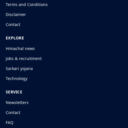
Terms and Conditions
Disclaimer
Contact
EXPLORE
Himachal news
Jobs & recruitment
Sarkari yojana
Technology
SERVICE
Newsletters
Contact
FAQ