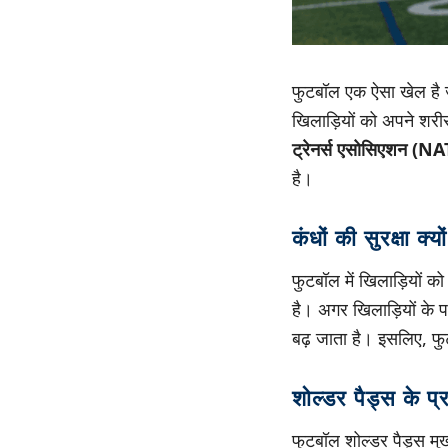
फुटबॉल एक ऐसा खेल है ज
खिलाड़ियों को अपने शरी
ट्रेनर्स एसोसिएशन (N
है।
कंधों की सुरक्षा क्य
फुटबॉल में खिलाड़ियों को
है। अगर खिलाड़ियों के पा
बढ़ जाता है। इसलिए, फु
शोल्डर पैड्स के प
फुटबॉल शोल्डर पैड्स मुख्