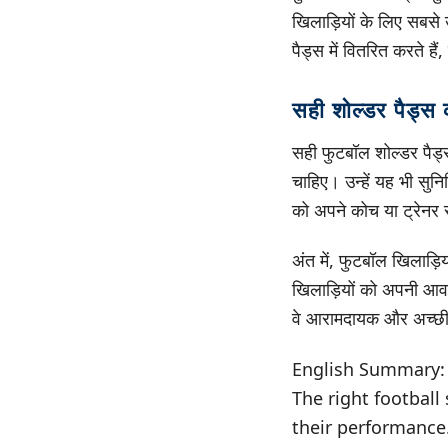
खिलाड़ियों के लिए सबसे उ
पैड्स में वितरित करते है
सही शोल्डर पैड्स 
सही फुटबॉल शोल्डर पैड
चाहिए। उन्हें यह भी सु
को अपने कोच या ट्रेनर 
अंत में, फुटबॉल खिलाड़ि
खिलाड़ियों को अपनी आव
वे आरामदायक और अच्छी
English Summary:
The right football
their performance.