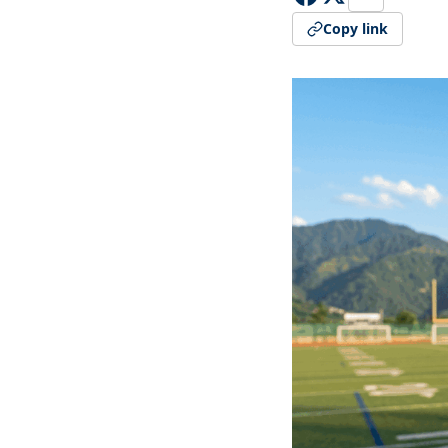
Copy link