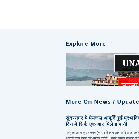
Explore More
More On News / Update
सुंदरनगर में पेयजल आपूर्ति हुई प्रभाव
दिन में सिर्फ एक बार मिलेगा पानी
प्रमुख तथ्य सुंदरनगर (मंडी) में लगातार बारिश के 
आपूर्ति बुरी तरह प्रभावित हुई है। जल शक्ति विभाग ने