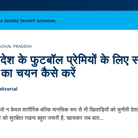
bs 2026
AI Tech
HP Schemes
ACHAL PRADESH
देश के फुटबॉल प्रेमियों के लिए
 का चयन कैसे करें
itorial
ो न केवल शारीरिक बल्कि मानसिक रूप से भी खिलाड़ियों को चुनौती देता 
ीर को सुरक्षित रखना बहुत जरूरी है, खासकर जब बात…