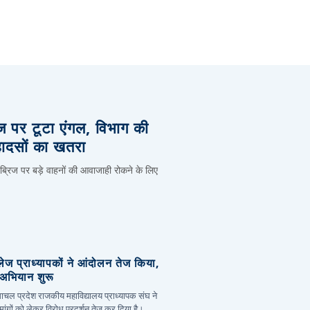
िज पर टूटा एंगल, विभाग की
हादसों का खतरा
 ब्रिज पर बड़े वाहनों की आवाजाही रोकने के लिए
लेज प्राध्यापकों ने आंदोलन तेज किया,
र अभियान शुरू
हिमाचल प्रदेश राजकीय महाविद्यालय प्राध्यापक संघ ने
ांगों को लेकर विरोध प्रदर्शन तेज कर दिया है।