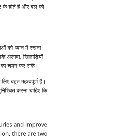
ार के होते हैं और बल को
ं को ध्यान में रखना
के अलावा, खिलाड़ियों
्स का चयन कर सकें।
लिए बहुत महत्वपूर्ण है।
निश्चित करना चाहिए कि
juries and improve
ion, there are two