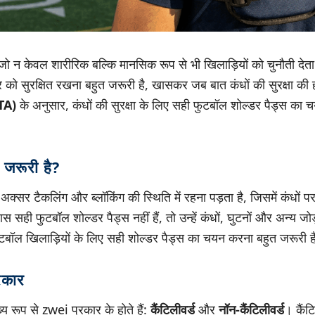
ो न केवल शारीरिक बल्कि मानसिक रूप से भी खिलाड़ियों को चुनौती देता 
र को सुरक्षित रखना बहुत जरूरी है, खासकर जब बात कंधों की सुरक्षा की
ATA)
के अनुसार, कंधों की सुरक्षा के लिए सही फुटबॉल शोल्डर पैड्स का च
ों जरूरी है?
 अक्सर टैकलिंग और ब्लॉकिंग की स्थिति में रहना पड़ता है, जिसमें कंधों प
स सही फुटबॉल शोल्डर पैड्स नहीं हैं, तो उन्हें कंधों, घुटनों और अन्य जो
टबॉल खिलाड़ियों के लिए सही शोल्डर पैड्स का चयन करना बहुत जरूरी ह
्रकार
य रूप से zwei प्रकार के होते हैं:
कैंटिलीवर्ड
और
नॉन-कैंटिलीवर्ड
। कैंट