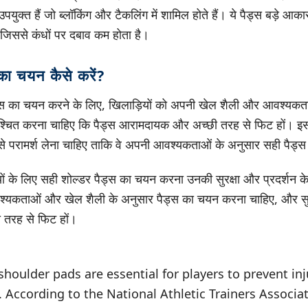
पयुक्त हैं जो ब्लॉकिंग और टैकलिंग में शामिल होते हैं। ये पैड्स बड़े आक
ं, जिससे कंधों पर दबाव कम होता है।
का चयन कैसे करें?
्स का चयन करने के लिए, खिलाड़ियों को अपनी खेल शैली और आवश्यकताओ
निश्चित करना चाहिए कि पैड्स आरामदायक और अच्छी तरह से फिट हों। इस
से परामर्श लेना चाहिए ताकि वे अपनी आवश्यकताओं के अनुसार सही पैड
यों के लिए सही शोल्डर पैड्स का चयन करना उनकी सुरक्षा और प्रदर्शन के 
श्यकताओं और खेल शैली के अनुसार पैड्स का चयन करना चाहिए, और सु
 तरह से फिट हों।
 shoulder pads are essential for players to prevent in
 According to the National Athletic Trainers Associat