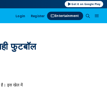
Get it on Google Play
Login
·
Register
Entertainment
 सही फुटबॉल
है। इस खेल में