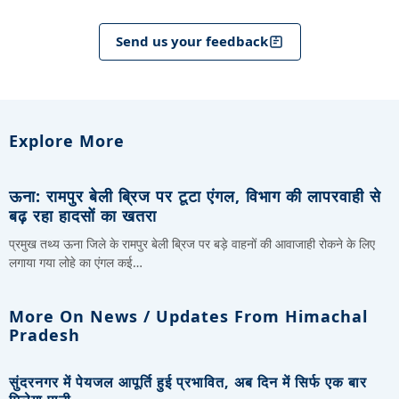
Send us your feedback
Explore More
ऊना: रामपुर बेली ब्रिज पर टूटा एंगल, विभाग की लापरवाही से
बढ़ रहा हादसों का खतरा
प्रमुख तथ्य ऊना जिले के रामपुर बेली ब्रिज पर बड़े वाहनों की आवाजाही रोकने के लिए
लगाया गया लोहे का एंगल कई…
More On News / Updates From Himachal
Pradesh
सुंदरनगर में पेयजल आपूर्ति हुई प्रभावित, अब दिन में सिर्फ एक बार