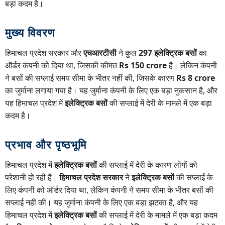
बड़ा कदम है।
मुख्य विवरण
हिमाचल प्रदेश सरकार और
एचआरटीसी
ने कुल
297 इलेक्ट्रिक बसों
का
ऑर्डर कंपनी को दिया था, जिसकी कीमत
Rs 150 crore
है। लेकिन कंपनी
ने बसों की सप्लाई समय सीमा के भीतर नहीं की, जिसके कारण
Rs 8 crore
का जुर्माना लगाया गया है। यह जुर्माना कंपनी के लिए एक बड़ा नुकसान है, और
यह हिमाचल प्रदेश में
इलेक्ट्रिक बसों
की सप्लाई में देरी के मामले में एक बड़ा
कदम है।
प्रभाव और पृष्ठभूमि
हिमाचल प्रदेश में
इलेक्ट्रिक बसों
की सप्लाई में देरी के कारण लोगों को
परेशानी हो रही है।
हिमाचल प्रदेश सरकार
ने
इलेक्ट्रिक बसों
की सप्लाई के
लिए कंपनी को ऑर्डर दिया था, लेकिन कंपनी ने समय सीमा के भीतर बसों की
सप्लाई नहीं की। यह जुर्माना कंपनी के लिए एक बड़ा झटका है, और यह
हिमाचल प्रदेश में
इलेक्ट्रिक बसों
की सप्लाई में देरी के मामले में एक बड़ा कदम