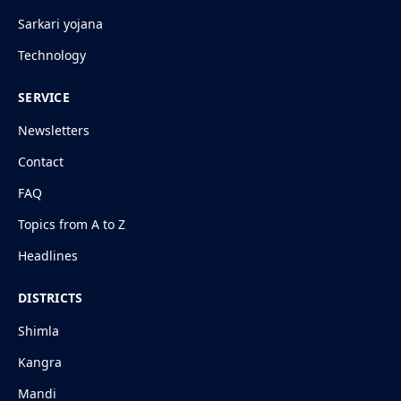
Sarkari yojana
Technology
SERVICE
Newsletters
Contact
FAQ
Topics from A to Z
Headlines
DISTRICTS
Shimla
Kangra
Mandi