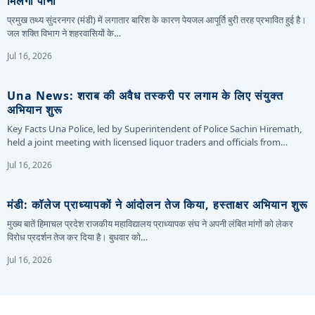
मिलेगा पानी
प्रमुख तथ्य सुंदरनगर (मंडी) में लगातार बारिश के कारण पेयजल आपूर्ति बुरी तरह प्रभावित हुई है।
जल शक्ति विभाग ने शहरवासियों के…
Jul 16, 2026
Una News: शराब की अवैध तस्करी पर लगाम के लिए संयुक्त
अभियान शुरू
Key Facts Una Police, led by Superintendent of Police Sachin Hiremath,
held a joint meeting with licensed liquor traders and officials from…
Jul 16, 2026
मंडी: कॉलेज प्राध्यापकों ने आंदोलन तेज किया, हस्ताक्षर अभियान शुरू
मुख्य बातें हिमाचल प्रदेश राजकीय महाविद्यालय प्राध्यापक संघ ने अपनी लंबित मांगों को लेकर
विरोध प्रदर्शन तेज कर दिया है। बुधवार को…
Jul 16, 2026