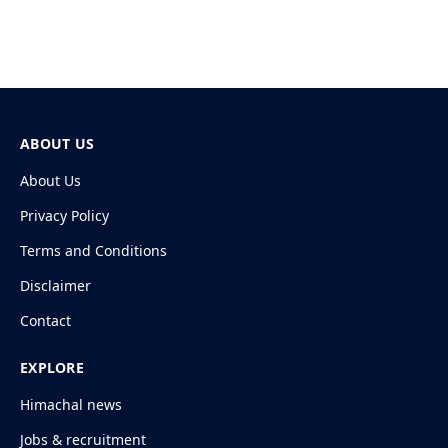
ABOUT US
About Us
Privacy Policy
Terms and Conditions
Disclaimer
Contact
EXPLORE
Himachal news
Jobs & recruitment