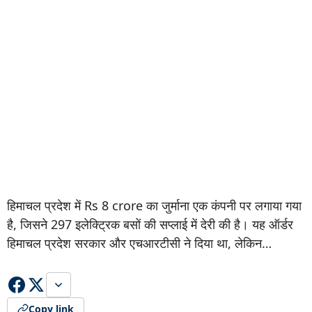
हिमाचल प्रदेश में Rs 8 crore का जुर्माना एक कंपनी पर लगाया गया
है, जिसने 297 इलेक्ट्रिक बसों की सप्लाई में देरी की है। यह ऑर्डर
हिमाचल प्रदेश सरकार और एचआरटीसी ने दिया था, लेकिन…
Copy link