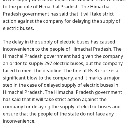
to the people of Himachal Pradesh. The Himachal
Pradesh government has said that it will take strict
action against the company for delaying the supply of
electric buses.
The delay in the supply of electric buses has caused
inconvenience to the people of Himachal Pradesh. The
Himachal Pradesh government had given the company
an order to supply 297 electric buses, but the company
failed to meet the deadline. The fine of Rs 8 crore is a
significant blow to the company, and it marks a major
step in the case of delayed supply of electric buses in
Himachal Pradesh. The Himachal Pradesh government
has said that it will take strict action against the
company for delaying the supply of electric buses and
ensure that the people of the state do not face any
inconvenience.