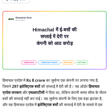
हिमाचल प्रदेश में
Rs 8 crore
का जुर्माना एक कंपनी पर लगाया गया है,
जिसने
297 इलेक्ट्रिक बसों
की सप्लाई में देरी की है। यह ऑर्डर
हिमाचल
प्रदेश सरकार
और
एचआरटीसी
ने दिया था, लेकिन कंपनी समय सीमा के भीतर
बसों की सप्लाई नहीं कर पाई। यह जुर्माना कंपनी के लिए एक बड़ा झटका है,
और यह हिमाचल प्रदेश में
इलेक्ट्रिक बसों
की सप्लाई में देरी के मामले में एक