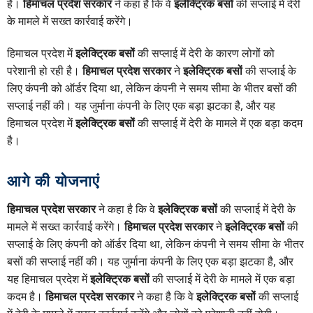
है।
हिमाचल प्रदेश सरकार
ने कहा है कि वे
इलेक्ट्रिक बसों
की सप्लाई में देरी
के मामले में सख्त कार्रवाई करेंगे।
हिमाचल प्रदेश में
इलेक्ट्रिक बसों
की सप्लाई में देरी के कारण लोगों को
परेशानी हो रही है।
हिमाचल प्रदेश सरकार
ने
इलेक्ट्रिक बसों
की सप्लाई के
लिए कंपनी को ऑर्डर दिया था, लेकिन कंपनी ने समय सीमा के भीतर बसों की
सप्लाई नहीं की। यह जुर्माना कंपनी के लिए एक बड़ा झटका है, और यह
हिमाचल प्रदेश में
इलेक्ट्रिक बसों
की सप्लाई में देरी के मामले में एक बड़ा कदम
है।
आगे की योजनाएं
हिमाचल प्रदेश सरकार
ने कहा है कि वे
इलेक्ट्रिक बसों
की सप्लाई में देरी के
मामले में सख्त कार्रवाई करेंगे।
हिमाचल प्रदेश सरकार
ने
इलेक्ट्रिक बसों
की
सप्लाई के लिए कंपनी को ऑर्डर दिया था, लेकिन कंपनी ने समय सीमा के भीतर
बसों की सप्लाई नहीं की। यह जुर्माना कंपनी के लिए एक बड़ा झटका है, और
यह हिमाचल प्रदेश में
इलेक्ट्रिक बसों
की सप्लाई में देरी के मामले में एक बड़ा
कदम है।
हिमाचल प्रदेश सरकार
ने कहा है कि वे
इलेक्ट्रिक बसों
की सप्लाई