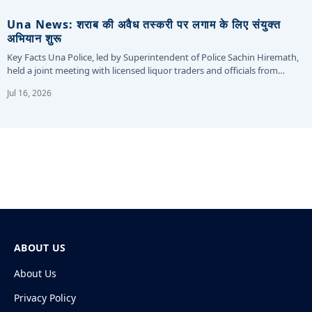
Una News: शराब की अवैध तस्करी पर लगाम के लिए संयुक्त
अभियान शुरू
Key Facts Una Police, led by Superintendent of Police Sachin Hiremath,
held a joint meeting with licensed liquor traders and officials from…
Jul 16, 2026
ABOUT US
About Us
Privacy Policy