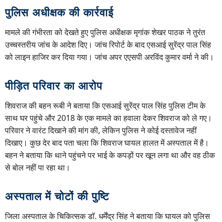
पुलिस अधीक्षक की कार्रवाई
मामले की गंभीरता को देखते हुए पुलिस अधीक्षक मृगांक शेखर पाठक ने तुरंत
उच्चस्तरीय जांच के आदेश दिए। जांच रिपोर्ट के बाद एसआई सुरेंद्र पाल सिंह
को लाइन हाजिर कर दिया गया। जांच अपर एएसपी अरविंद कुमार वर्मा ने की।
पीड़ित परिवार का आरोप
शिवराज की बहन रूबी ने बताया कि एसआई सुरेंद्र पाल सिंह पुलिस टीम के
साथ घर पहुंचे और 2018 के एक मामले का हवाला देकर शिवराज को ले गए।
परिवार ने वारंट दिखाने की मांग की, लेकिन पुलिस ने कोई दस्तावेज नहीं
दिखाए। कुछ देर बाद पता चला कि शिवराज घायल हालत में अस्पताल में है।
बहन ने बताया कि थाने पहुंचने पर भाई के कपड़ों पर खून लगा था और वह ठीक
से बोल नहीं पा रहा था।
अस्पताल में चोटों की पुष्टि
जिला अस्पताल के चिकित्सक डॉ. धर्मेंद्र सिंह ने बताया कि घायल को पुलिस