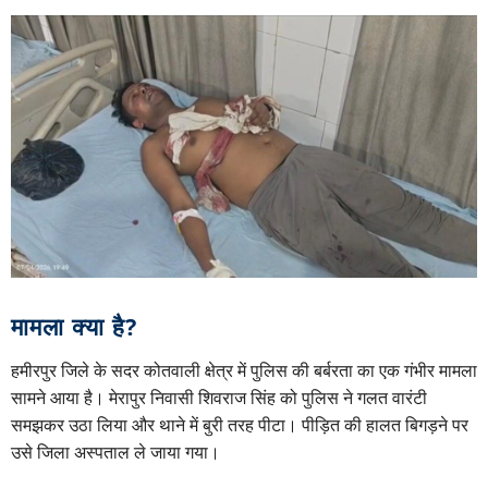
मामला क्या है?
हमीरपुर जिले के सदर कोतवाली क्षेत्र में पुलिस की बर्बरता का एक गंभीर मामला
सामने आया है। मेरापुर निवासी शिवराज सिंह को पुलिस ने गलत वारंटी
समझकर उठा लिया और थाने में बुरी तरह पीटा। पीड़ित की हालत बिगड़ने पर
उसे जिला अस्पताल ले जाया गया।