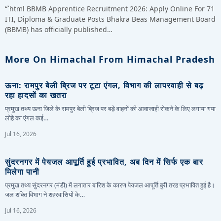
“`html BBMB Apprentice Recruitment 2026: Apply Online For 71
ITI, Diploma & Graduate Posts Bhakra Beas Management Board
(BBMB) has officially published…
More On Himachal From Himachal Pradesh
ऊना: रामपुर बेली ब्रिज पर टूटा एंगल, विभाग की लापरवाही से बढ़
रहा हादसों का खतरा
प्रमुख तथ्य ऊना जिले के रामपुर बेली ब्रिज पर बड़े वाहनों की आवाजाही रोकने के लिए लगाया गया
लोहे का एंगल कई…
Jul 16, 2026
सुंदरनगर में पेयजल आपूर्ति हुई प्रभावित, अब दिन में सिर्फ एक बार
मिलेगा पानी
प्रमुख तथ्य सुंदरनगर (मंडी) में लगातार बारिश के कारण पेयजल आपूर्ति बुरी तरह प्रभावित हुई है।
जल शक्ति विभाग ने शहरवासियों के…
Jul 16, 2026