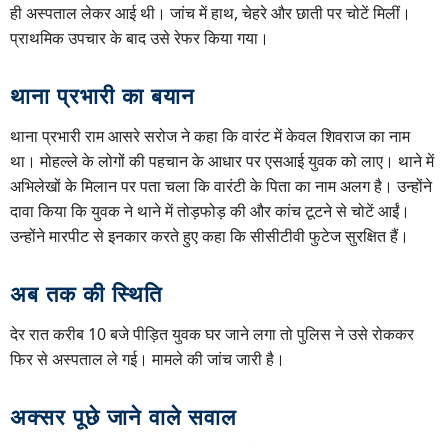
ही अस्पताल लेकर आई थी। जांच में हाथ, चेहरे और छाती पर चोटें मिलीं।
प्राथमिक उपचार के बाद उसे रेफर किया गया।
थाना प्रभारी का बयान
थाना प्रभारी राम आसरे सरोज ने कहा कि वारंट में केवल शिवराज का नाम
था। मोहल्ले के लोगों की पहचान के आधार पर एसआई युवक को लाए। थाने में
अभिलेखों के मिलान पर पता चला कि वारंटी के पिता का नाम अलग है। उन्होंने
दावा किया कि युवक ने थाने में तोड़फोड़ की और कांच टूटने से चोटें आईं।
उन्होंने मारपीट से इनकार करते हुए कहा कि सीसीटीवी फुटेज सुरक्षित हैं।
अब तक की स्थिति
देर रात करीब 10 बजे पीड़ित युवक घर जाने लगा तो पुलिस ने उसे रोककर
फिर से अस्पताल ले गई। मामले की जांच जारी है।
अक्सर पूछे जाने वाले सवाल