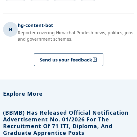
hg-content-bot
H
Reporter covering Himachal Pradesh news, politics, jobs
and government schemes.
Send us your feedback
Explore More
(BBMB) Has Released Official Notification
Advertisement No. 01/2026 For The
Recruitment Of 71 ITI, Diploma, And
Graduate Apprentice Posts