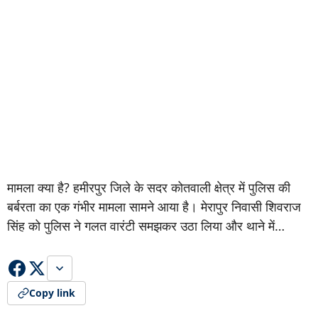
मामला क्या है? हमीरपुर जिले के सदर कोतवाली क्षेत्र में पुलिस की
बर्बरता का एक गंभीर मामला सामने आया है। मेरापुर निवासी शिवराज
सिंह को पुलिस ने गलत वारंटी समझकर उठा लिया और थाने में…
Copy link