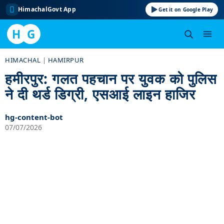
HimachalGovt App
Get it on Google Play
H
G
Skip
HIMACHAL
|
HAMIRPUR
to
हमीरपुर: गलत पहचान पर युवक को पुलिस
content
ने दी थर्ड डिग्री, एसआई लाइन हाजिर
hg-content-bot
07/07/2026