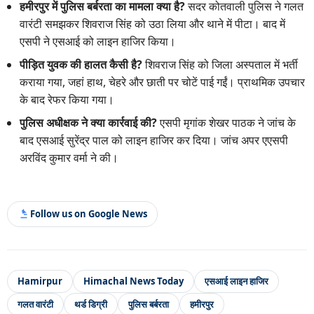
हमीरपुर में पुलिस बर्बरता का मामला क्या है?
सदर कोतवाली पुलिस ने गलत
वारंटी समझकर शिवराज सिंह को उठा लिया और थाने में पीटा। बाद में
एसपी ने एसआई को लाइन हाजिर किया।
पीड़ित युवक की हालत कैसी है?
शिवराज सिंह को जिला अस्पताल में भर्ती
कराया गया, जहां हाथ, चेहरे और छाती पर चोटें पाई गईं। प्राथमिक उपचार
के बाद रेफर किया गया।
पुलिस अधीक्षक ने क्या कार्रवाई की?
एसपी मृगांक शेखर पाठक ने जांच के
बाद एसआई सुरेंद्र पाल को लाइन हाजिर कर दिया। जांच अपर एएसपी
अरविंद कुमार वर्मा ने की।
Follow us on Google News
Hamirpur
Himachal News Today
एसआई लाइन हाजिर
गलत वारंटी
थर्ड डिग्री
पुलिस बर्बरता
हमीरपुर