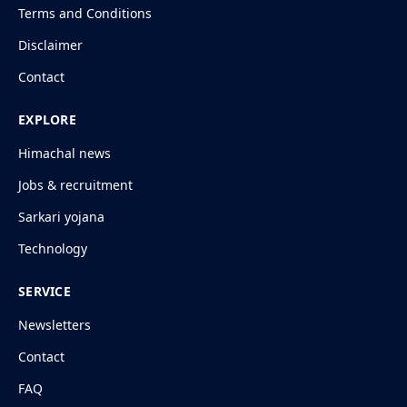
Terms and Conditions
Disclaimer
Contact
EXPLORE
Himachal news
Jobs & recruitment
Sarkari yojana
Technology
SERVICE
Newsletters
Contact
FAQ