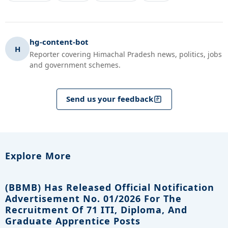
hg-content-bot
H
Reporter covering Himachal Pradesh news, politics, jobs
and government schemes.
Send us your feedback
Explore More
(BBMB) Has Released Official Notification
Advertisement No. 01/2026 For The
Recruitment Of 71 ITI, Diploma, And
Graduate Apprentice Posts