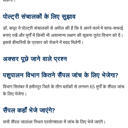
सकेगा।
पोल्ट्री संचालकों के लिए सुझाव
डॉ. कपूर ने पोल्ट्री संचालकों से अपील की है कि वे अपने फार्म में साफ-सफाई
बनाए रखें और मुर्गों में किसी भी असामान्य लक्षण की सूचना तुरंत विभाग को दें।
इससे बीमारियों के प्रसार को रोकने में मदद मिलेगी।
अक्सर पूछे जाने वाले प्रश्न
पशुपालन विभाग कितने सैंपल जांच के लिए भेजेगा?
विभाग सितंबर में हमीरपुर जिले के तीन ब्लॉकों से लगभग 65 मुर्गों के सैंपल जांच
के लिए भेजेगा।
सैंपल कहाँ भेजे जाएंगे?
सभी सैंपल जालंधर स्थित प्रयोगशाला में जांच के लिए भेजे जाएंगे।