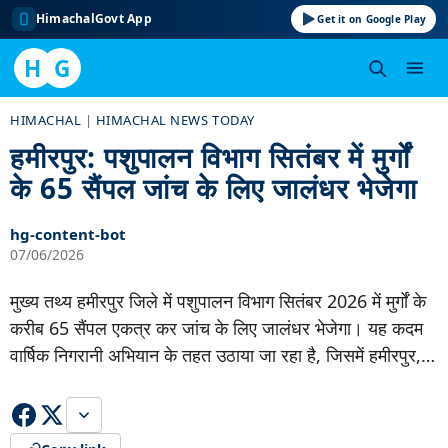
HimachalGovt App
Get it on Google Play
H
G
Skip
HIMACHAL
|
HIMACHAL NEWS TODAY
to
हमीरपुर: पशुपालन विभाग सितंबर में मुर्गों
content
के 65 सैंपल जांच के लिए जालंधर भेजेगा
hg-content-bot
07/06/2026
मुख्य तथ्य हमीरपुर जिले में पशुपालन विभाग सितंबर 2026 में मुर्गों के
करीब 65 सैंपल एकत्र कर जांच के लिए जालंधर भेजेगा। यह कदम
वार्षिक निगरानी अभियान के तहत उठाया जा रहा है, जिसमें हमीरपुर,…