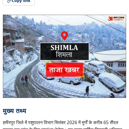
Copy link
मुख्य तथ्य
हमीरपुर जिले में पशुपालन विभाग सितंबर 2026 में मुर्गों के करीब 65 सैंपल