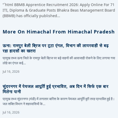
“`html BBMB Apprentice Recruitment 2026: Apply Online For 71
ITI, Diploma & Graduate Posts Bhakra Beas Management Board
(BBMB) has officially published…
More On Himachal From Himachal Pradesh
ऊना: रामपुर बेली ब्रिज पर टूटा एंगल, विभाग की लापरवाही से बढ़
रहा हादसों का खतरा
प्रमुख तथ्य ऊना जिले के रामपुर बेली ब्रिज पर बड़े वाहनों की आवाजाही रोकने के लिए लगाया गया
लोहे का एंगल कई…
Jul 16, 2026
सुंदरनगर में पेयजल आपूर्ति हुई प्रभावित, अब दिन में सिर्फ एक बार
मिलेगा पानी
प्रमुख तथ्य सुंदरनगर (मंडी) में लगातार बारिश के कारण पेयजल आपूर्ति बुरी तरह प्रभावित हुई है।
जल शक्ति विभाग ने शहरवासियों के…
Jul 16, 2026