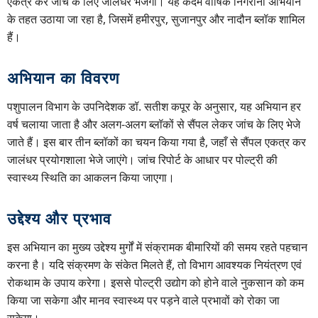
एकत्र कर जांच के लिए जालंधर भेजेगा। यह कदम वार्षिक निगरानी अभियान
के तहत उठाया जा रहा है, जिसमें हमीरपुर, सुजानपुर और नादौन ब्लॉक शामिल
हैं।
अभियान का विवरण
पशुपालन विभाग के उपनिदेशक डॉ. सतीश कपूर के अनुसार, यह अभियान हर
वर्ष चलाया जाता है और अलग-अलग ब्लॉकों से सैंपल लेकर जांच के लिए भेजे
जाते हैं। इस बार तीन ब्लॉकों का चयन किया गया है, जहाँ से सैंपल एकत्र कर
जालंधर प्रयोगशाला भेजे जाएंगे। जांच रिपोर्ट के आधार पर पोल्ट्री की
स्वास्थ्य स्थिति का आकलन किया जाएगा।
उद्देश्य और प्रभाव
इस अभियान का मुख्य उद्देश्य मुर्गों में संक्रामक बीमारियों की समय रहते पहचान
करना है। यदि संक्रमण के संकेत मिलते हैं, तो विभाग आवश्यक नियंत्रण एवं
रोकथाम के उपाय करेगा। इससे पोल्ट्री उद्योग को होने वाले नुकसान को कम
किया जा सकेगा और मानव स्वास्थ्य पर पड़ने वाले प्रभावों को रोका जा