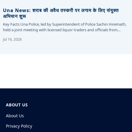
Una News: शराब की अवैध तस्करी पर लगाम के लिए संयुक्त
अभियान शुरू
Key Facts Una Police, led by Superintendent of Police Sachin Hiremath,
held a joint meeting with licensed liquor traders and officials from…
Jul 16, 2026
ABOUT US
About Us
Privacy Policy