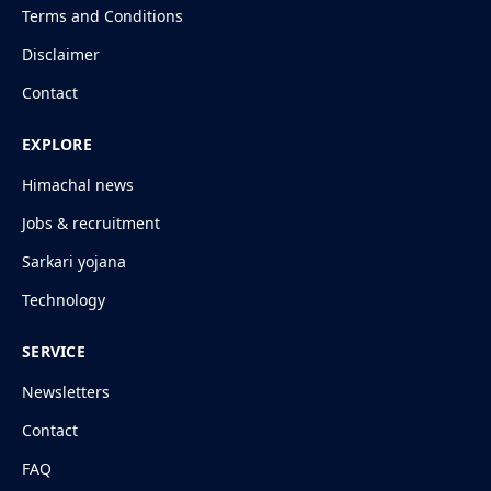
Terms and Conditions
Disclaimer
Contact
EXPLORE
Himachal news
Jobs & recruitment
Sarkari yojana
Technology
SERVICE
Newsletters
Contact
FAQ