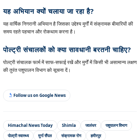
यह अभियान क्यों चलाया जा रहा है?
यह वार्षिक निगरानी अभियान है जिसका उद्देश्य मुर्गों में संक्रामक बीमारियों की
समय रहते पहचान और रोकथाम करना है।
पोल्ट्री संचालकों को क्या सावधानी बरतनी चाहिए?
पोल्ट्री संचालक फार्म में साफ-सफाई रखें और मुर्गों में किसी भी असामान्य लक्षण
की तुरंत पशुपालन विभाग को सूचना दें।
Follow us on Google News
Himachal News Today
Shimla
जालंधर
पशुपालन विभाग
पोल्ट्री स्वास्थ्य
मुर्गा सैंपल
संक्रामक रोग
हमीरपुर