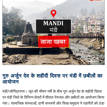
गुरु अर्जुन देव के शहीदी दिवस पर मंडी में छबीलों का
आयोजन
मंडी/जोगिंद्रनगर। जून की भीषण गर्मी के बीच गुरु अर्जुन देव के शहीदी दिवस
पर मंडी जिले के विभिन्न क्षेत्रों में शीतल पेयजल और छबीलों का आयोजन किया
गया। सामाजिक संस्थाओं, दानी सज्जनों और सिख समुदाय ने राहगीरों को ठंडा