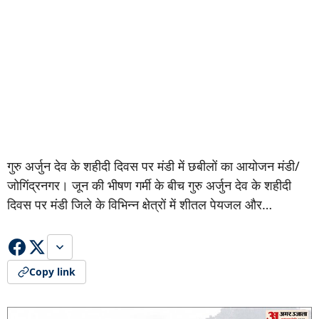
गुरु अर्जुन देव के शहीदी दिवस पर मंडी में छबीलों का आयोजन मंडी/
जोगिंद्रनगर। जून की भीषण गर्मी के बीच गुरु अर्जुन देव के शहीदी
दिवस पर मंडी जिले के विभिन्न क्षेत्रों में शीतल पेयजल और…
Copy link