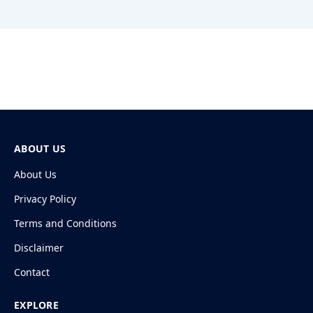
ABOUT US
About Us
Privacy Policy
Terms and Conditions
Disclaimer
Contact
EXPLORE