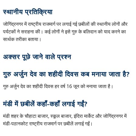
स्थानीय प्रतिक्रिया
जोगिंद्रनगर में राष्ट्रीय राजमार्ग पर लगाई गई छबीलों की स्थानीय लोगों और
पर्यटकों ने सराहना की। कई लोगों ने इसे गुरु के बलिदान को याद करने का
सार्थक तरीका बताया।
अक्सर पूछे जाने वाले प्रश्न
गुरु अर्जुन देव का शहीदी दिवस कब मनाया जाता है?
गुरु अर्जुन देव का शहीदी दिवस हर वर्ष 16 जून को मनाया जाता है।
मंडी में छबीलें कहाँ-कहाँ लगाई गईं?
मंडी शहर के चौहाटा बाजार, स्कूल बाजार, इंदिरा मार्केट और जोगिंद्रनगर में
मंडी-पठानकोट राष्ट्रीय राजमार्ग पर छबीलें लगाई गईं।