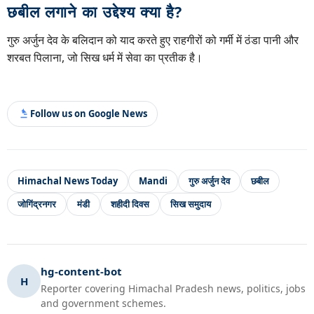
छबील लगाने का उद्देश्य क्या है?
गुरु अर्जुन देव के बलिदान को याद करते हुए राहगीरों को गर्मी में ठंडा पानी और
शरबत पिलाना, जो सिख धर्म में सेवा का प्रतीक है।
Follow us on Google News
Himachal News Today
Mandi
गुरु अर्जुन देव
छबील
जोगिंद्रनगर
मंडी
शहीदी दिवस
सिख समुदाय
hg-content-bot
H
Reporter covering Himachal Pradesh news, politics, jobs
and government schemes.