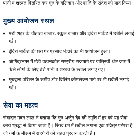
पानी व शरबत वितरित कर गुरु के बलिदान और शांति के संदेश को याद किया।
मुख्य आयोजन स्थल
मंडी शहर के चौहाटा बाजार, स्कूल बाजार और इंदिरा मार्केट में छबीलें लगाई
गईं।
इंदिरा मार्केट की छत पर प्रसाद भंडारे का भी आयोजन हुआ।
जोगिंद्रनगर में मंडी-पठानकोट राष्ट्रीय राजमार्ग पर यात्रियों और जाम में
फंसे लोगों के लिए ठंडे पानी व शरबत के स्टाल लगाए गए।
गुरुद्वारा परिसर के समीप और बिलिंग कॉम्प्लेक्स मार्ग पर भी छबीलें लगाई
गईं।
सेवा का महत्व
सेवादार मदन लाल ने बताया कि गुरु अर्जुन देव की स्मृति में हर वर्ष यह सेवा
कार्य श्रद्धा से किया जाता है। सिख धर्म में छबील लगाना एक पवित्र परंपरा है,
जो गर्मी के मौसम में राहगीरों को राहत प्रदान करती है।