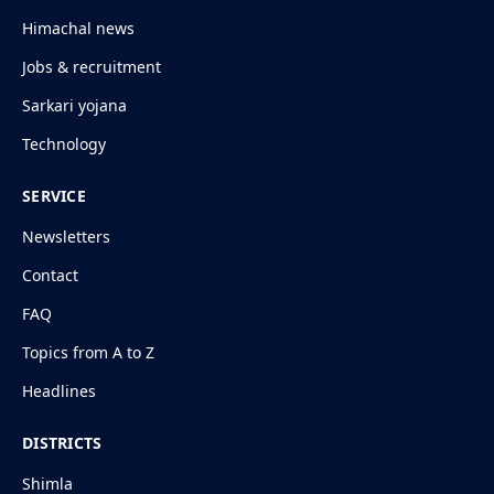
Himachal news
Jobs & recruitment
Sarkari yojana
Technology
SERVICE
Newsletters
Contact
FAQ
Topics from A to Z
Headlines
DISTRICTS
Shimla