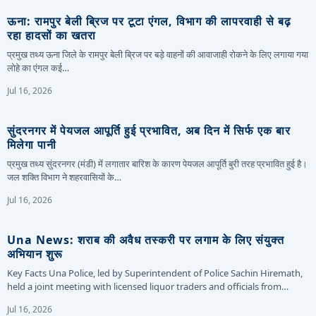
ऊना: रामपुर बेली ब्रिज पर टूटा एंगल, विभाग की लापरवाही से बढ़
रहा हादसों का खतरा
प्रमुख तथ्य ऊना जिले के रामपुर बेली ब्रिज पर बड़े वाहनों की आवाजाही रोकने के लिए लगाया गया
लोहे का एंगल कई…
Jul 16, 2026
सुंदरनगर में पेयजल आपूर्ति हुई प्रभावित, अब दिन में सिर्फ एक बार
मिलेगा पानी
प्रमुख तथ्य सुंदरनगर (मंडी) में लगातार बारिश के कारण पेयजल आपूर्ति बुरी तरह प्रभावित हुई है।
जल शक्ति विभाग ने शहरवासियों के…
Jul 16, 2026
Una News: शराब की अवैध तस्करी पर लगाम के लिए संयुक्त
अभियान शुरू
Key Facts Una Police, led by Superintendent of Police Sachin Hiremath,
held a joint meeting with licensed liquor traders and officials from…
Jul 16, 2026