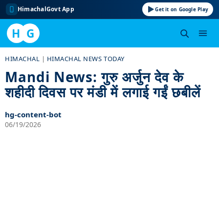
HimachalGovt App
Get it on Google Play
H
G
Skip
HIMACHAL
|
HIMACHAL NEWS TODAY
to
Mandi News: गुरु अर्जुन देव के
content
शहीदी दिवस पर मंडी में लगाई गईं छबीलें
hg-content-bot
06/19/2026