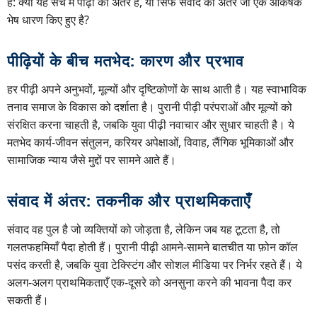
है: क्या यह सच में पीढ़ी का अंतर है, या सिर्फ संवाद का अंतर जो एक आकर्षक
भेष धारण किए हुए है?
पीढ़ियों के बीच मतभेद: कारण और प्रभाव
हर पीढ़ी अपने अनुभवों, मूल्यों और दृष्टिकोणों के साथ आती है। यह स्वाभाविक
तनाव समाज के विकास को दर्शाता है। पुरानी पीढ़ी परंपराओं और मूल्यों को
संरक्षित करना चाहती है, जबकि युवा पीढ़ी नवाचार और सुधार चाहती है। ये
मतभेद कार्य-जीवन संतुलन, करियर अपेक्षाओं, विवाह, लैंगिक भूमिकाओं और
सामाजिक न्याय जैसे मुद्दों पर सामने आते हैं।
संवाद में अंतर: तकनीक और प्राथमिकताएँ
संवाद वह पुल है जो व्यक्तियों को जोड़ता है, लेकिन जब यह टूटता है, तो
गलतफहमियाँ पैदा होती हैं। पुरानी पीढ़ी आमने-सामने बातचीत या फ़ोन कॉल
पसंद करती है, जबकि युवा टेक्स्टिंग और सोशल मीडिया पर निर्भर रहते हैं। ये
अलग-अलग प्राथमिकताएँ एक-दूसरे को अनसुना करने की भावना पैदा कर
सकती हैं।