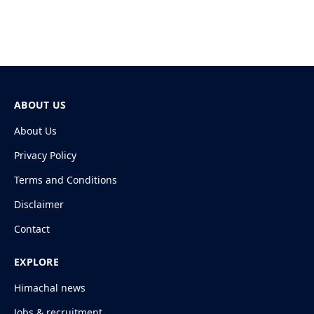
ABOUT US
About Us
Privacy Policy
Terms and Conditions
Disclaimer
Contact
EXPLORE
Himachal news
Jobs & recruitment