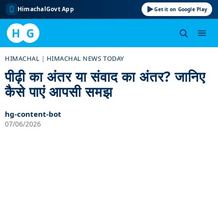
HimachalGovt App
Get it on Google Play
H
G
Skip
HIMACHAL
|
HIMACHAL NEWS TODAY
to
पीढ़ी का अंतर या संवाद का अंतर? जानिए
content
कैसे पाएं आपसी समझ
hg-content-bot
07/06/2026