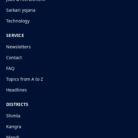
Sarkari yojana
Technology
SERVICE
Newsletters
Contact
FAQ
Topics from A to Z
Headlines
DISTRICTS
Shimla
Kangra
Mandi