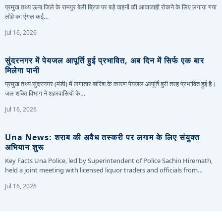
प्रमुख तथ्य ऊना जिले के रामपुर बेली ब्रिज पर बड़े वाहनों की आवाजाही रोकने के लिए लगाया गया
लोहे का एंगल कई…
Jul 16, 2026
सुंदरनगर में पेयजल आपूर्ति हुई प्रभावित, अब दिन में सिर्फ एक बार
मिलेगा पानी
प्रमुख तथ्य सुंदरनगर (मंडी) में लगातार बारिश के कारण पेयजल आपूर्ति बुरी तरह प्रभावित हुई है।
जल शक्ति विभाग ने शहरवासियों के…
Jul 16, 2026
Una News: शराब की अवैध तस्करी पर लगाम के लिए संयुक्त
अभियान शुरू
Key Facts Una Police, led by Superintendent of Police Sachin Hiremath,
held a joint meeting with licensed liquor traders and officials from…
Jul 16, 2026