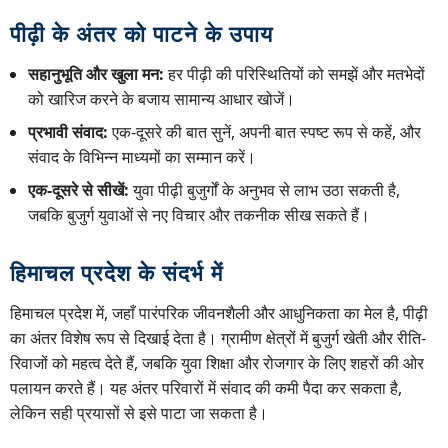
पीढ़ी के अंतर को पाटने के उपाय
सहानुभूति और खुला मन:
हर पीढ़ी की परिस्थितियों को समझें और मतभेदों
को खारिज करने के बजाय सामान्य आधार खोजें।
प्रभावी संवाद:
एक-दूसरे की बात सुनें, अपनी बात स्पष्ट रूप से कहें, और
संवाद के विभिन्न माध्यमों का सम्मान करें।
एक-दूसरे से सीखें:
युवा पीढ़ी बुजुर्गों के अनुभव से लाभ उठा सकती है,
जबकि बुजुर्ग युवाओं से नए विचार और तकनीक सीख सकते हैं।
हिमाचल प्रदेश के संदर्भ में
हिमाचल प्रदेश में, जहाँ पारंपरिक जीवनशैली और आधुनिकता का मेल है, पीढ़ी
का अंतर विशेष रूप से दिखाई देता है। ग्रामीण क्षेत्रों में बुजुर्ग खेती और रीति-
रिवाजों को महत्व देते हैं, जबकि युवा शिक्षा और रोजगार के लिए शहरों की ओर
पलायन करते हैं। यह अंतर परिवारों में संवाद की कमी पैदा कर सकता है,
लेकिन सही प्रयासों से इसे पाटा जा सकता है।