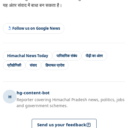
यह अंतर संवाद में बाधा बन सकता है।
Follow us on Google News
Himachal News Today
पारिवारिक संबंध
पीढ़ी का अंतर
प्रौद्योगिकी
संवाद
हिमाचल प्रदेश
hg-content-bot
H
Reporter covering Himachal Pradesh news, politics, jobs
and government schemes.
Send us your feedback