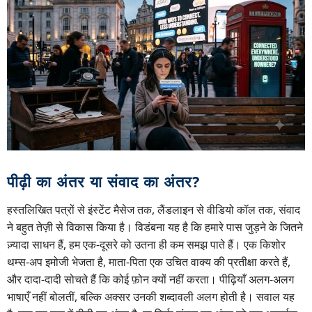
पीढ़ी का अंतर या संवाद का अंतर?
हस्तलिखित पत्रों से इंस्टेंट मैसेज तक, लैंडलाइन से वीडियो कॉल तक, संवाद
ने बहुत तेज़ी से विकास किया है। विडंबना यह है कि हमारे पास जुड़ने के जितने
ज़्यादा साधन हैं, हम एक-दूसरे को उतना ही कम समझ पाते हैं। एक किशोर
थम्स-अप इमोजी भेजता है, माता-पिता एक उचित वाक्य की प्रतीक्षा करते हैं,
और दादा-दादी सोचते हैं कि कोई फ़ोन क्यों नहीं करता। पीढ़ियाँ अलग-अलग
भाषाएँ नहीं बोलतीं, बल्कि अक्सर उनकी शब्दावली अलग होती है। सवाल यह