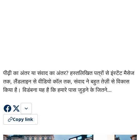
पीढ़ी का अंतर या संवाद का अंतर? हस्तलिखित पत्रों से इंस्टेंट मैसेज
तक, लैंडलाइन से वीडियो कॉल तक, संवाद ने बहुत तेज़ी से विकास
किया है। विडंबना यह है कि हमारे पास जुड़ने के जितने…
Copy link