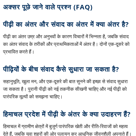
अक्सर पूछे जाने वाले प्रश्न (FAQ)
पीढ़ी का अंतर और संवाद का अंतर में क्या अंतर है?
पीढ़ी का अंतर उम्र और अनुभवों के कारण विचारों में भिन्नता है, जबकि संवाद
का अंतर संवाद के तरीकों और प्राथमिकताओं में अंतर है। दोनों एक-दूसरे को
प्रभावित करते हैं।
पीढ़ियों के बीच संवाद कैसे सुधारा जा सकता है?
सहानुभूति, खुला मन, और एक-दूसरे की बात सुनने की इच्छा से संवाद सुधारा
जा सकता है। पुरानी पीढ़ी को नई तकनीक सीखनी चाहिए और नई पीढ़ी को
पारंपरिक मूल्यों को समझना चाहिए।
हिमाचल प्रदेश में पीढ़ी के अंतर के क्या उदाहरण हैं?
हिमाचल में ग्रामीण क्षेत्रों में बुजुर्ग पारंपरिक खेती और रीति-रिवाजों को महत्व
देते हैं, जबकि युवा शहरों की ओर पलायन कर आधुनिक जीवनशैली अपनाते हैं।