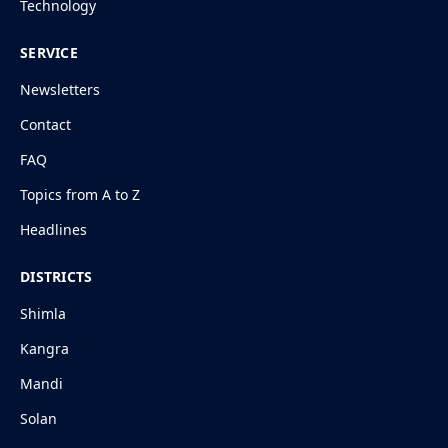
Technology
SERVICE
Newsletters
Contact
FAQ
Topics from A to Z
Headlines
DISTRICTS
Shimla
Kangra
Mandi
Solan