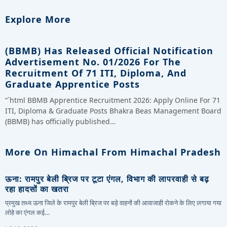
Explore More
(BBMB) Has Released Official Notification
Advertisement No. 01/2026 For The
Recruitment Of 71 ITI, Diploma, And
Graduate Apprentice Posts
“`html BBMB Apprentice Recruitment 2026: Apply Online For 71
ITI, Diploma & Graduate Posts Bhakra Beas Management Board
(BBMB) has officially published…
More On Himachal From Himachal Pradesh
ऊना: रामपुर बेली ब्रिज पर टूटा एंगल, विभाग की लापरवाही से बढ़
रहा हादसों का खतरा
प्रमुख तथ्य ऊना जिले के रामपुर बेली ब्रिज पर बड़े वाहनों की आवाजाही रोकने के लिए लगाया गया
लोहे का एंगल कई…