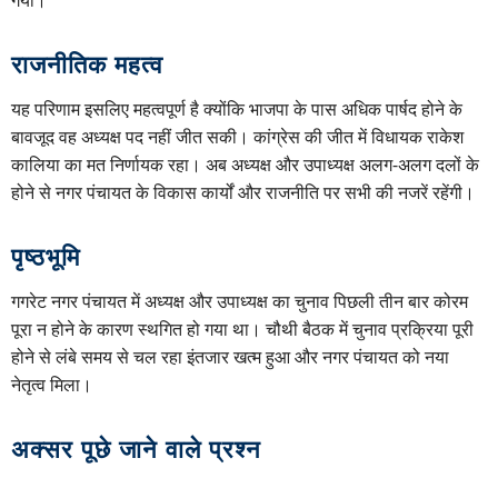
राजनीतिक महत्व
यह परिणाम इसलिए महत्वपूर्ण है क्योंकि भाजपा के पास अधिक पार्षद होने के
बावजूद वह अध्यक्ष पद नहीं जीत सकी। कांग्रेस की जीत में विधायक राकेश
कालिया का मत निर्णायक रहा। अब अध्यक्ष और उपाध्यक्ष अलग-अलग दलों के
होने से नगर पंचायत के विकास कार्यों और राजनीति पर सभी की नजरें रहेंगी।
पृष्ठभूमि
गगरेट नगर पंचायत में अध्यक्ष और उपाध्यक्ष का चुनाव पिछली तीन बार कोरम
पूरा न होने के कारण स्थगित हो गया था। चौथी बैठक में चुनाव प्रक्रिया पूरी
होने से लंबे समय से चल रहा इंतजार खत्म हुआ और नगर पंचायत को नया
नेतृत्व मिला।
अक्सर पूछे जाने वाले प्रश्न