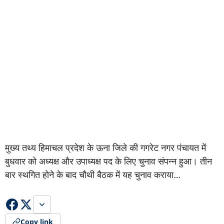
मुख्य तथ्य हिमाचल प्रदेश के ऊना जिले की गगरेट नगर पंचायत में
बुधवार को अध्यक्ष और उपाध्यक्ष पद के लिए चुनाव संपन्न हुआ। तीन
बार स्थगित होने के बाद चौथी बैठक में यह चुनाव कराया…
Copy link