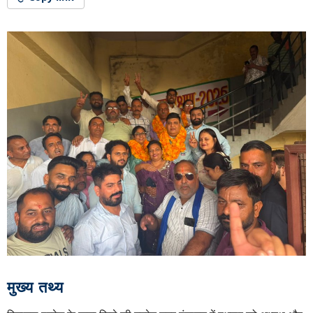
मुख्य तथ्य