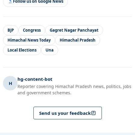
Follow us on Google News
BJP
Congress
Gagret Nagar Panchayat
Himachal News Today
Himachal Pradesh
Local Elections
Una
hg-content-bot
H
Reporter covering Himachal Pradesh news, politics, jobs
and government schemes.
Send us your feedback