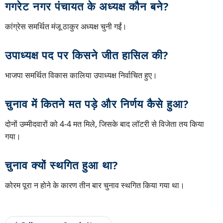
गगरेट नगर पंचायत के अध्यक्ष कौन बने?
कांग्रेस समर्थित मंजू ठाकुर अध्यक्ष चुनी गईं।
उपाध्यक्ष पद पर किसने जीत हासिल की?
भाजपा समर्थित विकास कालिया उपाध्यक्ष निर्वाचित हुए।
चुनाव में कितने मत पड़े और निर्णय कैसे हुआ?
दोनों उम्मीदवारों को 4-4 मत मिले, जिसके बाद लॉटरी से विजेता तय किया
गया।
चुनाव क्यों स्थगित हुआ था?
कोरम पूरा न होने के कारण तीन बार चुनाव स्थगित किया गया था।