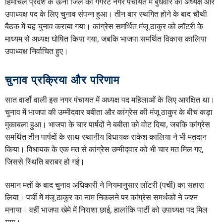
हिमाचल प्रदेश के ऊना जिले की गगरेट नगर पंचायत में बुधवार को अध्यक्ष और
उपाध्यक्ष पद के लिए चुनाव संपन्न हुआ। तीन बार स्थगित होने के बाद चौथी
बैठक में यह चुनाव कराया गया। कांग्रेस समर्थित मंजू ठाकुर को लॉटरी के
माध्यम से अध्यक्ष घोषित किया गया, जबकि भाजपा समर्थित विकास कालिया
उपाध्यक्ष निर्वाचित हुए।
चुनाव प्रक्रिया और परिणाम
सात वार्डों वाली इस नगर पंचायत में अध्यक्ष पद महिलाओं के लिए आरक्षित था।
चुनाव में भाजपा की उम्मीदवार बबीता और कांग्रेस की मंजू ठाकुर के बीच कड़ा
मुकाबला हुआ। भाजपा के चार पार्षदों ने बबीता को वोट दिया, जबकि कांग्रेस
समर्थित तीन पार्षदों के साथ स्थानीय विधायक राकेश कालिया ने भी मतदान
किया। विधायक के एक मत से कांग्रेस उम्मीदवार को भी चार मत मिल गए,
जिससे स्थिति बराबर हो गई।
समान मतों के बाद चुनाव अधिकारी ने नियमानुसार लॉटरी (पर्ची) का सहारा
लिया। पर्ची में मंजू ठाकुर का नाम निकलने पर कांग्रेस समर्थकों ने जश्न
मनाया। वहीं भाजपा खेमे में निराशा छाई, हालांकि पार्टी को उपाध्यक्ष पद मिल
गया।