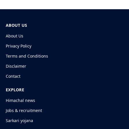
ABOUT US
About Us
Privacy Policy
Terms and Conditions
Disclaimer
Contact
EXPLORE
Himachal news
Jobs & recruitment
Sarkari yojana