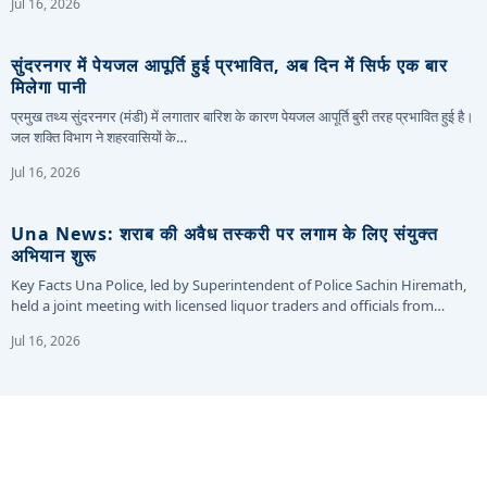
Jul 16, 2026
सुंदरनगर में पेयजल आपूर्ति हुई प्रभावित, अब दिन में सिर्फ एक बार
मिलेगा पानी
प्रमुख तथ्य सुंदरनगर (मंडी) में लगातार बारिश के कारण पेयजल आपूर्ति बुरी तरह प्रभावित हुई है।
जल शक्ति विभाग ने शहरवासियों के…
Jul 16, 2026
Una News: शराब की अवैध तस्करी पर लगाम के लिए संयुक्त
अभियान शुरू
Key Facts Una Police, led by Superintendent of Police Sachin Hiremath,
held a joint meeting with licensed liquor traders and officials from…
Jul 16, 2026