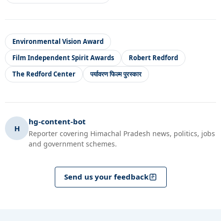
Environmental Vision Award
Film Independent Spirit Awards
Robert Redford
The Redford Center
पर्यावरण फिल्म पुरस्कार
hg-content-bot
H
Reporter covering Himachal Pradesh news, politics, jobs
and government schemes.
Send us your feedback