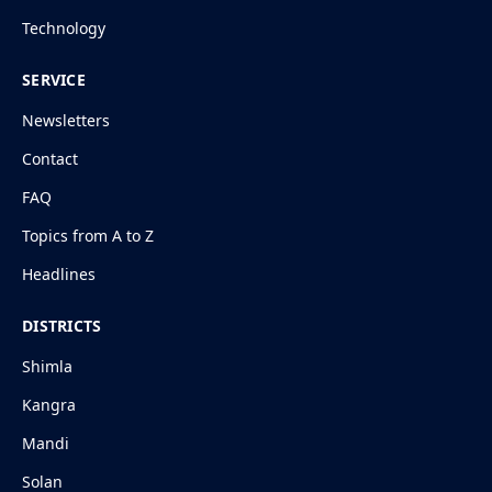
Technology
SERVICE
Newsletters
Contact
FAQ
Topics from A to Z
Headlines
DISTRICTS
Shimla
Kangra
Mandi
Solan