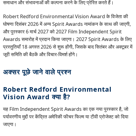
समाधान और संभावनाओं की कल्पना करने के लिए प्रेरित करते हैं।
Robert Redford Environmental Vision Award के विजेता की
घोषणा दिसंबर 2026 में अन्य Spirit Awards नामांकन के साथ की जाएगी,
और पुरस्कार 6 मार्च 2027 को 2027 Film Independent Spirit
Awards समारोह में प्रदान किया जाएगा। 2027 Spirit Awards के लिए
प्रस्तुतियाँ 18 अगस्त 2026 से शुरू होंगी, जिसके बाद सितंबर और अक्टूबर में
जूरी समिति की बैठकें और विचार-विमर्श होंगे।
अक्सर पूछे जाने वाले प्रश्न
Robert Redford Environmental
Vision Award क्या है?
यह Film Independent Spirit Awards का एक नया पुरस्कार है, जो
पर्यावरणीय मुद्दों पर केंद्रित अमेरिकी फीचर फिल्म या टीवी प्रोजेक्ट को दिया
जाएगा।