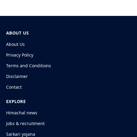
ABOUT US
About Us
Privacy Policy
Terms and Conditions
Disclaimer
Contact
EXPLORE
Himachal news
Jobs & recruitment
Sarkari yojana