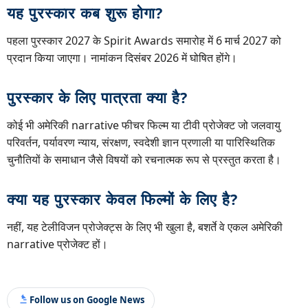
यह पुरस्कार कब शुरू होगा?
पहला पुरस्कार 2027 के Spirit Awards समारोह में 6 मार्च 2027 को
प्रदान किया जाएगा। नामांकन दिसंबर 2026 में घोषित होंगे।
पुरस्कार के लिए पात्रता क्या है?
कोई भी अमेरिकी narrative फीचर फिल्म या टीवी प्रोजेक्ट जो जलवायु
परिवर्तन, पर्यावरण न्याय, संरक्षण, स्वदेशी ज्ञान प्रणाली या पारिस्थितिक
चुनौतियों के समाधान जैसे विषयों को रचनात्मक रूप से प्रस्तुत करता है।
क्या यह पुरस्कार केवल फिल्मों के लिए है?
नहीं, यह टेलीविजन प्रोजेक्ट्स के लिए भी खुला है, बशर्ते वे एकल अमेरिकी
narrative प्रोजेक्ट हों।
Follow us on Google News