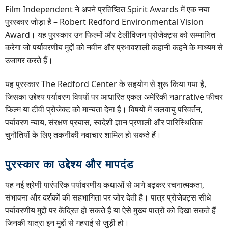
Film Independent ने अपने प्रतिष्ठित Spirit Awards में एक नया
पुरस्कार जोड़ा है – Robert Redford Environmental Vision
Award। यह पुरस्कार उन फिल्मों और टेलीविजन प्रोजेक्ट्स को सम्मानित
करेगा जो पर्यावरणीय मुद्दों को नवीन और प्रभावशाली कहानी कहने के माध्यम से
उजागर करते हैं।
यह पुरस्कार The Redford Center के सहयोग से शुरू किया गया है,
जिसका उद्देश्य पर्यावरण विषयों पर आधारित एकल अमेरिकी नarrative फीचर
फिल्म या टीवी प्रोजेक्ट को मान्यता देना है। विषयों में जलवायु परिवर्तन,
पर्यावरण न्याय, संरक्षण प्रयास, स्वदेशी ज्ञान प्रणाली और पारिस्थितिक
चुनौतियों के लिए तकनीकी नवाचार शामिल हो सकते हैं।
पुरस्कार का उद्देश्य और मापदंड
यह नई श्रेणी पारंपरिक पर्यावरणीय कथाओं से आगे बढ़कर रचनात्मकता,
संभावना और दर्शकों की सहभागिता पर जोर देती है। पात्र प्रोजेक्ट्स सीधे
पर्यावरणीय मुद्दों पर केंद्रित हो सकते हैं या ऐसे मुख्य पात्रों को दिखा सकते हैं
जिनकी यात्रा इन मुद्दों से गहराई से जुड़ी हो।