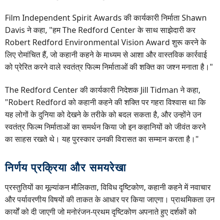
Film Independent Spirit Awards की कार्यकारी निर्माता Shawn
Davis ने कहा, "हम The Redford Center के साथ साझेदारी कर
Robert Redford Environmental Vision Award शुरू करने के
लिए रोमांचित हैं, जो कहानी कहने के माध्यम से आशा और वास्तविक कार्रवाई
को प्रेरित करने वाले स्वतंत्र फिल्म निर्माताओं की शक्ति का जश्न मनाता है।"
The Redford Center की कार्यकारी निदेशक Jill Tidman ने कहा,
"Robert Redford को कहानी कहने की शक्ति पर गहरा विश्वास था कि
यह लोगों के दुनिया को देखने के तरीके को बदल सकता है, और उन्होंने उन
स्वतंत्र फिल्म निर्माताओं का समर्थन किया जो इन कहानियों को जीवंत करने
का साहस रखते थे। यह पुरस्कार उनकी विरासत का सम्मान करता है।"
निर्णय प्रक्रिया और समयरेखा
प्रस्तुतियों का मूल्यांकन मौलिकता, विविध दृष्टिकोण, कहानी कहने में नवाचार
और पर्यावरणीय विषयों की ताकत के आधार पर किया जाएगा। प्राथमिकता उन
कार्यों को दी जाएगी जो मनोरंजन-प्रथम दृष्टिकोण अपनाते हुए दर्शकों को