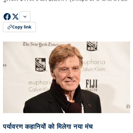
Copy link
पर्यावरण कहानियों को मिलेगा नया मंच