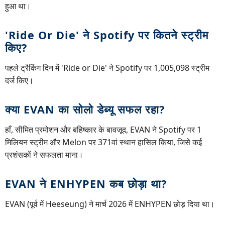
हुआ था।
'Ride Or Die' ने Spotify पर कितने स्ट्रीम
किए?
पहले ट्रैकिंग दिन में 'Ride or Die' ने Spotify पर 1,005,098 स्ट्रीम
दर्ज किए।
क्या EVAN का सोलो डेब्यू सफल रहा?
हाँ, सीमित प्रमोशन और बहिष्कार के बावजूद, EVAN ने Spotify पर 1
मिलियन स्ट्रीम और Melon पर 371वां स्थान हासिल किया, जिसे कई
प्रशंसकों ने सफलता माना।
EVAN ने ENHYPEN कब छोड़ा था?
EVAN (पूर्व में Heeseung) ने मार्च 2026 में ENHYPEN छोड़ दिया था।