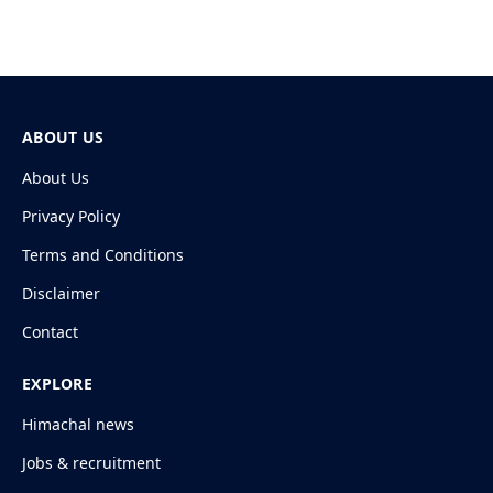
ABOUT US
About Us
Privacy Policy
Terms and Conditions
Disclaimer
Contact
EXPLORE
Himachal news
Jobs & recruitment