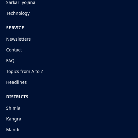
Sarkari yojana
Technology
SERVICE
Newsletters
Contact
FAQ
Topics from A to Z
Headlines
DISTRICTS
Shimla
Kangra
Mandi