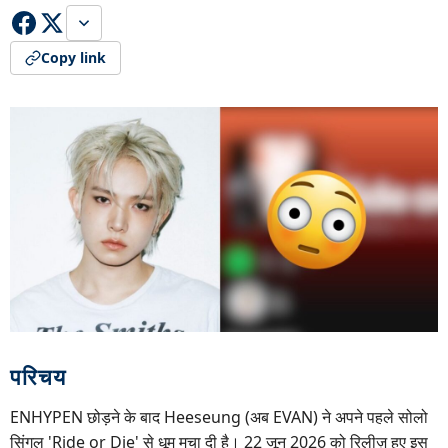
Copy link
परिचय
ENHYPEN छोड़ने के बाद Heeseung (अब EVAN) ने अपने पहले सोलो
सिंगल 'Ride or Die' से धूम मचा दी है। 22 जून 2026 को रिलीज़ हुए इस