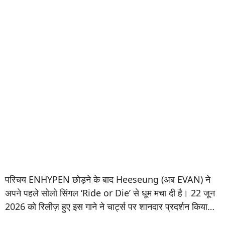
परिचय ENHYPEN छोड़ने के बाद Heeseung (अब EVAN) ने
अपने पहले सोलो सिंगल ‘Ride or Die’ से धूम मचा दी है। 22 जून
2026 को रिलीज़ हुए इस गाने ने चार्ट्स पर शानदार प्रदर्शन किया…