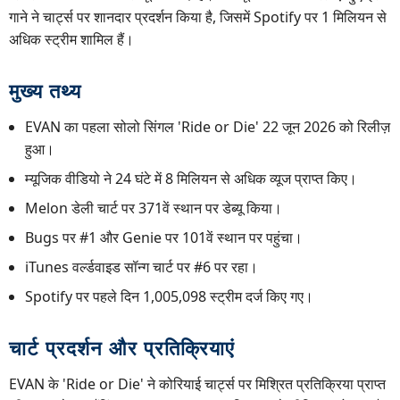
गाने ने चार्ट्स पर शानदार प्रदर्शन किया है, जिसमें Spotify पर 1 मिलियन से
अधिक स्ट्रीम शामिल हैं।
मुख्य तथ्य
EVAN का पहला सोलो सिंगल 'Ride or Die' 22 जून 2026 को रिलीज़
हुआ।
म्यूजिक वीडियो ने 24 घंटे में 8 मिलियन से अधिक व्यूज प्राप्त किए।
Melon डेली चार्ट पर 371वें स्थान पर डेब्यू किया।
Bugs पर #1 और Genie पर 101वें स्थान पर पहुंचा।
iTunes वर्ल्डवाइड सॉन्ग चार्ट पर #6 पर रहा।
Spotify पर पहले दिन 1,005,098 स्ट्रीम दर्ज किए गए।
चार्ट प्रदर्शन और प्रतिक्रियाएं
EVAN के 'Ride or Die' ने कोरियाई चार्ट्स पर मिश्रित प्रतिक्रिया प्राप्त