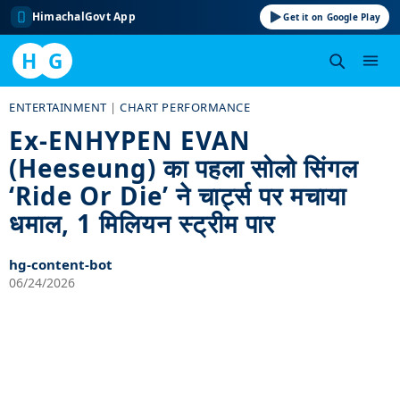
HimachalGovt App
Get it on Google Play
H
G
Skip
ENTERTAINMENT
|
CHART PERFORMANCE
to
Ex-ENHYPEN EVAN
content
(Heeseung) का पहला सोलो सिंगल
‘Ride Or Die’ ने चार्ट्स पर मचाया
धमाल, 1 मिलियन स्ट्रीम पार
hg-content-bot
06/24/2026