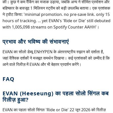
की। कुछ ने कम रैंकिंग का मजाक उड़ाया, जबकि अन्य ने सीमित प्रमोशन और
बहिष्कार के बावजूद 1 मिलियन स्ट्रीम को बड़ी उपलब्धि बताया। एक प्रशंसक
ने ट्वीट किया: 'minimal promotion. no pre-save link. only 15
hours of tracking. ... yet EVAN's 'Ride or Die' still debuted
with 1,005,098 streams on Spotify Counter AAHH'।
प्रभाव और भविष्य की संभावनाएं
EVAN का सोलो डेब्यू ENHYPEN के अंतरराष्ट्रीय रुझान को दर्शाता है,
जहां वैश्विक दर्शकों ने मजबूत समर्थन दिखाया। कई प्रशंसकों को उम्मीद है कि
आने वाले रिलीज़ में EVAN और भी बेहतर प्रदर्शन करेंगे।
FAQ
EVAN (Heeseung) का पहला सोलो सिंगल कब
रिलीज़ हुआ?
EVAN का पहला सोलो सिंगल 'Ride or Die' 22 जून 2026 को रिलीज़