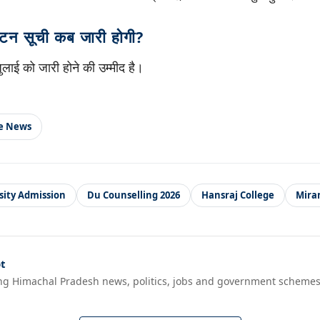
न सूची कब जारी होगी?
ाई को जारी होने की उम्मीद है।
le News
sity Admission
Du Counselling 2026
Hansraj College
Mira
t
ng Himachal Pradesh news, politics, jobs and government schemes