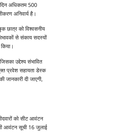
प्रति दिन अधिकतम 500
जीकरण अनिवार्य है।
्छुक छात्र को विश्वसनीय
भिभावकों से संकाय सदस्यों
ह किया।
जिसका उद्देश्य संभावित
फ्त प्रवेश सहायता डेस्क
ओं की जानकारी दी जाएगी,
्मीदवारों को सीट आवंटन
हली आवंटन सूची 16 जुलाई