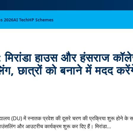
bs 2026
AI Tech
HP Schemes
 मिरांडा हाउस और हंसराज कॉले
ग, छात्रों को बनाने में मदद करेंगे
िद्यालय (DU) में स्नातक प्रवेश की दूसरे चरण की प्रक्रिया शुरू होने के 
काउंसलिंग और आउटरीच कार्यक्रम शुरू कर दिए हैं। मिरांडा…