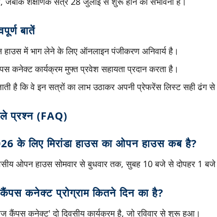
है, जबकि शैक्षणिक सत्र 28 जुलाई से शुरू होने की संभावना है।
ूर्ण बातें
 हाउस में भाग लेने के लिए ऑनलाइन पंजीकरण अनिवार्य है।
पस कनेक्ट कार्यक्रम मुफ्त प्रवेश सहायता प्रदान करता है।
ाती है कि वे इन सत्रों का लाभ उठाकर अपनी प्रेफरेंस लिस्ट सही ढंग से 
ाले प्रश्न (FAQ)
26 के लिए मिरांडा हाउस का ओपन हाउस कब है?
िवसीय ओपन हाउस सोमवार से बुधवार तक, सुबह 10 बजे से दोपहर 1 बज
ैंपस कनेक्ट प्रोग्राम कितने दिन का है?
ज कैंपस कनेक्ट' दो दिवसीय कार्यक्रम है, जो रविवार से शुरू हुआ।