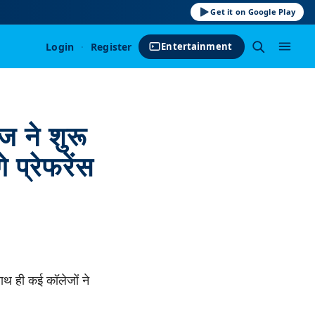
Get it on Google Play
Login
·
Register
Entertainment
ज ने शुरू
 प्रेफरेंस
साथ ही कई कॉलेजों ने