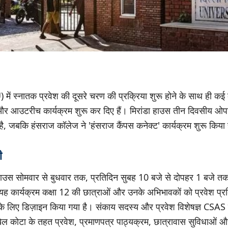
) में स्नातक प्रवेश की दूसरे चरण की प्रक्रिया शुरू होने के साथ ही कई क
और आउटरीच कार्यक्रम शुरू कर दिए हैं। मिरांडा हाउस तीन दिवसीय ओप
 जबकि हंसराज कॉलेज ने 'हंसराज कैंपस कनेक्ट' कार्यक्रम शुरू किया 
ी
ाउस सोमवार से बुधवार तक, प्रतिदिन सुबह 10 बजे से दोपहर 1 बजे तक
कार्यक्रम कक्षा 12 की छात्राओं और उनके अभिभावकों को प्रवेश प्रक्
के लिए डिज़ाइन किया गया है। संकाय सदस्य और प्रवेश विशेषज्ञ CSAS को
 कोटा के तहत प्रवेश, प्रमाणपत्र पाठ्यक्रम, छात्रावास सुविधाओं और