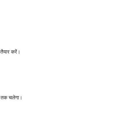
तैयार करें।
े तक चलेगा।