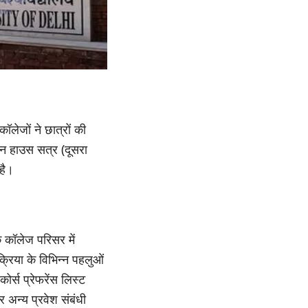
ॉलेजों ने छात्रों की
न हाउस सत्र (दूसरा
है।
 कॉलेज परिसर में
रिया के विभिन्न पहलुओं
र्स प्रेफरेंस लिस्ट
 अन्य प्रवेश संबंधी