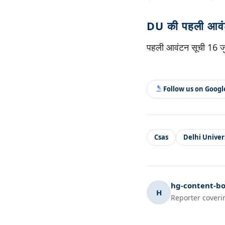
DU की पहली आवंट
पहली आवंटन सूची 16 जुल
Follow us on Goog
Csas
Delhi Univer
hg-content-bo
H
Reporter coveri