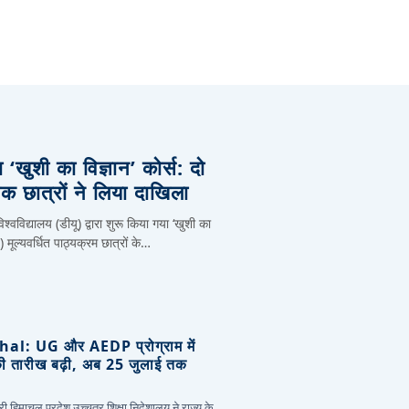
ा ‘खुशी का विज्ञान’ कोर्स: दो
 छात्रों ने लिया दाखिला
्वविद्यालय (डीयू) द्वारा शुरू किया गया ‘खुशी का
ल्यवर्धित पाठ्यक्रम छात्रों के…
l: UG और AEDP प्रोग्राम में
की तारीख बढ़ी, अब 25 जुलाई तक
ी हिमाचल प्रदेश उच्चतर शिक्षा निदेशालय ने राज्य के