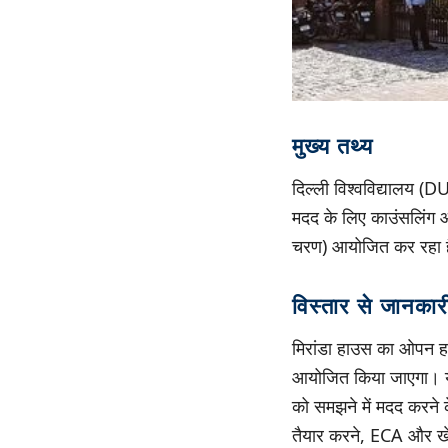
मुख्य तथ्य
दिल्ली विश्वविद्यालय (DU
मदद के लिए काउंसलिंग 
चरण) आयोजित कर रहा है,
विस्तार से जानकार
मिरांडा हाउस का ओपन ह
आयोजित किया जाएगा। यह 
को समझने में मदद करने 
तैयार करने, ECA और खेल