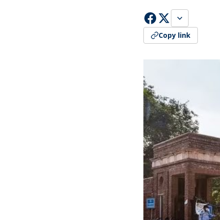
Copy link