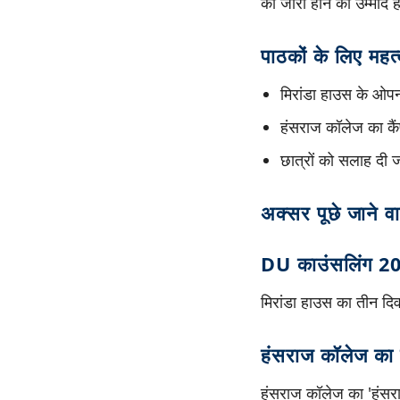
को जारी होने की उम्मीद 
पाठकों के लिए महत्वप
मिरांडा हाउस के ओपन
हंसराज कॉलेज का कैं
छात्रों को सलाह दी ज
अक्सर पूछे जाने व
DU काउंसलिंग 20
मिरांडा हाउस का तीन द
हंसराज कॉलेज का क
हंसराज कॉलेज का 'हंसरा