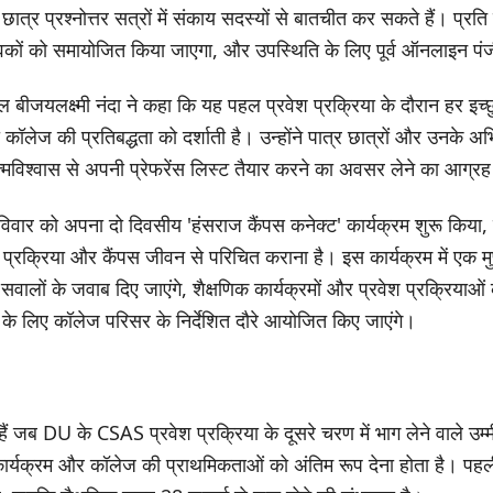
गे। छात्र प्रश्नोत्तर सत्रों में संकाय सदस्यों से बातचीत कर सकते हैं। 
वकों को समायोजित किया जाएगा, और उपस्थिति के लिए पूर्व ऑनलाइन पं
पल बीजयलक्ष्मी नंदा ने कहा कि यह पहल प्रवेश प्रक्रिया के दौरान हर इच
ी कॉलेज की प्रतिबद्धता को दर्शाती है। उन्होंने पात्र छात्रों और उनके अ
विश्वास से अपनी प्रेफरेंस लिस्ट तैयार करने का अवसर लेने का आग्र
विवार को अपना दो दिवसीय 'हंसराज कैंपस कनेक्ट' कार्यक्रम शुरू किया, 
श प्रक्रिया और कैंपस जीवन से परिचित कराना है। इस कार्यक्रम में एक मु
े सवालों के जवाब दिए जाएंगे, शैक्षणिक कार्यक्रमों और प्रवेश प्रक्रिया
 के लिए कॉलेज परिसर के निर्देशित दौरे आयोजित किए जाएंगे।
ैं जब DU के CSAS प्रवेश प्रक्रिया के दूसरे चरण में भाग लेने वाले उम
 कार्यक्रम और कॉलेज की प्राथमिकताओं को अंतिम रूप देना होता है। प