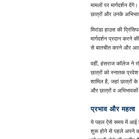
मामलों पर मार्गदर्शन दें
छात्रों और उनके अभिभा
मिरांडा हाउस की प्रिंसि
मार्गदर्शन प्रदान करने क
से बातचीत करने और आत्म
वहीं, हंसराज कॉलेज ने र
छात्रों को स्नातक प्रवे
शामिल है, जहां छात्रों क
और छात्रों व अभिभावकों
प्रभाव और महत्व
ये पहल ऐसे समय में आई ह
शुरू होने से पहले अपने