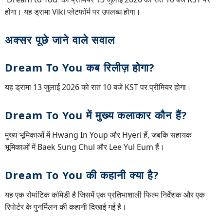
होगा। यह ड्रामा Viki प्लेटफॉर्म पर उपलब्ध होगा।
अक्सर पूछे जाने वाले सवाल
Dream To You कब रिलीज़ होगा?
यह ड्रामा 13 जुलाई 2026 को रात 10 बजे KST पर प्रीमियर होगा।
Dream To You में मुख्य कलाकार कौन हैं?
मुख्य भूमिकाओं में Hwang In Youp और Hyeri हैं, जबकि सहायक
भूमिकाओं में Baek Sung Chul और Lee Yul Eum हैं।
Dream To You की कहानी क्या है?
यह एक रोमांटिक कॉमेडी है जिसमें एक प्रतिभाशाली फिल्म निर्देशक और एक
रिपोर्टर के पुनर्मिलन की कहानी दिखाई गई है।