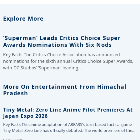
Explore More
‘Superman’ Leads Critics Choice Super
Awards Nominations With Six Nods
Key Facts The Critics Choice Association has announced
nominations for the sixth annual Critics Choice Super Awards,
with DC Studios’ ‘Superman’ leading…
More On Entertainment From Himachal
Pradesh
Tiny Metal: Zero Line Anime Pilot Premieres At
Japan Expo 2026
Key Facts The anime adaptation of AREA35’s turn-based tactical game
Tiny Metal: Zero Line has officially debuted. The world premiere of the…