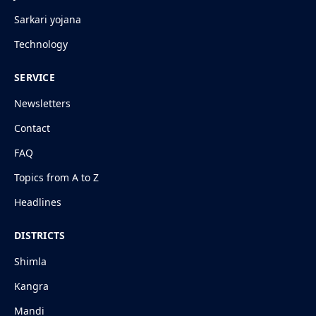
Sarkari yojana
Technology
SERVICE
Newsletters
Contact
FAQ
Topics from A to Z
Headlines
DISTRICTS
Shimla
Kangra
Mandi