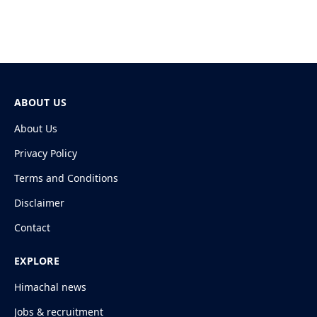
ABOUT US
About Us
Privacy Policy
Terms and Conditions
Disclaimer
Contact
EXPLORE
Himachal news
Jobs & recruitment