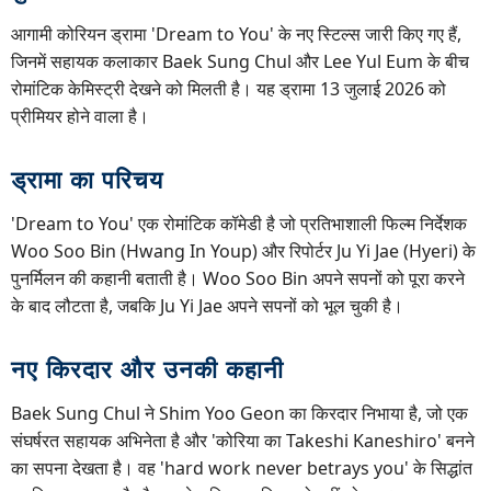
आगामी कोरियन ड्रामा 'Dream to You' के नए स्टिल्स जारी किए गए हैं,
जिनमें सहायक कलाकार Baek Sung Chul और Lee Yul Eum के बीच
रोमांटिक केमिस्ट्री देखने को मिलती है। यह ड्रामा 13 जुलाई 2026 को
प्रीमियर होने वाला है।
ड्रामा का परिचय
'Dream to You' एक रोमांटिक कॉमेडी है जो प्रतिभाशाली फिल्म निर्देशक
Woo Soo Bin (Hwang In Youp) और रिपोर्टर Ju Yi Jae (Hyeri) के
पुनर्मिलन की कहानी बताती है। Woo Soo Bin अपने सपनों को पूरा करने
के बाद लौटता है, जबकि Ju Yi Jae अपने सपनों को भूल चुकी है।
नए किरदार और उनकी कहानी
Baek Sung Chul ने Shim Yoo Geon का किरदार निभाया है, जो एक
संघर्षरत सहायक अभिनेता है और 'कोरिया का Takeshi Kaneshiro' बनने
का सपना देखता है। वह 'hard work never betrays you' के सिद्धांत