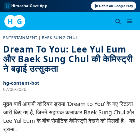
HimachalGovt App
Get it on Google Play
H
G
Skip
ENTERTAINMENT
|
BAEK SUNG CHUL
to
Dream To You: Lee Yul Eum
content
और Baek Sung Chul की केमिस्ट्री
ने बढ़ाई उत्सुकता
hg-content-bot
07/06/2026
मुख्य बातें आगामी कोरियन ड्रामा ‘Dream to You’ के नए स्टिल्स
जारी किए गए हैं, जिनमें सहायक कलाकार Baek Sung Chul और
Lee Yul Eum के बीच रोमांटिक केमिस्ट्री देखने को मिलती है। यह
ड्रामा…