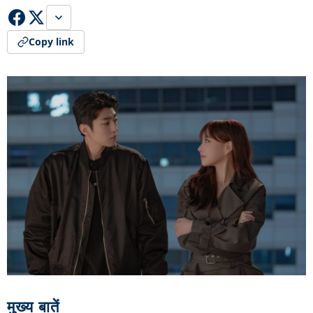
Copy link
मुख्य बातें