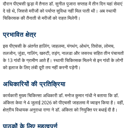
दौरान पीएचसी फूड़ा में तैनात डॉ. सुनील पुजारा सप्ताह में तीन दिन यहां सेवाएं
दे रहे थे, जिससे मरीजों को पर्याप्त सुविधा नहीं मिल पाती थी। अब स्थायी
चिकित्सक की तैनाती से मरीजों को राहत मिलेगी।
प्रभावित क्षेत्र
इस पीएचसी के अंतर्गत हालिंग, जाहलमा, यंगथंग, ओथंग, तिवोक, लोमच,
तलजोन, जुंडा, गालिंग, खरुटी, तड़ंग, नालडा और जसरथ सहित तीन पंचायतों
के 13 गांवों के ग्रामीण आते हैं। स्थायी चिकित्सक मिलने से इन गांवों के लोगों
को इलाज के लिए लंबी दूरी तय नहीं करनी पड़ेगी।
अधिकारियों की प्रतिक्रिया
कार्यकारी मुख्य चिकित्सा अधिकारी डॉ. मनोज कुमार गांधी ने बताया कि डॉ.
अंकिता केवा ने 4 जुलाई 2026 को पीएचसी जाहलमा में ज्वाइन किया है। वहीं,
क्षेत्रीय विधायक अनुराधा राणा ने डॉ. अंकिता को नियुक्ति पर बधाई दी है।
पाठकों के लिए महत्वपूर्ण