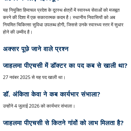
यह नियुक्ति हिमाचल प्रदेश के दूरस्थ क्षेत्रों में स्वास्थ्य सेवाओं को मजबूत
करने की दिशा में एक सकारात्मक कदम है। स्थानीय निवासियों को अब
नियमित चिकित्सा सुविधा उपलब्ध होगी, जिससे उनके स्वास्थ्य स्तर में सुधार
होने की उम्मीद है।
अक्सर पूछे जाने वाले प्रश्न
जाहलमा पीएचसी में डॉक्टर का पद कब से खाली था?
27 नवंबर 2025 से यह पद खाली था।
डॉ. अंकिता केवा ने कब कार्यभार संभाला?
उन्होंने 4 जुलाई 2026 को कार्यभार संभाला।
जाहलमा पीएचसी से कितने गांवों को लाभ मिलता है?