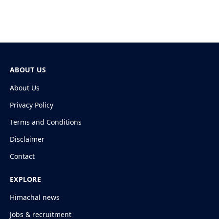
ABOUT US
About Us
Privacy Policy
Terms and Conditions
Disclaimer
Contact
EXPLORE
Himachal news
Jobs & recruitment