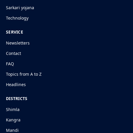
Sarkari yojana
Technology
SERVICE
Newsletters
Contact
FAQ
Topics from A to Z
Headlines
DISTRICTS
Shimla
Kangra
Mandi