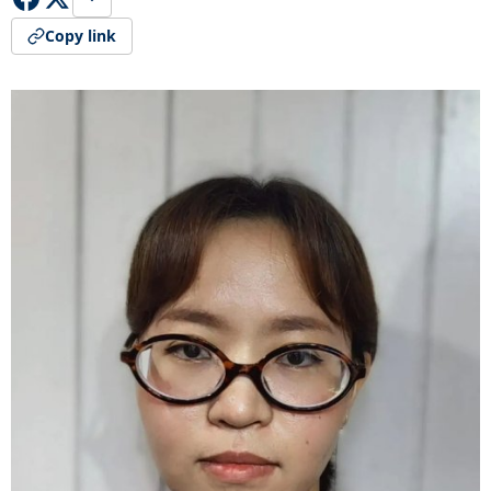
Copy link