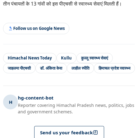
तीन पंचायतों के 13 गांवों को इस पीएचसी से स्वास्थ्य सेवाएं मिलती हैं।
Follow us on Google News
Himachal News Today
Kullu
कुल्लू स्वास्थ्य सेवाएं
जाहलमा पीएचसी
डॉ. अंकिता केवा
लाहौल स्पीति
हिमाचल प्रदेश स्वास्थ्य
hg-content-bot
H
Reporter covering Himachal Pradesh news, politics, jobs
and government schemes.
Send us your feedback