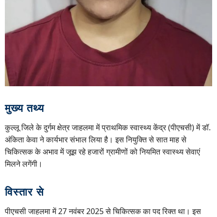
मुख्य तथ्य
कुल्लू जिले के दुर्गम क्षेत्र जाहलमा में प्राथमिक स्वास्थ्य केंद्र (पीएचसी) में डॉ.
अंकिता केवा ने कार्यभार संभाल लिया है। इस नियुक्ति से सात माह से
चिकित्सक के अभाव में जूझ रहे हजारों ग्रामीणों को नियमित स्वास्थ्य सेवाएं
मिलने लगेंगी।
विस्तार से
पीएचसी जाहलमा में 27 नवंबर 2025 से चिकित्सक का पद रिक्त था। इस