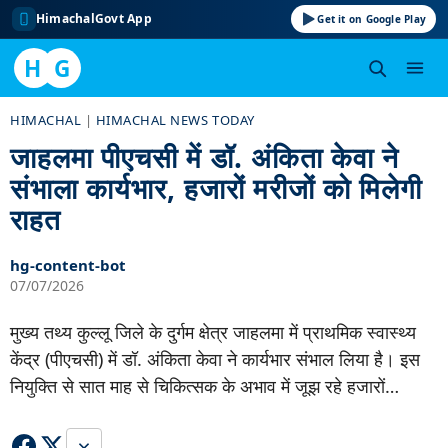
HimachalGovt App
Get it on Google Play
H
G
Skip
HIMACHAL
|
HIMACHAL NEWS TODAY
to
जाहलमा पीएचसी में डॉ. अंकिता केवा ने
content
संभाला कार्यभार, हजारों मरीजों को मिलेगी
राहत
hg-content-bot
07/07/2026
मुख्य तथ्य कुल्लू जिले के दुर्गम क्षेत्र जाहलमा में प्राथमिक स्वास्थ्य
केंद्र (पीएचसी) में डॉ. अंकिता केवा ने कार्यभार संभाल लिया है। इस
नियुक्ति से सात माह से चिकित्सक के अभाव में जूझ रहे हजारों…