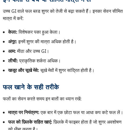
उच्च GI वाले फल ब्लड शुगर को तेजी से बढ़ा सकते हैं। इनका सेवन सीमित
मात्रा में करें:
केला:
विशेषकर पका हुआ केला।
अंगूर:
इनमें शुगर की मात्रा अधिक होती है।
आम:
मीठा और उच्च GI।
लीची:
प्राकृतिक शर्करा अधिक।
खजूर और सूखे मेवे:
सूखे मेवों में शुगर सांद्रित होती है।
फल खाने के सही तरीके
फलों का सेवन करते समय इन बातों का ध्यान रखें:
मात्रा पर नियंत्रण:
एक बार में एक छोटा फल या आधा कप कटे फल लें।
फल को छिलके सहित खाएं:
छिलके में फाइबर होता है जो शुगर अवशोषण
को धीमा करता है।