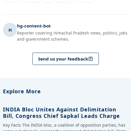
hg-content-bot
H
Reporter covering Himachal Pradesh news, politics, jobs
and government schemes.
Send us your feedback
Explore More
INDIA Bloc Unites Against Delimitation
Bill, Congress Chief Sapkal Leads Charge
Key Facts The INDIA bloc, a coalition of opposition parties, has