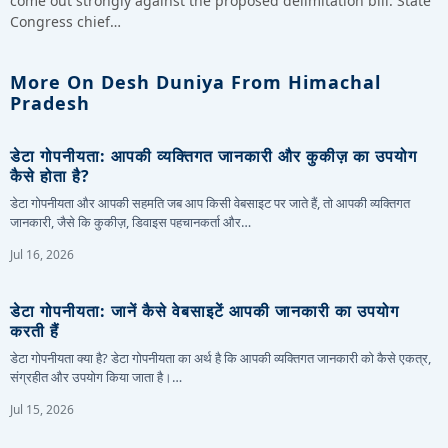
come out strongly against the proposed delimitation bill. State
Congress chief…
More On Desh Duniya From Himachal
Pradesh
डेटा गोपनीयता: आपकी व्यक्तिगत जानकारी और कुकीज़ का उपयोग
कैसे होता है?
डेटा गोपनीयता और आपकी सहमति जब आप किसी वेबसाइट पर जाते हैं, तो आपकी व्यक्तिगत
जानकारी, जैसे कि कुकीज़, डिवाइस पहचानकर्ता और…
Jul 16, 2026
डेटा गोपनीयता: जानें कैसे वेबसाइटें आपकी जानकारी का उपयोग
करती हैं
डेटा गोपनीयता क्या है? डेटा गोपनीयता का अर्थ है कि आपकी व्यक्तिगत जानकारी को कैसे एकत्र,
संग्रहीत और उपयोग किया जाता है।…
Jul 15, 2026