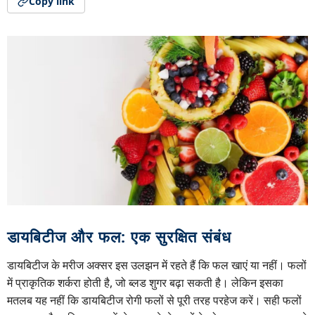
Copy link
डायबिटीज और फल: एक सुरक्षित संबंध
डायबिटीज के मरीज अक्सर इस उलझन में रहते हैं कि फल खाएं या नहीं। फलों
में प्राकृतिक शर्करा होती है, जो ब्लड शुगर बढ़ा सकती है। लेकिन इसका
मतलब यह नहीं कि डायबिटीज रोगी फलों से पूरी तरह परहेज करें। सही फलों