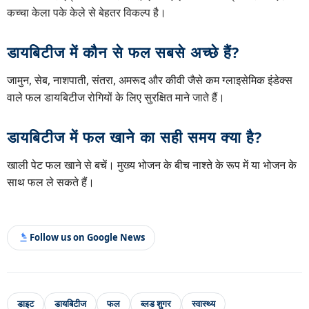
कच्चा केला पके केले से बेहतर विकल्प है।
डायबिटीज में कौन से फल सबसे अच्छे हैं?
जामुन, सेब, नाशपाती, संतरा, अमरूद और कीवी जैसे कम ग्लाइसेमिक इंडेक्स
वाले फल डायबिटीज रोगियों के लिए सुरक्षित माने जाते हैं।
डायबिटीज में फल खाने का सही समय क्या है?
खाली पेट फल खाने से बचें। मुख्य भोजन के बीच नाश्ते के रूप में या भोजन के
साथ फल ले सकते हैं।
Follow us on Google News
डाइट
डायबिटीज
फल
ब्लड शुगर
स्वास्थ्य