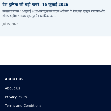
देश-दुनिया की बड़ी खबरें: 16 जुलाई 2026
प्रमुख समाचार 16 जुलाई 2026 की सुबह की स्कूल असेंबली के लिए यहां प्रमुख राष्ट्रीय और
अंतरराष्ट्रीय समाचार प्रस्तुत हैं। अमेरिका का…
Jul 15, 2026
ABOUT US
About Us
Privacy Policy
Terms and Conditions