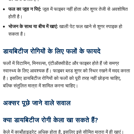
फल का जूस न पिएं:
जूस में फाइबर नहीं होता और शुगर तेजी से अवशोषित
होती है।
भोजन के साथ या बीच में खाएं:
खाली पेट फल खाने से शुगर स्पाइक हो
सकता है।
डायबिटीज रोगियों के लिए फलों के फायदे
फलों में विटामिन, मिनरल्स, एंटीऑक्सीडेंट और फाइबर होते हैं जो समग्र
स्वास्थ्य के लिए आवश्यक हैं। फाइबर ब्लड शुगर को स्थिर रखने में मदद करता
है। इसलिए डायबिटीज रोगियों को फलों को पूरी तरह नहीं छोड़ना चाहिए,
बल्कि संतुलित मात्रा में शामिल करना चाहिए।
अक्सर पूछे जाने वाले सवाल
क्या डायबिटीज रोगी केला खा सकते हैं?
केले में कार्बोहाइड्रेट अधिक होता है, इसलिए इसे सीमित मात्रा में ही खाएं।