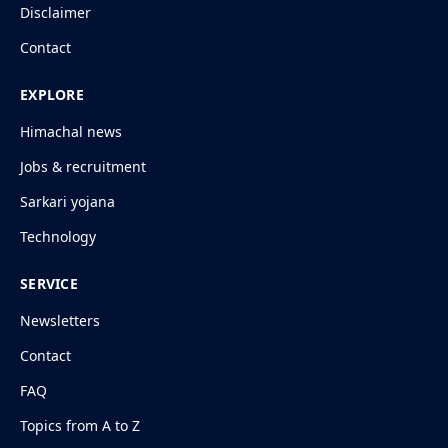
Disclaimer
Contact
EXPLORE
Himachal news
Jobs & recruitment
Sarkari yojana
Technology
SERVICE
Newsletters
Contact
FAQ
Topics from A to Z