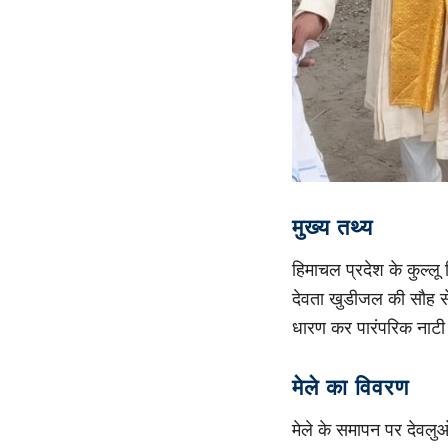
मुख्य तथ्य
हिमाचल प्रदेश के कुल्लू
देवता खुडीजल की सौह से
धारण कर पारंपरिक नाटी 
मेले का विवरण
मेले के समापन पर देवलुओ