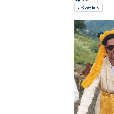
Copy link