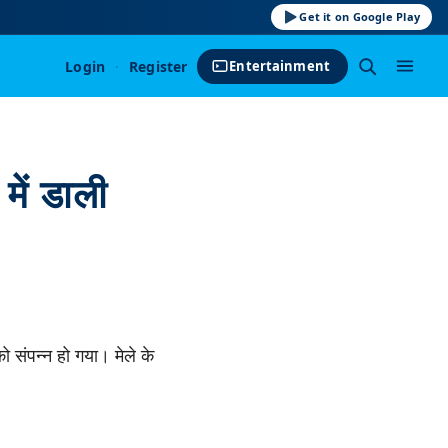
Get it on Google Play
Login
·
Register
Entertainment
 में डाली
ो संपन्न हो गया। मेले के