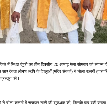
 जिले में स्थित देहुरी का तीन दिवसीय 20 आषाढ़ मेला सोमवार को संपन्न ह
 आए देवता लोमश ऋषि के देवलुओं (मंदिर सेवकों) ने चोला कलगी (पारंपर
प्रस्तुत की।
ं ने चोला कलगी में सजकर नाटी की शुरुआत की, जिसके बाद बड़ी संख्या म