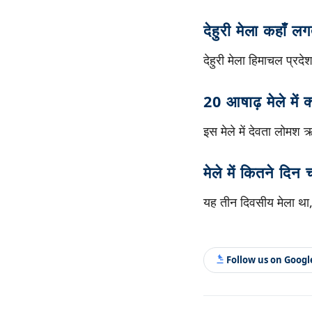
देहुरी मेला कहाँ लग
देहुरी मेला हिमाचल प्रदेश
20 आषाढ़ मेले में 
इस मेले में देवता लोमश
मेले में कितने दिन
यह तीन दिवसीय मेला थ
Follow us on Goog