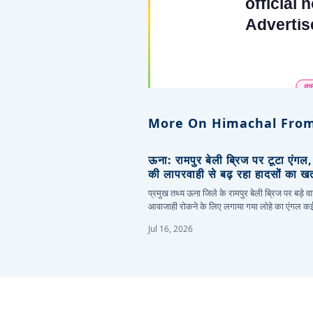
More On Himachal From
ऊना: रामपुर बेली ब्रिज पर टूटा एंगल
की लापरवाही से बढ़ रहा हादसों का ख
प्रमुख तथ्य ऊना जिले के रामपुर बेली ब्रिज पर बड़े वा
आवाजाही रोकने के लिए लगाया गया लोहे का एंगल 
Jul 16, 2026