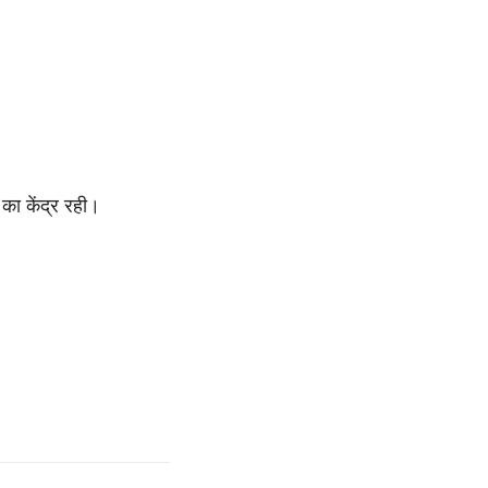
का केंद्र रही।