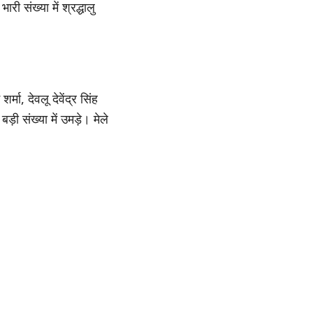
ी संख्या में श्रद्धालु
मा, देवलू देवेंद्र सिंह
़ी संख्या में उमड़े। मेले