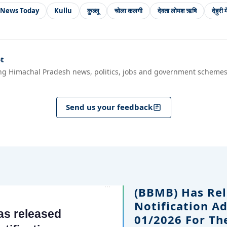
 News Today
Kullu
कुल्लू
चोला कलगी
देवता लोमश ऋषि
देहुरी 
t
ng Himachal Pradesh news, politics, jobs and government schemes
Send us your feedback
(BBMB) Has Rel
Notification A
01/2026 For Th