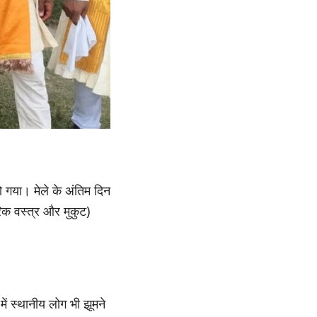
ो गया। मेले के अंतिम दिन
िक वस्त्र और मुकुट)
ें स्थानीय लोग भी झूमने