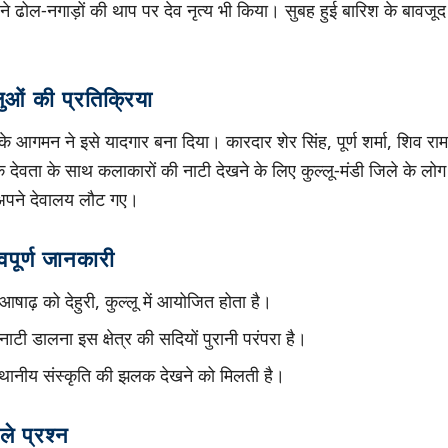
 ढोल-नगाड़ों की थाप पर देव नृत्य भी किया। सुबह हुई बारिश के बावजूद भार
ुओं की प्रतिक्रिया
े आगमन ने इसे यादगार बना दिया। कारदार शेर सिंह, पूर्ण शर्मा, शिव राम शर्
देवता के साथ कलाकारों की नाटी देखने के लिए कुल्लू-मंडी जिले के लोग बड
 अपने देवालय लौट गए।
वपूर्ण जानकारी
आषाढ़ को देहुरी, कुल्लू में आयोजित होता है।
ी डालना इस क्षेत्र की सदियों पुरानी परंपरा है।
र स्थानीय संस्कृति की झलक देखने को मिलती है।
ले प्रश्न