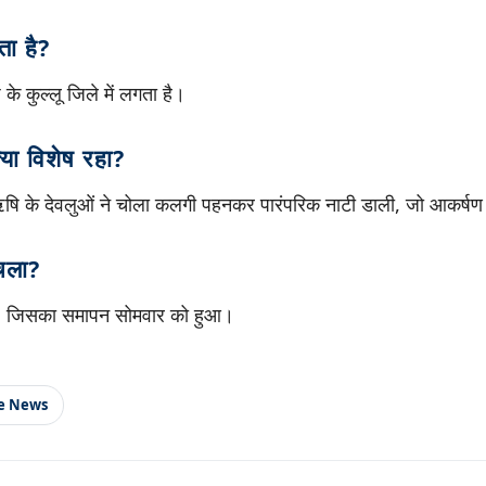
ता है?
 के कुल्लू जिले में लगता है।
क्या विशेष रहा?
 ऋषि के देवलुओं ने चोला कलगी पहनकर पारंपरिक नाटी डाली, जो आकर्षण 
 चला?
ा, जिसका समापन सोमवार को हुआ।
le News