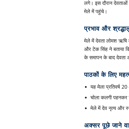
लगे। इस दौरान देवताओं ने
मेले में पहुंचे।
प्रभाव और श्रद्धाल
मेले में देवता लोमश ऋषि क
और टेक सिंह ने बताया कि 
के समापन के बाद देवता
पाठकों के लिए महत्
यह मेला प्रतिवर्ष 20 
चोला कलगी पहनकर नाट
मेले में देव नृत्य औ
अक्सर पूछे जाने वा