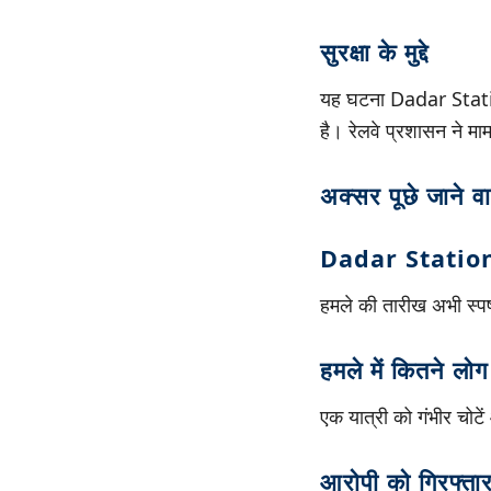
सुरक्षा के मुद्दे
यह घटना Dadar Station प
है। रेलवे प्रशासन ने मा
अक्सर पूछे जाने व
Dadar Station
हमले की तारीख अभी स्पष्
हमले में कितने लो
एक यात्री को गंभीर चोटें
आरोपी को गिरफ्तार