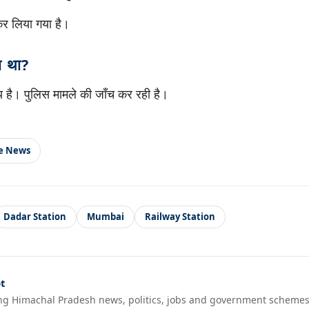
कर लिया गया है।
ा था?
 है। पुलिस मामले की जाँच कर रही है।
le News
Dadar Station
Mumbai
Railway Station
t
ng Himachal Pradesh news, politics, jobs and government schemes