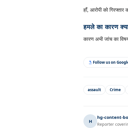
हाँ, आरोपी को गिरफ्तार 
हमले का कारण क्य
कारण अभी जांच का विषय
Follow us on Goog
assault
Crime
hg-content-bo
H
Reporter coveri