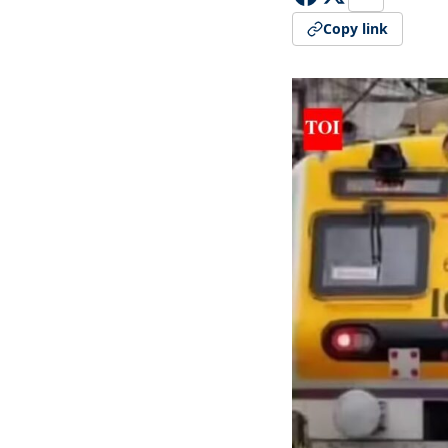
Copy link