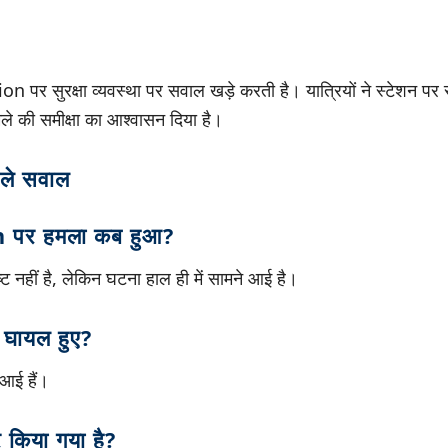
र सुरक्षा व्यवस्था पर सवाल खड़े करती है। यात्रियों ने स्टेशन पर सुर
मले की समीक्षा का आश्वासन दिया है।
ाले सवाल
 पर हमला कब हुआ?
ट नहीं है, लेकिन घटना हाल ही में सामने आई है।
ग घायल हुए?
 आई हैं।
 किया गया है?