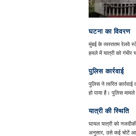
घटना का विवरण
मुंबई के व्यस्ततम रेलव
हमले में यात्री को गंभी
पुलिस कार्रवाई
पुलिस ने त्वरित कार्रवाई
हो पाया है। पुलिस मामल
यात्री की स्थिति
घायल यात्री को नजदीकी 
अनुसार, उसे कई चोटें आई