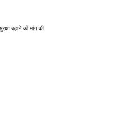
क्षा बढ़ाने की मांग की