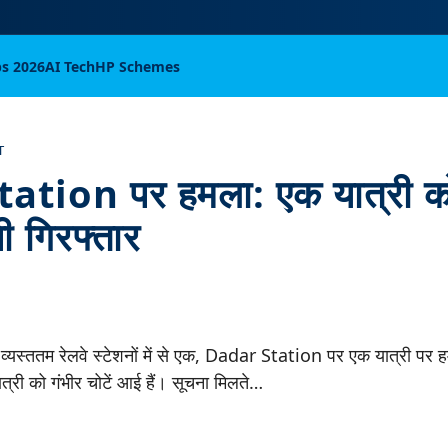
bs 2026
AI Tech
HP Schemes
T
tion पर हमला: एक यात्री को
ी गिरफ्तार
 व्यस्ततम रेलवे स्टेशनों में से एक, Dadar Station पर एक यात्री पर
ात्री को गंभीर चोटें आई हैं। सूचना मिलते…