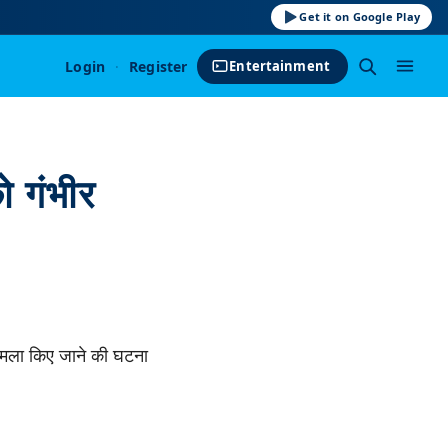
Get it on Google Play
Login
·
Register
Entertainment
 गंभीर
 हमला किए जाने की घटना