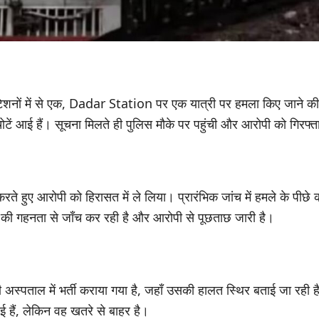
े स्टेशनों में से एक, Dadar Station पर एक यात्री पर हमला किए जाने 
र चोटें आई हैं। सूचना मिलते ही पुलिस मौके पर पहुंची और आरोपी को गिरफ
 करते हुए आरोपी को हिरासत में ले लिया। प्रारंभिक जांच में हमले के पीछे
े की गहनता से जाँच कर रही है और आरोपी से पूछताछ जारी है।
अस्पताल में भर्ती कराया गया है, जहाँ उसकी हालत स्थिर बताई जा रही ह
 हैं, लेकिन वह खतरे से बाहर है।