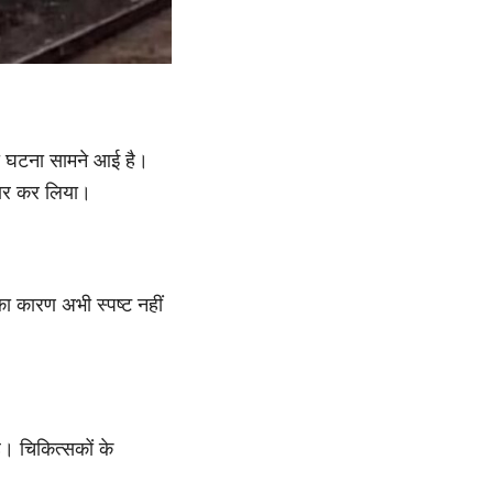
की घटना सामने आई है।
्तार कर लिया।
 का कारण अभी स्पष्ट नहीं
ै। चिकित्सकों के