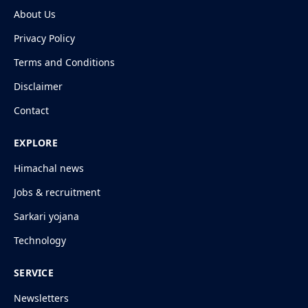
About Us
Privacy Policy
Terms and Conditions
Disclaimer
Contact
EXPLORE
Himachal news
Jobs & recruitment
Sarkari yojana
Technology
SERVICE
Newsletters