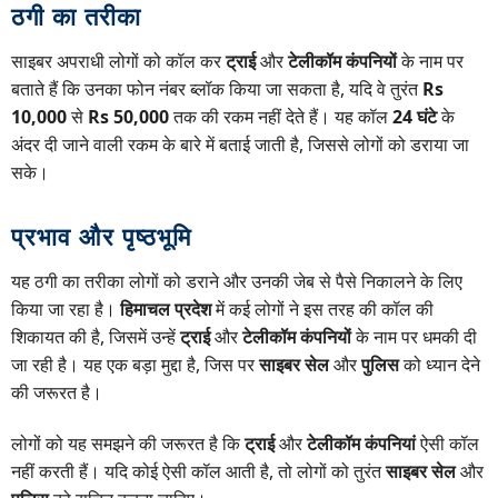
ठगी का तरीका
साइबर अपराधी लोगों को कॉल कर
ट्राई
और
टेलीकॉम कंपनियों
के नाम पर
बताते हैं कि उनका फोन नंबर ब्लॉक किया जा सकता है, यदि वे तुरंत
Rs
10,000
से
Rs 50,000
तक की रकम नहीं देते हैं। यह कॉल
24 घंटे
के
अंदर दी जाने वाली रकम के बारे में बताई जाती है, जिससे लोगों को डराया जा
सके।
प्रभाव और पृष्ठभूमि
यह ठगी का तरीका लोगों को डराने और उनकी जेब से पैसे निकालने के लिए
किया जा रहा है।
हिमाचल प्रदेश
में कई लोगों ने इस तरह की कॉल की
शिकायत की है, जिसमें उन्हें
ट्राई
और
टेलीकॉम कंपनियों
के नाम पर धमकी दी
जा रही है। यह एक बड़ा मुद्दा है, जिस पर
साइबर सेल
और
पुलिस
को ध्यान देने
की जरूरत है।
लोगों को यह समझने की जरूरत है कि
ट्राई
और
टेलीकॉम कंपनियां
ऐसी कॉल
नहीं करती हैं। यदि कोई ऐसी कॉल आती है, तो लोगों को तुरंत
साइबर सेल
और