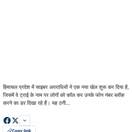
हिमाचल प्रदेश में साइबर अपराधियों ने एक नया खेल शुरू कर दिया है,
जिसमें वे ट्राई के नाम पर लोगों को कॉल कर उनके फोन नंबर ब्लॉक
करने का डर दिखा रहे हैं। यह ठगी…
Copy link