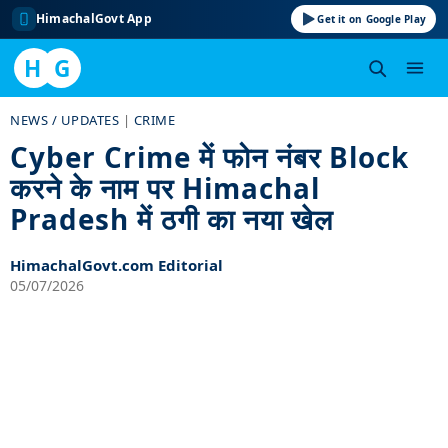
HimachalGovt App
Get it on Google Play
H
G
Skip
NEWS / UPDATES
|
CRIME
to
Cyber Crime में फोन नंबर Block
content
करने के नाम पर Himachal
Pradesh में ठगी का नया खेल
HimachalGovt.com Editorial
05/07/2026