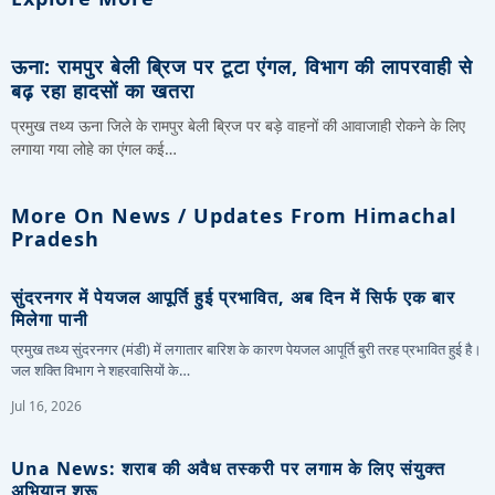
ऊना: रामपुर बेली ब्रिज पर टूटा एंगल, विभाग की लापरवाही से
बढ़ रहा हादसों का खतरा
प्रमुख तथ्य ऊना जिले के रामपुर बेली ब्रिज पर बड़े वाहनों की आवाजाही रोकने के लिए
लगाया गया लोहे का एंगल कई…
More On News / Updates From Himachal
Pradesh
सुंदरनगर में पेयजल आपूर्ति हुई प्रभावित, अब दिन में सिर्फ एक बार
मिलेगा पानी
प्रमुख तथ्य सुंदरनगर (मंडी) में लगातार बारिश के कारण पेयजल आपूर्ति बुरी तरह प्रभावित हुई है।
जल शक्ति विभाग ने शहरवासियों के…
Jul 16, 2026
Una News: शराब की अवैध तस्करी पर लगाम के लिए संयुक्त
अभियान शुरू