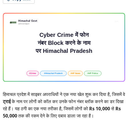
हिमाचल प्रदेश में साइबर अपराधियों ने एक नया खेल शुरू कर दिया है, जिसमें वे
ट्राई
के नाम पर लोगों को कॉल कर उनके फोन नंबर ब्लॉक करने का डर दिखा
रहे हैं। यह ठगी का एक नया तरीका है, जिसमें लोगों को
Rs 10,000
से
Rs
50,000
तक की रकम देने के लिए दबाव डाला जा रहा है।