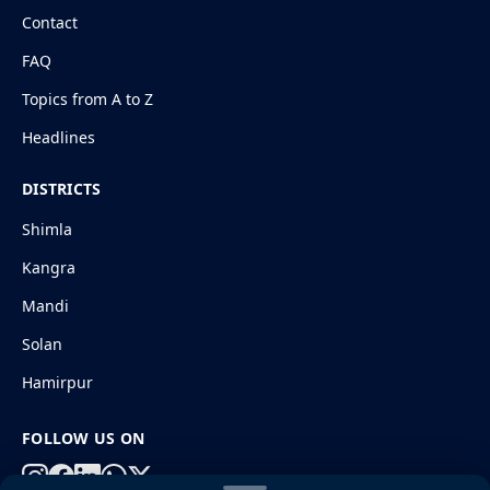
Contact
FAQ
Topics from A to Z
Headlines
DISTRICTS
Shimla
Kangra
Mandi
Solan
Hamirpur
FOLLOW US ON