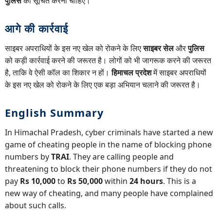
पुलिस
को सूचित करना चाहिए।
आगे की कार्रवाई
साइबर अपराधियों के इस नए खेल को रोकने के लिए
साइबर सेल
और
पुलिस
को कड़ी कार्रवाई करने की जरूरत है। लोगों को भी जागरूक करने की जरूरत
है, ताकि वे ऐसी कॉल का शिकार न हों।
हिमाचल प्रदेश
में साइबर अपराधियों
के इस नए खेल को रोकने के लिए एक बड़ा अभियान चलाने की जरूरत है।
English Summary
In Himachal Pradesh, cyber criminals have started a new
game of cheating people in the name of blocking phone
numbers by
TRAI
. They are calling people and
threatening to block their phone numbers if they do not
pay
Rs 10,000
to
Rs 50,000
within
24 hours
. This is a
new way of cheating, and many people have complained
about such calls.