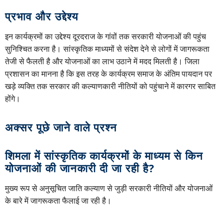
प्रभाव और उद्देश्य
इन कार्यक्रमों का उद्देश्य दूरदराज के गांवों तक सरकारी योजनाओं की पहुंच
सुनिश्चित करना है। सांस्कृतिक माध्यमों से संदेश देने से लोगों में जागरूकता
तेजी से फैलती है और योजनाओं का लाभ उठाने में मदद मिलती है। जिला
प्रशासन का मानना है कि इस तरह के कार्यक्रम समाज के अंतिम पायदान पर
खड़े व्यक्ति तक सरकार की कल्याणकारी नीतियों को पहुंचाने में कारगर साबित
होंगे।
अक्सर पूछे जाने वाले प्रश्न
शिमला में सांस्कृतिक कार्यक्रमों के माध्यम से किन
योजनाओं की जानकारी दी जा रही है?
मुख्य रूप से अनुसूचित जाति कल्याण से जुड़ी सरकारी नीतियों और योजनाओं
के बारे में जागरूकता फैलाई जा रही है।