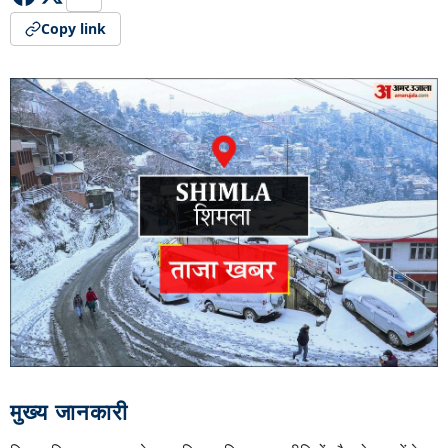
Copy link
मुख्य जानकारी