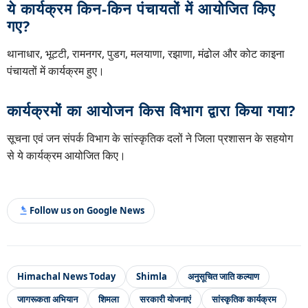
ये कार्यक्रम किन-किन पंचायतों में आयोजित किए
गए?
थानाधार, भूटटी, रामनगर, पुडग, मलयाणा, रझाणा, मंढोल और कोट काइना
पंचायतों में कार्यक्रम हुए।
कार्यक्रमों का आयोजन किस विभाग द्वारा किया गया?
सूचना एवं जन संपर्क विभाग के सांस्कृतिक दलों ने जिला प्रशासन के सहयोग
से ये कार्यक्रम आयोजित किए।
Follow us on Google News
Himachal News Today
Shimla
अनुसूचित जाति कल्याण
जागरूकता अभियान
शिमला
सरकारी योजनाएं
सांस्कृतिक कार्यक्रम