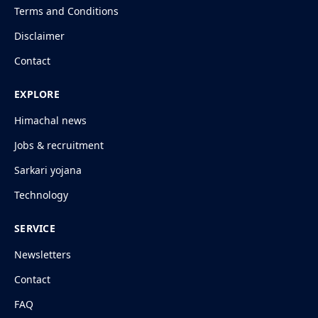
Terms and Conditions
Disclaimer
Contact
EXPLORE
Himachal news
Jobs & recruitment
Sarkari yojana
Technology
SERVICE
Newsletters
Contact
FAQ