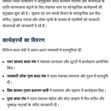
शिमला जिला प्रशासन ने अनुसूचित जाति कल्याण नीतियों और योजनाओं के
प्रति जागरूकता बढ़ाने के लिए पंचायत स्तर पर सांस्कृतिक कार्यक्रमों की
श्रृंखला शुरू की है। सूचना एवं जन संपर्क विभाग के सांस्कृतिक दल गीत-
संगीत, नुक्कड़ नाटक और लोक नृत्यों के माध्यम से ग्रामीणों को सरकारी
योजनाओं की जानकारी दे रहे हैं।
कार्यक्रमों का विवरण
विभिन्न कला मंचों ने अलग-अलग पंचायतों में प्रस्तुतियां दीं:
स्वर साधना कला मंच
ने पंचायत थानाधार और भूटटी में कार्यक्रम आयोजित
किए।
जयश्वरी लोक नृत्य कला मंच
ने ग्राम पंचायत रामनगर और पुडग में प्रस्तुति
दी।
शिव कल्चर ट्रूप हलायग धामी
ने मलयाणा और रझाणा में कार्यक्रम किए।
पूजा कला मंच
ने ग्राम पंचायत मंढोल और कोट काइना में गीत-संगीत और
नुक्कड़ नाटकों के जरिए जानकारी दी।