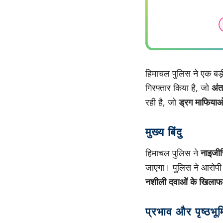
हिमाचल पुलिस ने एक बड
गिरफ्तार किया है, जो
अंत
रही है, जो
ड्रग माफियाओ
मुख्य बिंदु
हिमाचल पुलिस ने
नाइजी
जाएगा। पुलिस ने आरोपी
नशीली दवाओं के खिलाफ
प्रभाव और पृष्ठभूम