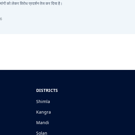
ांगों को लेकर विरोध प्रदर्शन तेज कर दिया है।
26
DISTRICTS
Shimla
Kangra
Mandi
Solan