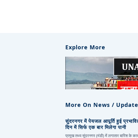
Explore More
More On News / Update
सुंदरनगर में पेयजल आपूर्ति हुई प्रभाव
दिन में सिर्फ एक बार मिलेगा पानी
प्रमुख तथ्य सुंदरनगर (मंडी) में लगातार बारिश के 