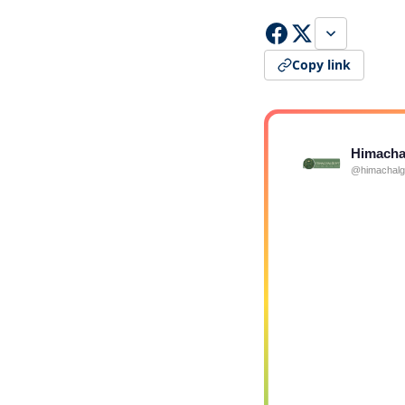
Copy link