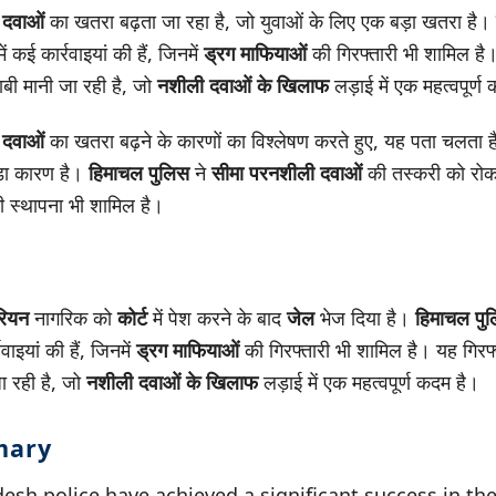
 दवाओं
का खतरा बढ़ता जा रहा है, जो युवाओं के लिए एक बड़ा खतरा है।
ं कई कार्रवाइयां की हैं, जिनमें
ड्रग माफियाओं
की गिरफ्तारी भी शामिल है
बी मानी जा रही है, जो
नशीली दवाओं के खिलाफ
लड़ाई में एक महत्वपूर्ण
 दवाओं
का खतरा बढ़ने के कारणों का विश्लेषण करते हुए, यह पता चलता 
़ा कारण है।
हिमाचल पुलिस
ने
सीमा पर
नशीली दवाओं
की तस्करी को रोकन
 स्थापना भी शामिल है।
रियन
नागरिक को
कोर्ट
में पेश करने के बाद
जेल
भेज दिया है।
हिमाचल पु
वाइयां की हैं, जिनमें
ड्रग माफियाओं
की गिरफ्तारी भी शामिल है। यह गिरफ
ा रही है, जो
नशीली दवाओं के खिलाफ
लड़ाई में एक महत्वपूर्ण कदम है।
mary
sh police have achieved a significant success in thei