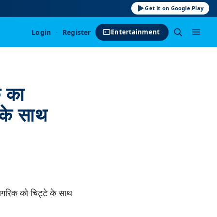
Get it on Google Play
Login
·
Register
Entertainment
क का
 के साथ
ागरिक को चिट्टे के साथ