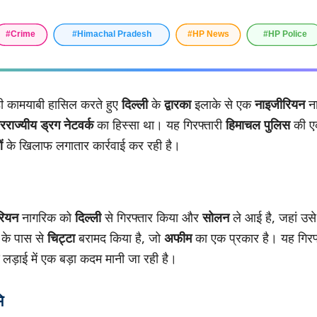
़ी कामयाबी हासिल करते हुए
दिल्ली
के
द्वारका
इलाके से एक
नाइजीरियन
न
रराज्यीय ड्रग नेटवर्क
का हिस्सा था। यह गिरफ्तारी
हिमाचल पुलिस
की एक
ं
के खिलाफ लगातार कार्रवाई कर रही है।
रियन
नागरिक को
दिल्ली
से गिरफ्तार किया और
सोलन
ले आई है, जहां उस
 के पास से
चिट्टा
बरामद किया है, जो
अफीम
का एक प्रकार है। यह गिरफ
लड़ाई में एक बड़ा कदम मानी जा रही है।
ि