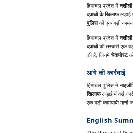
हिमाचल प्रदेश में
नशीली
दवाओं के खिलाफ
लड़ाई मे
पुलिस
की एक बड़ी कामया
हिमाचल प्रदेश में
नशीली
दवाओं
की तस्करी एक बड
की हैं, जिनमें
चेकपोस्ट
की
आगे की कार्रवाई
हिमाचल पुलिस ने
नाइजी
खिलाफ
लड़ाई में कई कार्र
एक बड़ी कामयाबी मानी ज
English Sum
The Himachal Prade