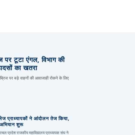
िज पर टूटा एंगल, विभाग की
हादसों का खतरा
 ब्रिज पर बड़े वाहनों की आवाजाही रोकने के लिए
लेज प्राध्यापकों ने आंदोलन तेज किया,
र अभियान शुरू
हिमाचल प्रदेश राजकीय महाविद्यालय प्राध्यापक संघ ने