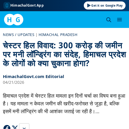
HimachalGovt App
Get it on Google Play
H
G
Skip
NEWS / UPDATES
|
HIMACHAL PRADESH
to
चेस्टर हिल विवाद: 300 करोड़ की जमीन
content
पर मनी लॉन्ड्रिंग का संदेह, हिमाचल प्रदेश
के लोगों को क्या चुकाना होगा?
HimachalGovt.com Editorial
04/21/2026
हिमाचल प्रदेश में चेस्टर हिल मामला इन दिनों चर्चा का विषय बना हुआ
है। यह मामला न केवल जमीन की खरीद-फरोख्त से जुड़ा है, बल्कि
इसमें मनी लॉन्ड्रिंग की भी आशंका जताई जा रही है।…