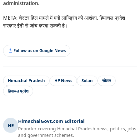
administration.
META: चेस्टर हिल मामले में मनी लॉन्ड्रिंग की आशंका, हिमाचल प्रदेश
सरकार ईडी से जांच करवा सकती है।
Follow us on Google News
Himachal Pradesh
HP News
Solan
सोलन
हिमाचल प्रदेश
HimachalGovt.com Editorial
HE
Reporter covering Himachal Pradesh news, politics, jobs
and government schemes.