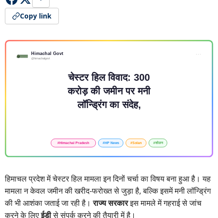
Copy link
हिमाचल प्रदेश में चेस्टर हिल मामला इन दिनों चर्चा का विषय बना हुआ है। यह
मामला न केवल जमीन की खरीद-फरोख्त से जुड़ा है, बल्कि इसमें मनी लॉन्ड्रिंग
की भी आशंका जताई जा रही है।
राज्य सरकार
इस मामले में गहराई से जांच
करने के लिए
ईडी
से संपर्क करने की तैयारी में है।