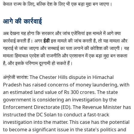
केवल राज्य के लिए, बल्कि देश के लिए भी एक बड़ा मुद्दा बन जाएगा।
आगे की कार्रवाई
अब देखना यह होगा कि सरकार और जांच एजेंसियां इस मामले में आगे क्या
कार्रवाई करती हैं। अगर
ईडी
इस मामले की जांच करती है, तो यह मामला और
गहराई से जांचा जाएगा और सच्चाई का पता लगाने की कोशिश की जाएगी। यह
मामला हिमाचल प्रदेश की राजनीति और प्रशासन में एक बड़ा मुद्दा बन सकता
है, और इसके परिणाम दूरगामी हो सकते हैं।
अंग्रेजी सारांश: The Chester Hills dispute in Himachal
Pradesh has raised concerns of money laundering, with
an estimated land value of Rs 300 crores. The state
government is considering an investigation by the
Enforcement Directorate (ED). The Revenue Minister has
instructed the DC Solan to conduct a fast-track
investigation into the matter. This case has the potential
to become a significant issue in the state's politics and