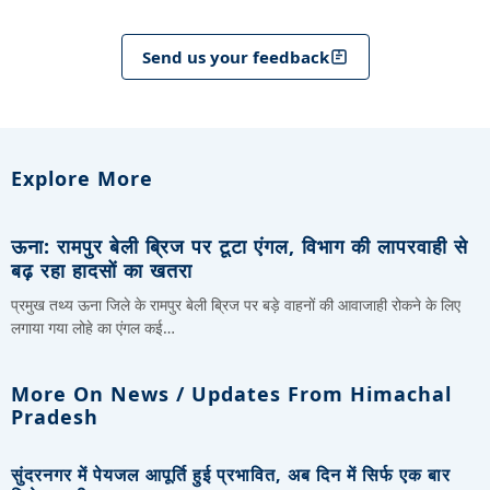
Send us your feedback
Explore More
ऊना: रामपुर बेली ब्रिज पर टूटा एंगल, विभाग की लापरवाही से
बढ़ रहा हादसों का खतरा
प्रमुख तथ्य ऊना जिले के रामपुर बेली ब्रिज पर बड़े वाहनों की आवाजाही रोकने के लिए
लगाया गया लोहे का एंगल कई…
More On News / Updates From Himachal
Pradesh
सुंदरनगर में पेयजल आपूर्ति हुई प्रभावित, अब दिन में सिर्फ एक बार