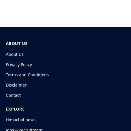
ABOUT US
About Us
Privacy Policy
Terms and Conditions
Disclaimer
Contact
EXPLORE
Himachal news
Jobs & recruitment