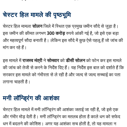
चेस्टर हिल मामले की पृष्ठभूमि
चेस्टर हिल मामला
सोलन
जिले में स्थित एक प्रमुख जमीन सौदे से जुड़ा है।
इस जमीन की कीमत लगभग
300 करोड़
रुपये आंकी गई है, जो इसे एक बड़ा
और महत्वपूर्ण सौदा बनाती है। लेकिन इस सौदे में कुछ ऐसे पहलू हैं जो जांच की
मांग कर रहे हैं।
इस मामले में
राजस्व मंत्री
ने
सोमवार
को
डीसी सोलन
को फोन कर इस मामले
की जांच को तेजी से करने के निर्देश दिए हैं। यह निर्देश इस बात को दर्शाते हैं कि
सरकार इस मामले को गंभीरता से ले रही है और जल्द से जल्द सच्चाई का पता
लगाना चाहती है।
मनी लॉन्ड्रिंग की आशंका
चेस्टर हिल मामले में मनी लॉन्ड्रिंग की आशंका जताई जा रही है, जो इसे एक
और गंभीर मोड़ देती है। मनी लॉन्ड्रिंग का मतलब होता है काले धन को सफेद
धन में बदलने की कोशिश। अगर यह आशंका सच होती है, तो यह मामला न