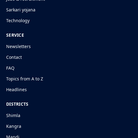
Sarkari yojana
Technology
SERVICE
Newsletters
Contact
FAQ
Topics from A to Z
Headlines
DISTRICTS
Shimla
Kangra
Mandi