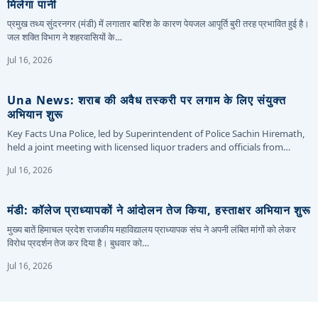
मिलेगा पानी
प्रमुख तथ्य सुंदरनगर (मंडी) में लगातार बारिश के कारण पेयजल आपूर्ति बुरी तरह प्रभावित हुई है।
जल शक्ति विभाग ने शहरवासियों के…
Jul 16, 2026
Una News: शराब की अवैध तस्करी पर लगाम के लिए संयुक्त
अभियान शुरू
Key Facts Una Police, led by Superintendent of Police Sachin Hiremath,
held a joint meeting with licensed liquor traders and officials from…
Jul 16, 2026
मंडी: कॉलेज प्राध्यापकों ने आंदोलन तेज किया, हस्ताक्षर अभियान शुरू
मुख्य बातें हिमाचल प्रदेश राजकीय महाविद्यालय प्राध्यापक संघ ने अपनी लंबित मांगों को लेकर
विरोध प्रदर्शन तेज कर दिया है। बुधवार को…
Jul 16, 2026