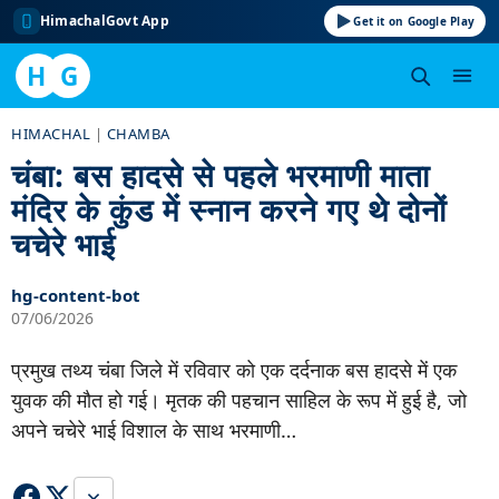
HimachalGovt App
Get it on Google Play
H
G
Skip
HIMACHAL
|
CHAMBA
to
चंबा: बस हादसे से पहले भरमाणी माता
content
मंदिर के कुंड में स्नान करने गए थे दोनों
चचेरे भाई
hg-content-bot
07/06/2026
प्रमुख तथ्य चंबा जिले में रविवार को एक दर्दनाक बस हादसे में एक
युवक की मौत हो गई। मृतक की पहचान साहिल के रूप में हुई है, जो
अपने चचेरे भाई विशाल के साथ भरमाणी…