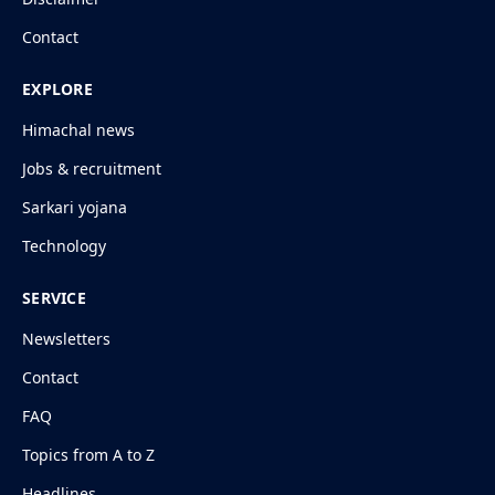
Contact
EXPLORE
Himachal news
Jobs & recruitment
Sarkari yojana
Technology
SERVICE
Newsletters
Contact
FAQ
Topics from A to Z
Headlines