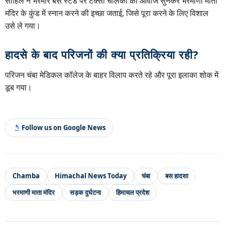
साहिल ने भरमौर बस स्टैंड पर टैक्सी चालकों की आवाज सुनकर भरमाणी माता
मंदिर के कुंड में स्नान करने की इच्छा जताई, जिसे पूरा करने के लिए विशाल
उसे ले गया।
हादसे के बाद परिजनों की क्या प्रतिक्रिया रही?
परिजन चंबा मेडिकल कॉलेज के बाहर विलाप करते रहे और पूरा इलाका शोक में
डूब गया।
Follow us on Google News
Chamba
Himachal News Today
चंबा
बस हादसा
भरमाणी माता मंदिर
सड़क दुर्घटना
हिमाचल प्रदेश