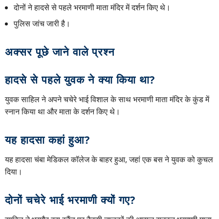
दोनों ने हादसे से पहले भरमाणी माता मंदिर में दर्शन किए थे।
पुलिस जांच जारी है।
अक्सर पूछे जाने वाले प्रश्न
हादसे से पहले युवक ने क्या किया था?
युवक साहिल ने अपने चचेरे भाई विशाल के साथ भरमाणी माता मंदिर के कुंड में
स्नान किया था और माता के दर्शन किए थे।
यह हादसा कहां हुआ?
यह हादसा चंबा मेडिकल कॉलेज के बाहर हुआ, जहां एक बस ने युवक को कुचल
दिया।
दोनों चचेरे भाई भरमाणी क्यों गए?