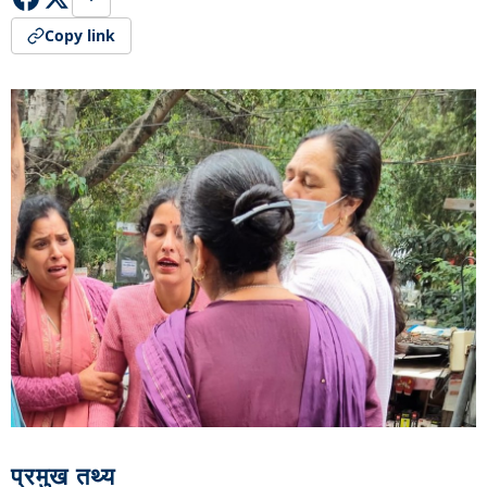
Copy link
प्रमुख तथ्य