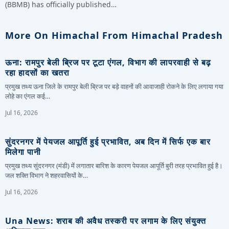
(BBMB) has officially published…
More On Himachal From Himachal Pradesh
ऊना: रामपुर बेली ब्रिज पर टूटा एंगल, विभाग की लापरवाही से बढ़
रहा हादसों का खतरा
प्रमुख तथ्य ऊना जिले के रामपुर बेली ब्रिज पर बड़े वाहनों की आवाजाही रोकने के लिए लगाया गया
लोहे का एंगल कई…
Jul 16, 2026
सुंदरनगर में पेयजल आपूर्ति हुई प्रभावित, अब दिन में सिर्फ एक बार
मिलेगा पानी
प्रमुख तथ्य सुंदरनगर (मंडी) में लगातार बारिश के कारण पेयजल आपूर्ति बुरी तरह प्रभावित हुई है।
जल शक्ति विभाग ने शहरवासियों के…
Jul 16, 2026
Una News: शराब की अवैध तस्करी पर लगाम के लिए संयुक्त