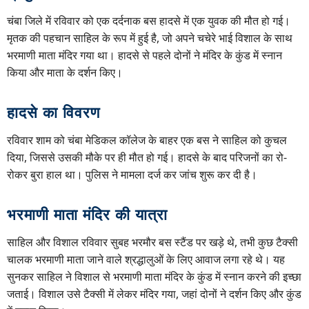
चंबा जिले में रविवार को एक दर्दनाक बस हादसे में एक युवक की मौत हो गई।
मृतक की पहचान साहिल के रूप में हुई है, जो अपने चचेरे भाई विशाल के साथ
भरमाणी माता मंदिर गया था। हादसे से पहले दोनों ने मंदिर के कुंड में स्नान
किया और माता के दर्शन किए।
हादसे का विवरण
रविवार शाम को चंबा मेडिकल कॉलेज के बाहर एक बस ने साहिल को कुचल
दिया, जिससे उसकी मौके पर ही मौत हो गई। हादसे के बाद परिजनों का रो-
रोकर बुरा हाल था। पुलिस ने मामला दर्ज कर जांच शुरू कर दी है।
भरमाणी माता मंदिर की यात्रा
साहिल और विशाल रविवार सुबह भरमौर बस स्टैंड पर खड़े थे, तभी कुछ टैक्सी
चालक भरमाणी माता जाने वाले श्रद्धालुओं के लिए आवाज लगा रहे थे। यह
सुनकर साहिल ने विशाल से भरमाणी माता मंदिर के कुंड में स्नान करने की इच्छा
जताई। विशाल उसे टैक्सी में लेकर मंदिर गया, जहां दोनों ने दर्शन किए और कुंड