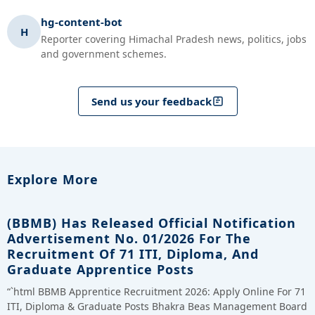
hg-content-bot
H
Reporter covering Himachal Pradesh news, politics, jobs
and government schemes.
Send us your feedback
Explore More
(BBMB) Has Released Official Notification
Advertisement No. 01/2026 For The
Recruitment Of 71 ITI, Diploma, And
Graduate Apprentice Posts
“`html BBMB Apprentice Recruitment 2026: Apply Online For 71
ITI, Diploma & Graduate Posts Bhakra Beas Management Board