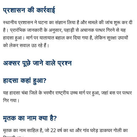
प्रशासन की कार्रवाई
स्थानीय प्रशासन ने घटना का संज्ञान लिया है और मामले की जांच शुरू कर दी
है। प्रारंभिक जानकारी के अनुसार, पहाड़ी से अचानक पत्थर गिरने से यह
हादसा हुआ। मार्ग पर यातायात बहाल कर दिया गया है, लेकिन सुरक्षा उपायों
को लेकर सवाल उठ रहे हैं।
अक्सर पूछे जाने वाले प्रश्न
हादसा कहां हुआ?
यह हादसा चंबा जिले के भरमौर राष्ट्रीय उच्च मार्ग पर हुआ, जहां बस पर पत्थर
गिर गया।
मृतक का नाम क्या है?
मृतक का नाम साहिल है, जो 22 वर्ष का था और गांव घरेड़ डाकघर गोली का