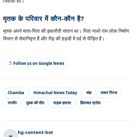
निवासी था।
मृतक के परिवार में कौन-कौन है?
मृतक अपने माता-पिता की इकलौती संतान था। पिता नाथो राम लोक निर्माण
विभाग से सेवानिवृत्त हैं और रीढ़ की हड्डी में दर्द से पीड़ित हैं।
Follow us on Google News
Chamba
Himachal News Today
चंबा
पत्थर गिरना
भरमौर
युवक की मौत
सड़क हादसा
हिमाचल प्रदेश
hg-content-bot
H