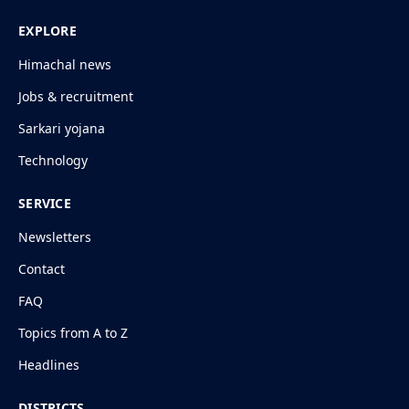
EXPLORE
Himachal news
Jobs & recruitment
Sarkari yojana
Technology
SERVICE
Newsletters
Contact
FAQ
Topics from A to Z
Headlines
DISTRICTS