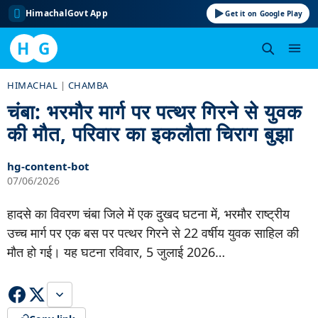
HimachalGovt App
Get it on Google Play
H
G
Skip
HIMACHAL
|
CHAMBA
to
चंबा: भरमौर मार्ग पर पत्थर गिरने से युवक
content
की मौत, परिवार का इकलौता चिराग बुझा
hg-content-bot
07/06/2026
हादसे का विवरण चंबा जिले में एक दुखद घटना में, भरमौर राष्ट्रीय
उच्च मार्ग पर एक बस पर पत्थर गिरने से 22 वर्षीय युवक साहिल की
मौत हो गई। यह घटना रविवार, 5 जुलाई 2026…