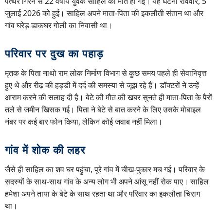
पत्थर गिरने से 22 वर्षीय युवक साहिल की मौत हो गई। यह घटना रविवार, 5
जुलाई 2026 को हुई। साहिल अपने माता-पिता की इकलौती संतान था और
गांव घरेड़ डाकघर गोली का निवासी था।
परिवार पर दुख का पहाड़
मृतक के पिता नाथो राम लोक निर्माण विभाग से कुछ समय पहले ही सेवानिवृत्त
हुए थे और रीढ़ की हड्डी में दर्द की समस्या से जूझ रहे हैं। डॉक्टरों ने उन्हें
आराम करने की सलाह दी है। बेटे की मौत की खबर सुनते ही माता-पिता के पैरों
तले से जमीन खिसक गई। पिता ने बेटे से बात करने के लिए उसके मोबाइल
नंबर पर कई बार फोन किया, लेकिन कोई जवाब नहीं मिला।
गांव में शोक की लहर
जैसे ही साहिल का शव घर पहुंचा, पूरे गांव में चीख-पुकार मच गई। परिवार के
सदस्यों के साथ-साथ गांव के अन्य लोग भी अपने आंसू नहीं रोक पाए। साहिल
हमेशा अपने ताया के बेटे के साथ रहता था और परिवार का इकलौता चिराग
था।