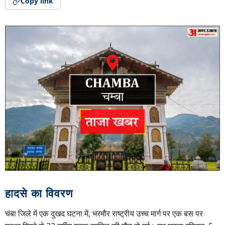
Copy link
हादसे का विवरण
चंबा जिले में एक दुखद घटना में, भरमौर राष्ट्रीय उच्च मार्ग पर एक बस पर