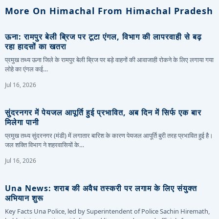
More On Himachal From Himachal Pradesh
ऊना: रामपुर बेली ब्रिज पर टूटा एंगल, विभाग की लापरवाही से बढ़
रहा हादसों का खतरा
प्रमुख तथ्य ऊना जिले के रामपुर बेली ब्रिज पर बड़े वाहनों की आवाजाही रोकने के लिए लगाया गया
लोहे का एंगल कई…
Jul 16, 2026
सुंदरनगर में पेयजल आपूर्ति हुई प्रभावित, अब दिन में सिर्फ एक बार
मिलेगा पानी
प्रमुख तथ्य सुंदरनगर (मंडी) में लगातार बारिश के कारण पेयजल आपूर्ति बुरी तरह प्रभावित हुई है।
जल शक्ति विभाग ने शहरवासियों के…
Jul 16, 2026
Una News: शराब की अवैध तस्करी पर लगाम के लिए संयुक्त
अभियान शुरू
Key Facts Una Police, led by Superintendent of Police Sachin Hiremath,