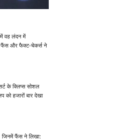
ं वह लंदन में
ैंस और फैक्ट-चेकर्स ने
ट के क्लिप्स सोशल
प को हजारों बार देखा
जिनमें फैंस ने लिखा: