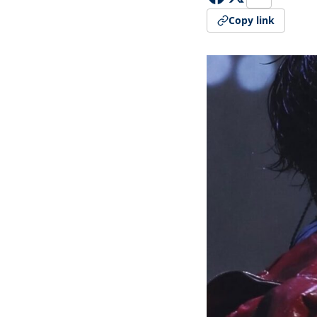
Copy link