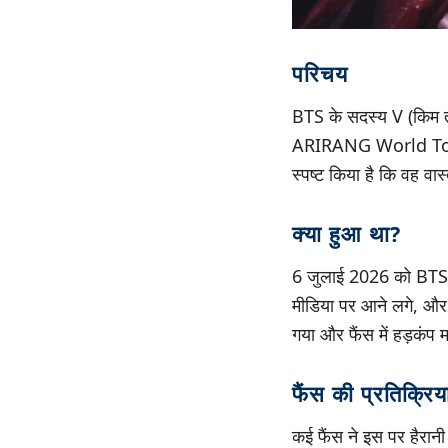
परिचय
BTS के सदस्य V (किम ताए
ARIRANG World Tour कॉन
स्पष्ट किया है कि वह वास
क्या हुआ था?
6 जुलाई 2026 को BTS 
मीडिया पर आने लगे, और 
गया और फैंस में हड़कंप
फैंस की प्रतिक्रिय
कई फैंस ने इस पर हैरान