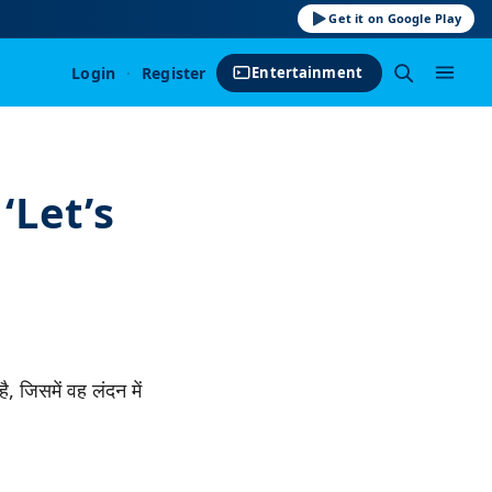
Get it on Google Play
Login
·
Register
Entertainment
: ‘Let’s
, जिसमें वह लंदन में