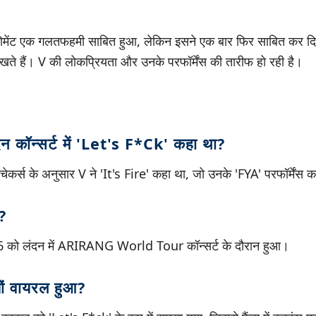
मेंट एक गलतफहमी साबित हुआ, लेकिन इसने एक बार फिर साबित कर द
े हैं। V की लोकप्रियता और उनके परफॉर्मेंस की तारीफ हो रही है।
न कॉन्सर्ट में 'Let's F*ck' कहा था?
चेकर्स के अनुसार V ने 'It's Fire' कहा था, जो उनके 'FYA' परफॉर्मेंस 
?
6 को लंदन में ARIRANG World Tour कॉन्सर्ट के दौरान हुआ।
यों वायरल हुआ?