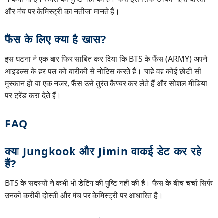
और मंच पर केमिस्ट्री का नतीजा मानते हैं।
फैंस के लिए क्या है खास?
इस घटना ने एक बार फिर साबित कर दिया कि BTS के फैंस (ARMY) अपने
आइडल्स के हर पल को बारीकी से नोटिस करते हैं। चाहे वह कोई छोटी सी
मुस्कान हो या एक नजर, फैंस उसे तुरंत कैप्चर कर लेते हैं और सोशल मीडिया
पर ट्रेंड करा देते हैं।
FAQ
क्या Jungkook और Jimin वाकई डेट कर रहे
हैं?
BTS के सदस्यों ने कभी भी डेटिंग की पुष्टि नहीं की है। फैंस के बीच चर्चा सिर्फ
उनकी करीबी दोस्ती और मंच पर केमिस्ट्री पर आधारित है।