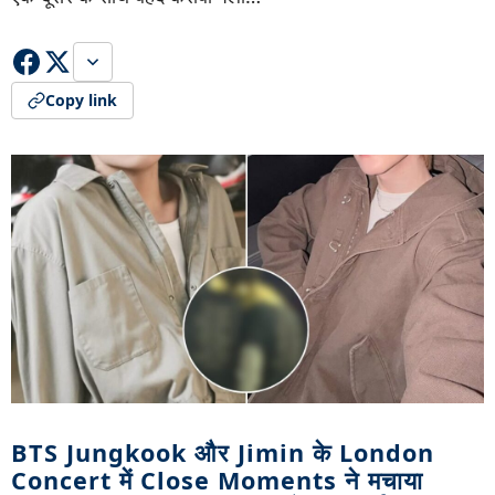
Copy link
BTS Jungkook और Jimin के London
Concert में Close Moments ने मचाया