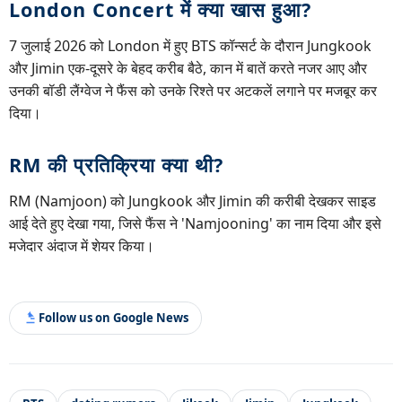
London Concert में क्या खास हुआ?
7 जुलाई 2026 को London में हुए BTS कॉन्सर्ट के दौरान Jungkook
और Jimin एक-दूसरे के बेहद करीब बैठे, कान में बातें करते नजर आए और
उनकी बॉडी लैंग्वेज ने फैंस को उनके रिश्ते पर अटकलें लगाने पर मजबूर कर
दिया।
RM की प्रतिक्रिया क्या थी?
RM (Namjoon) को Jungkook और Jimin की करीबी देखकर साइड
आई देते हुए देखा गया, जिसे फैंस ने 'Namjooning' का नाम दिया और इसे
मजेदार अंदाज में शेयर किया।
Follow us on Google News