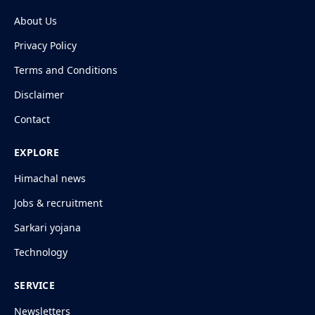
About Us
Privacy Policy
Terms and Conditions
Disclaimer
Contact
EXPLORE
Himachal news
Jobs & recruitment
Sarkari yojana
Technology
SERVICE
Newsletters