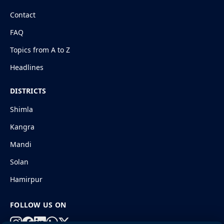
Contact
FAQ
Topics from A to Z
Headlines
DISTRICTS
Shimla
Kangra
Mandi
Solan
Hamirpur
FOLLOW US ON