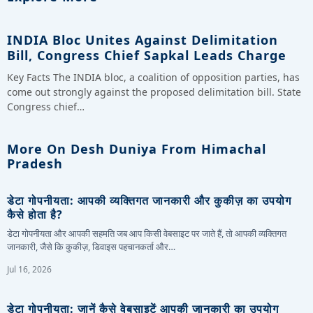
INDIA Bloc Unites Against Delimitation
Bill, Congress Chief Sapkal Leads Charge
Key Facts The INDIA bloc, a coalition of opposition parties, has
come out strongly against the proposed delimitation bill. State
Congress chief…
More On Desh Duniya From Himachal
Pradesh
डेटा गोपनीयता: आपकी व्यक्तिगत जानकारी और कुकीज़ का उपयोग
कैसे होता है?
डेटा गोपनीयता और आपकी सहमति जब आप किसी वेबसाइट पर जाते हैं, तो आपकी व्यक्तिगत
जानकारी, जैसे कि कुकीज़, डिवाइस पहचानकर्ता और…
Jul 16, 2026
डेटा गोपनीयता: जानें कैसे वेबसाइटें आपकी जानकारी का उपयोग