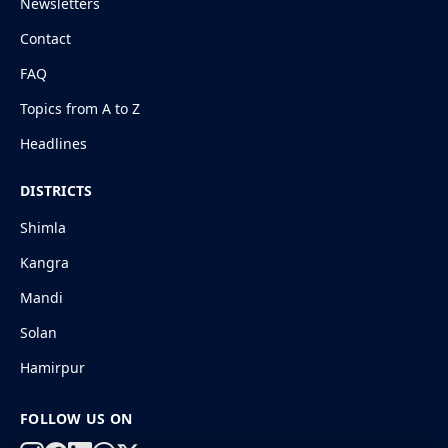
Newsletters
Contact
FAQ
Topics from A to Z
Headlines
DISTRICTS
Shimla
Kangra
Mandi
Solan
Hamirpur
FOLLOW US ON