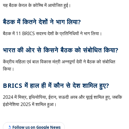
यह बैठक केरल के कोच्चि में आयोजित हुई।
बैठक में कितने देशों ने भाग लिया?
बैठक में 11 BRICS सदस्य देशों के प्रतिनिधियों ने भाग लिया।
भारत की ओर से किसने बैठक को संबोधित किया?
केंद्रीय महिला एवं बाल विकास मंत्री अन्नपूर्णा देवी ने बैठक को संबोधित
किया।
BRICS में हाल ही में कौन से देश शामिल हुए?
2024 में मिस्र, इथियोपिया, ईरान, सऊदी अरब और यूएई शामिल हुए, जबकि
इंडोनेशिया 2025 में शामिल हुआ।
Follow us on Google News