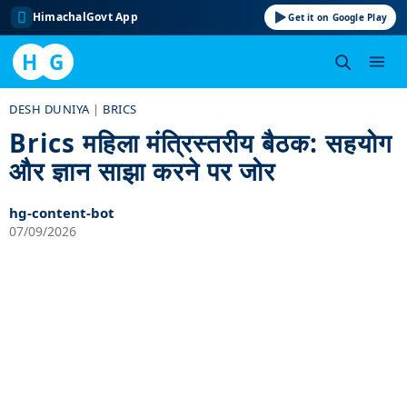
HimachalGovt App
Get it on Google Play
H
G
Skip
DESH DUNIYA
|
BRICS
to
Brics महिला मंत्रिस्तरीय बैठक: सहयोग
content
और ज्ञान साझा करने पर जोर
hg-content-bot
07/09/2026