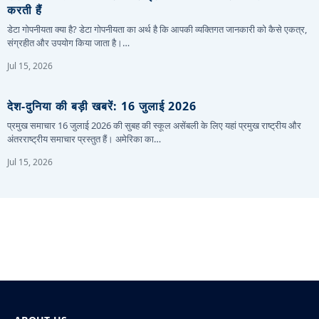
करती हैं
डेटा गोपनीयता क्या है? डेटा गोपनीयता का अर्थ है कि आपकी व्यक्तिगत जानकारी को कैसे एकत्र,
संग्रहीत और उपयोग किया जाता है।…
Jul 15, 2026
देश-दुनिया की बड़ी खबरें: 16 जुलाई 2026
प्रमुख समाचार 16 जुलाई 2026 की सुबह की स्कूल असेंबली के लिए यहां प्रमुख राष्ट्रीय और
अंतरराष्ट्रीय समाचार प्रस्तुत हैं। अमेरिका का…
Jul 15, 2026