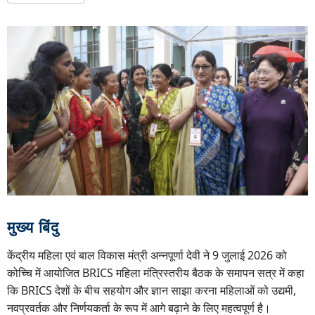
मुख्य बिंदु
केंद्रीय महिला एवं बाल विकास मंत्री अन्नपूर्णा देवी ने 9 जुलाई 2026 को
कोच्चि में आयोजित BRICS महिला मंत्रिस्तरीय बैठक के समापन सत्र में कहा
कि BRICS देशों के बीच सहयोग और ज्ञान साझा करना महिलाओं को उद्यमी,
नवप्रवर्तक और निर्णयकर्ता के रूप में आगे बढ़ाने के लिए महत्वपूर्ण है।