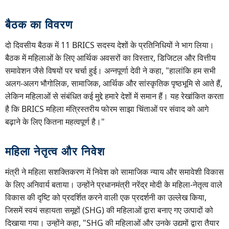
बैठक का विवरण
दो दिवसीय बैठक में 11 BRICS सदस्य देशों के प्रतिनिधियों ने भाग लिया।
बैठक में महिलाओं के लिए आर्थिक अवसरों का विस्तार, डिजिटल और वित्तीय
समावेशन जैसे विषयों पर चर्चा हुई। अन्नपूर्णा देवी ने कहा, "हालांकि हम सभी
अलग-अलग भौगोलिक, सामाजिक, आर्थिक और सांस्कृतिक पृष्ठभूमि से आते हैं,
लेकिन महिलाओं से संबंधित कई मुद्दे हमारे देशों में समान हैं। यह रेखांकित करता
है कि BRICS महिला मंत्रिस्तरीय फोरम साझा चिंताओं पर संवाद को आगे
बढ़ाने के लिए कितना महत्वपूर्ण है।"
महिला नेतृत्व और निवेश
मंत्री ने महिला सशक्तिकरण में निवेश को सामाजिक न्याय और समावेशी विकास
के लिए अनिवार्य बताया। उन्होंने प्रधानमंत्री नरेंद्र मोदी के महिला-नेतृत्व वाले
विकास की दृष्टि को प्रदर्शित करने वाली एक प्रदर्शनी का उल्लेख किया,
जिसमें स्वयं सहायता समूहों (SHG) की महिलाओं द्वारा बनाए गए उत्पादों को
दिखाया गया। उन्होंने कहा, "SHG की महिलाओं और उनके उद्यमों द्वारा तैयार