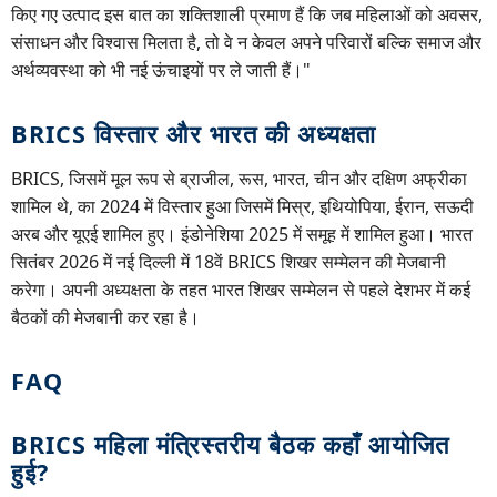
किए गए उत्पाद इस बात का शक्तिशाली प्रमाण हैं कि जब महिलाओं को अवसर,
संसाधन और विश्वास मिलता है, तो वे न केवल अपने परिवारों बल्कि समाज और
अर्थव्यवस्था को भी नई ऊंचाइयों पर ले जाती हैं।"
BRICS विस्तार और भारत की अध्यक्षता
BRICS, जिसमें मूल रूप से ब्राजील, रूस, भारत, चीन और दक्षिण अफ्रीका
शामिल थे, का 2024 में विस्तार हुआ जिसमें मिस्र, इथियोपिया, ईरान, सऊदी
अरब और यूएई शामिल हुए। इंडोनेशिया 2025 में समूह में शामिल हुआ। भारत
सितंबर 2026 में नई दिल्ली में 18वें BRICS शिखर सम्मेलन की मेजबानी
करेगा। अपनी अध्यक्षता के तहत भारत शिखर सम्मेलन से पहले देशभर में कई
बैठकों की मेजबानी कर रहा है।
FAQ
BRICS महिला मंत्रिस्तरीय बैठक कहाँ आयोजित
हुई?