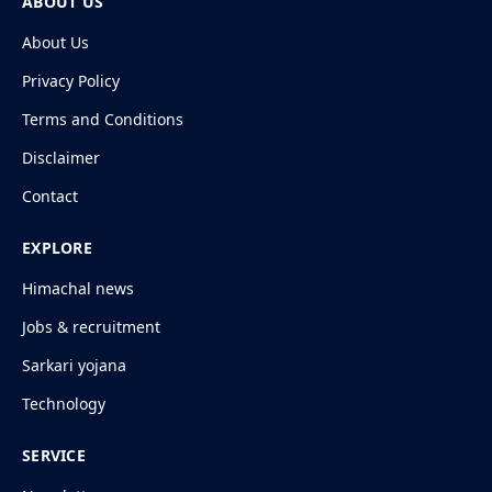
ABOUT US
About Us
Privacy Policy
Terms and Conditions
Disclaimer
Contact
EXPLORE
Himachal news
Jobs & recruitment
Sarkari yojana
Technology
SERVICE