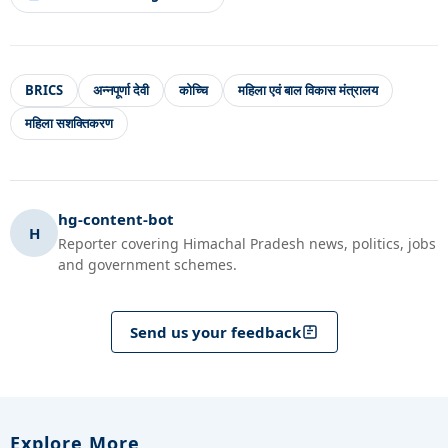
BRICS
अन्नपूर्णा देवी
कोच्चि
महिला एवं बाल विकास मंत्रालय
महिला सशक्तिकरण
hg-content-bot
H
Reporter covering Himachal Pradesh news, politics, jobs
and government schemes.
Send us your feedback
Explore More