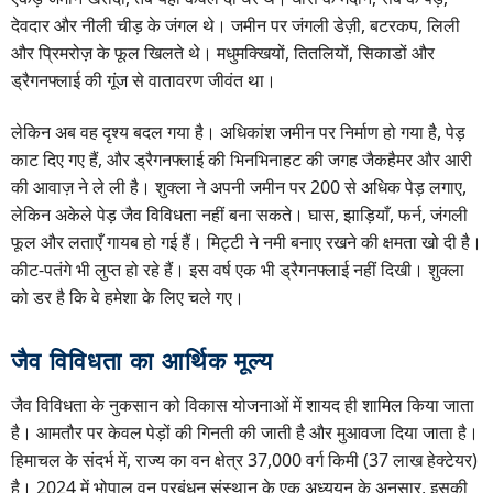
देवदार और नीली चीड़ के जंगल थे। जमीन पर जंगली डेज़ी, बटरकप, लिली
और प्रिमरोज़ के फूल खिलते थे। मधुमक्खियों, तितलियों, सिकाडों और
ड्रैगनफ्लाई की गूंज से वातावरण जीवंत था।
लेकिन अब वह दृश्य बदल गया है। अधिकांश जमीन पर निर्माण हो गया है, पेड़
काट दिए गए हैं, और ड्रैगनफ्लाई की भिनभिनाहट की जगह जैकहैमर और आरी
की आवाज़ ने ले ली है। शुक्ला ने अपनी जमीन पर 200 से अधिक पेड़ लगाए,
लेकिन अकेले पेड़ जैव विविधता नहीं बना सकते। घास, झाड़ियाँ, फर्न, जंगली
फूल और लताएँ गायब हो गई हैं। मिट्टी ने नमी बनाए रखने की क्षमता खो दी है।
कीट-पतंगे भी लुप्त हो रहे हैं। इस वर्ष एक भी ड्रैगनफ्लाई नहीं दिखी। शुक्ला
को डर है कि वे हमेशा के लिए चले गए।
जैव विविधता का आर्थिक मूल्य
जैव विविधता के नुकसान को विकास योजनाओं में शायद ही शामिल किया जाता
है। आमतौर पर केवल पेड़ों की गिनती की जाती है और मुआवजा दिया जाता है।
हिमाचल के संदर्भ में, राज्य का वन क्षेत्र 37,000 वर्ग किमी (37 लाख हेक्टेयर)
है। 2024 में भोपाल वन प्रबंधन संस्थान के एक अध्ययन के अनुसार, इसकी