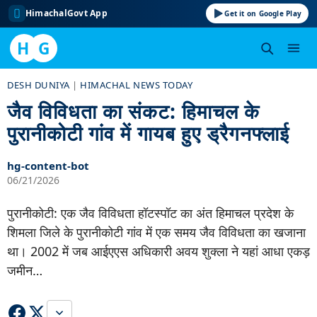
HimachalGovt App
Get it on Google Play
H
G
Skip
DESH DUNIYA
|
HIMACHAL NEWS TODAY
to
जैव विविधता का संकट: हिमाचल के
content
पुरानीकोटी गांव में गायब हुए ड्रैगनफ्लाई
hg-content-bot
06/21/2026
पुरानीकोटी: एक जैव विविधता हॉटस्पॉट का अंत हिमाचल प्रदेश के
शिमला जिले के पुरानीकोटी गांव में एक समय जैव विविधता का खजाना
था। 2002 में जब आईएएस अधिकारी अवय शुक्ला ने यहां आधा एकड़
जमीन…