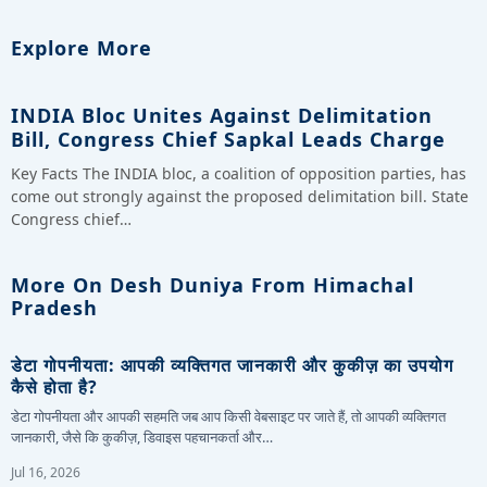
Explore More
INDIA Bloc Unites Against Delimitation
Bill, Congress Chief Sapkal Leads Charge
Key Facts The INDIA bloc, a coalition of opposition parties, has
come out strongly against the proposed delimitation bill. State
Congress chief…
More On Desh Duniya From Himachal
Pradesh
डेटा गोपनीयता: आपकी व्यक्तिगत जानकारी और कुकीज़ का उपयोग
कैसे होता है?
डेटा गोपनीयता और आपकी सहमति जब आप किसी वेबसाइट पर जाते हैं, तो आपकी व्यक्तिगत
जानकारी, जैसे कि कुकीज़, डिवाइस पहचानकर्ता और…
Jul 16, 2026