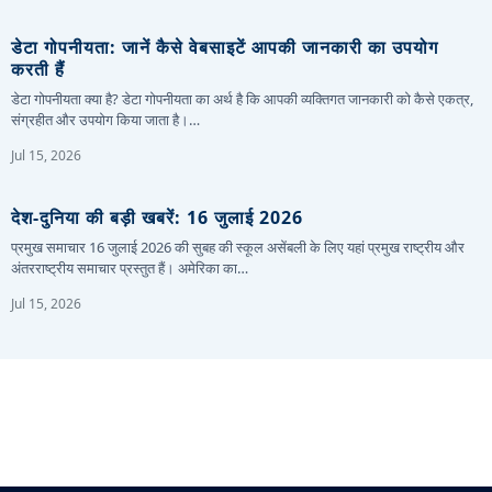
डेटा गोपनीयता: जानें कैसे वेबसाइटें आपकी जानकारी का उपयोग
करती हैं
डेटा गोपनीयता क्या है? डेटा गोपनीयता का अर्थ है कि आपकी व्यक्तिगत जानकारी को कैसे एकत्र,
संग्रहीत और उपयोग किया जाता है।…
Jul 15, 2026
देश-दुनिया की बड़ी खबरें: 16 जुलाई 2026
प्रमुख समाचार 16 जुलाई 2026 की सुबह की स्कूल असेंबली के लिए यहां प्रमुख राष्ट्रीय और
अंतरराष्ट्रीय समाचार प्रस्तुत हैं। अमेरिका का…
Jul 15, 2026