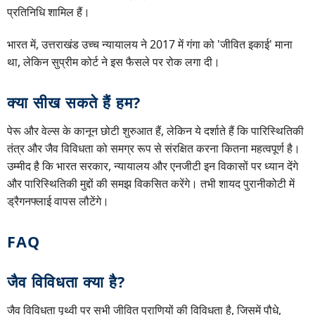
प्रतिनिधि शामिल हैं।
भारत में, उत्तराखंड उच्च न्यायालय ने 2017 में गंगा को 'जीवित इकाई' माना
था, लेकिन सुप्रीम कोर्ट ने इस फैसले पर रोक लगा दी।
क्या सीख सकते हैं हम?
पेरू और वेल्स के कानून छोटी शुरुआत हैं, लेकिन ये दर्शाते हैं कि पारिस्थितिकी
तंत्र और जैव विविधता को समग्र रूप से संरक्षित करना कितना महत्वपूर्ण है।
उम्मीद है कि भारत सरकार, न्यायालय और एनजीटी इन विकासों पर ध्यान देंगे
और पारिस्थितिकी मुद्दों की समझ विकसित करेंगे। तभी शायद पुरानीकोटी में
ड्रैगनफ्लाई वापस लौटेंगे।
FAQ
जैव विविधता क्या है?
जैव विविधता पृथ्वी पर सभी जीवित प्राणियों की विविधता है, जिसमें पौधे,