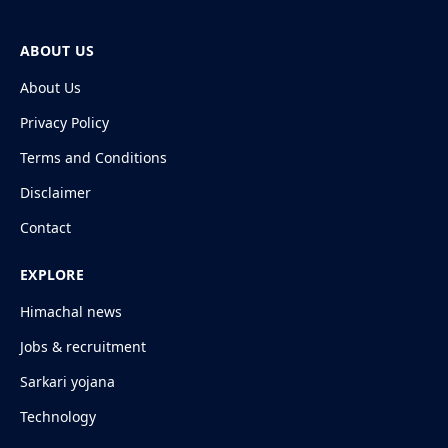
ABOUT US
About Us
Privacy Policy
Terms and Conditions
Disclaimer
Contact
EXPLORE
Himachal news
Jobs & recruitment
Sarkari yojana
Technology