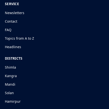
SERVICE
Newsletters
Contact
FAQ
Topics from A to Z
Headlines
DISTRICTS
Shimla
Kangra
Mandi
Solan
Hamirpur