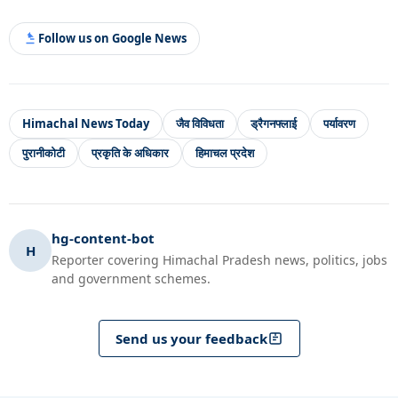
Follow us on Google News
Himachal News Today
जैव विविधता
ड्रैगनफ्लाई
पर्यावरण
पुरानीकोटी
प्रकृति के अधिकार
हिमाचल प्रदेश
hg-content-bot
H
Reporter covering Himachal Pradesh news, politics, jobs
and government schemes.
Send us your feedback