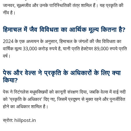
जानवर, सूक्ष्मजीव और उनके पारिस्थितिकी तंत्र शामिल हैं। यह प्रकृति की
नींव है।
हिमाचल में जैव विविधता का आर्थिक मूल्य कितना है?
2024 के एक अध्ययन के अनुसार, हिमाचल के जंगलों की जैव विविधता का
वार्षिक मूल्य 33,000 करोड़ रुपये है, यानी प्रति हेक्टेयर 89,000 रुपये प्रति
वर्ष।
पेरू और वेल्स ने प्रकृति के अधिकारों के लिए क्या
किया?
पेरू ने स्टिंगलेस मधुमक्खियों को कानूनी संरक्षण दिया, जबकि वेल्स में वाई नदी
को 'प्रकृति के अधिकार' दिए गए, जिसमें प्रदूषण से मुक्त रहने और पुनर्जीवित
होने का अधिकार शामिल है।
स्रोत: hillpost.in