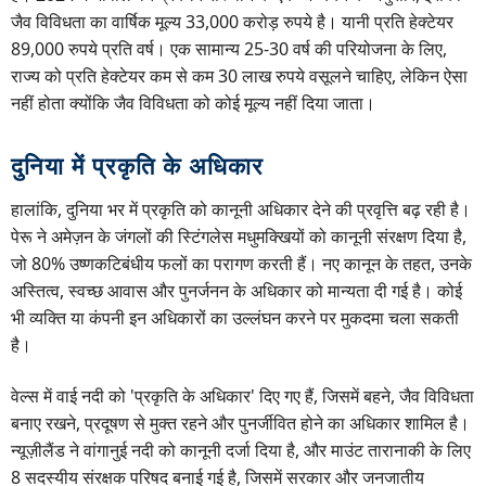
जैव विविधता का वार्षिक मूल्य 33,000 करोड़ रुपये है। यानी प्रति हेक्टेयर
89,000 रुपये प्रति वर्ष। एक सामान्य 25-30 वर्ष की परियोजना के लिए,
राज्य को प्रति हेक्टेयर कम से कम 30 लाख रुपये वसूलने चाहिए, लेकिन ऐसा
नहीं होता क्योंकि जैव विविधता को कोई मूल्य नहीं दिया जाता।
दुनिया में प्रकृति के अधिकार
हालांकि, दुनिया भर में प्रकृति को कानूनी अधिकार देने की प्रवृत्ति बढ़ रही है।
पेरू ने अमेज़न के जंगलों की स्टिंगलेस मधुमक्खियों को कानूनी संरक्षण दिया है,
जो 80% उष्णकटिबंधीय फलों का परागण करती हैं। नए कानून के तहत, उनके
अस्तित्व, स्वच्छ आवास और पुनर्जनन के अधिकार को मान्यता दी गई है। कोई
भी व्यक्ति या कंपनी इन अधिकारों का उल्लंघन करने पर मुकदमा चला सकती
है।
वेल्स में वाई नदी को 'प्रकृति के अधिकार' दिए गए हैं, जिसमें बहने, जैव विविधता
बनाए रखने, प्रदूषण से मुक्त रहने और पुनर्जीवित होने का अधिकार शामिल है।
न्यूज़ीलैंड ने वांगानुई नदी को कानूनी दर्जा दिया है, और माउंट तारानाकी के लिए
8 सदस्यीय संरक्षक परिषद बनाई गई है, जिसमें सरकार और जनजातीय