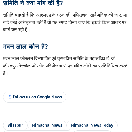
समिति ने क्या मांग की है?
समिति चाहती है कि एसएलएयू के गठन की अधिसूचना सार्वजनिक की जाए, या
यदि कोई अधिसूचना नहीं है तो यह स्पष्ट किया जाए कि इकाई किस आधार पर
कार्य कर रही है।
मदन लाल कौन हैं?
मदन लाल फोरलेन विस्थापित एवं प्रभावित समिति के महासचिव हैं, जो
कीरतपुर-नेरचौक फोरलेन परियोजना से प्रभावित लोगों का प्रतिनिधित्व करते
हैं।
Follow us on Google News
Bilaspur
Himachal News
Himachal News Today