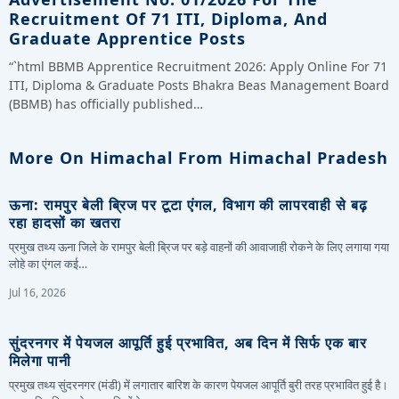
Recruitment Of 71 ITI, Diploma, And
Graduate Apprentice Posts
“`html BBMB Apprentice Recruitment 2026: Apply Online For 71
ITI, Diploma & Graduate Posts Bhakra Beas Management Board
(BBMB) has officially published…
More On Himachal From Himachal Pradesh
ऊना: रामपुर बेली ब्रिज पर टूटा एंगल, विभाग की लापरवाही से बढ़
रहा हादसों का खतरा
प्रमुख तथ्य ऊना जिले के रामपुर बेली ब्रिज पर बड़े वाहनों की आवाजाही रोकने के लिए लगाया गया
लोहे का एंगल कई…
Jul 16, 2026
सुंदरनगर में पेयजल आपूर्ति हुई प्रभावित, अब दिन में सिर्फ एक बार
मिलेगा पानी
प्रमुख तथ्य सुंदरनगर (मंडी) में लगातार बारिश के कारण पेयजल आपूर्ति बुरी तरह प्रभावित हुई है।