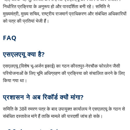
निर्धारित प्रक्रिया के अनुरूप हो और पारदर्शिता बनी रहे। समिति ने
मुख्यमंत्री, मुख्य सचिव, राष्ट्रीय राजमार्ग प्राधिकरण और संबंधित अधिकारियों
को पत्र की प्रतियां भेजी हैं।
FAQ
एसएलएयू क्या है?
एसएलएयू (विशेष भू-अर्जन इकाई) का गठन कीरतपुर-नेरचौक फोरलेन जैसी
परियोजनाओं के लिए भूमि अधिग्रहण की प्रक्रिया को संचालित करने के लिए
किया गया था।
प्रशासन ने अब रिकॉर्ड क्यों मांगा?
समिति के 38वें स्मरण पत्र के बाद उपायुक्त कार्यालय ने एसएलएयू के गठन से
संबंधित दस्तावेज मांगे हैं ताकि मामले की पारदर्शी जांच हो सके।