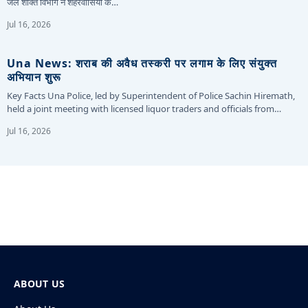
जल शक्ति विभाग ने शहरवासियों के…
Jul 16, 2026
Una News: शराब की अवैध तस्करी पर लगाम के लिए संयुक्त
अभियान शुरू
Key Facts Una Police, led by Superintendent of Police Sachin Hiremath,
held a joint meeting with licensed liquor traders and officials from…
Jul 16, 2026
ABOUT US