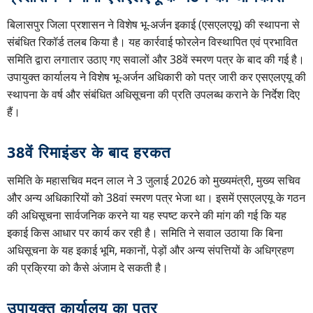
बिलासपुर जिला प्रशासन ने विशेष भू-अर्जन इकाई (एसएलएयू) की स्थापना से
संबंधित रिकॉर्ड तलब किया है। यह कार्रवाई फोरलेन विस्थापित एवं प्रभावित
समिति द्वारा लगातार उठाए गए सवालों और 38वें स्मरण पत्र के बाद की गई है।
उपायुक्त कार्यालय ने विशेष भू-अर्जन अधिकारी को पत्र जारी कर एसएलएयू की
स्थापना के वर्ष और संबंधित अधिसूचना की प्रति उपलब्ध कराने के निर्देश दिए
हैं।
38वें रिमाइंडर के बाद हरकत
समिति के महासचिव मदन लाल ने 3 जुलाई 2026 को मुख्यमंत्री, मुख्य सचिव
और अन्य अधिकारियों को 38वां स्मरण पत्र भेजा था। इसमें एसएलएयू के गठन
की अधिसूचना सार्वजनिक करने या यह स्पष्ट करने की मांग की गई कि यह
इकाई किस आधार पर कार्य कर रही है। समिति ने सवाल उठाया कि बिना
अधिसूचना के यह इकाई भूमि, मकानों, पेड़ों और अन्य संपत्तियों के अधिग्रहण
की प्रक्रिया को कैसे अंजाम दे सकती है।
उपायुक्त कार्यालय का पत्र