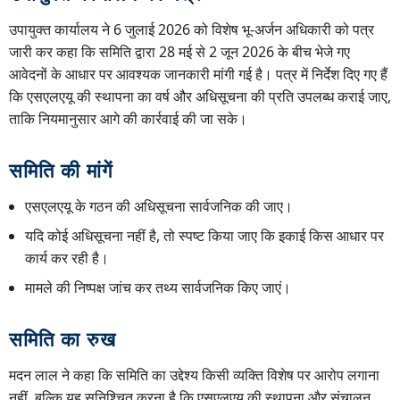
उपायुक्त कार्यालय ने 6 जुलाई 2026 को विशेष भू-अर्जन अधिकारी को पत्र
जारी कर कहा कि समिति द्वारा 28 मई से 2 जून 2026 के बीच भेजे गए
आवेदनों के आधार पर आवश्यक जानकारी मांगी गई है। पत्र में निर्देश दिए गए हैं
कि एसएलएयू की स्थापना का वर्ष और अधिसूचना की प्रति उपलब्ध कराई जाए,
ताकि नियमानुसार आगे की कार्रवाई की जा सके।
समिति की मांगें
एसएलएयू के गठन की अधिसूचना सार्वजनिक की जाए।
यदि कोई अधिसूचना नहीं है, तो स्पष्ट किया जाए कि इकाई किस आधार पर
कार्य कर रही है।
मामले की निष्पक्ष जांच कर तथ्य सार्वजनिक किए जाएं।
समिति का रुख
मदन लाल ने कहा कि समिति का उद्देश्य किसी व्यक्ति विशेष पर आरोप लगाना
नहीं, बल्कि यह सुनिश्चित करना है कि एसएलएयू की स्थापना और संचालन