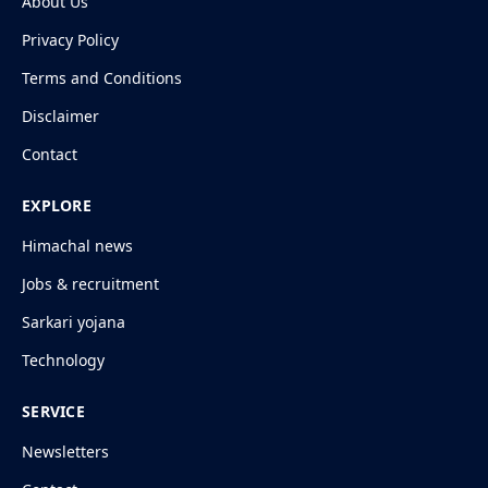
About Us
Privacy Policy
Terms and Conditions
Disclaimer
Contact
EXPLORE
Himachal news
Jobs & recruitment
Sarkari yojana
Technology
SERVICE
Newsletters