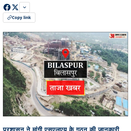
Copy link
प्रशासन ने मांगी एसएलएयू के गठन की जानकारी