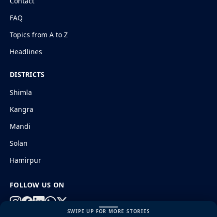
Contact
FAQ
Topics from A to Z
Headlines
DISTRICTS
Shimla
Kangra
Mandi
Solan
Hamirpur
FOLLOW US ON
SWIPE UP FOR MORE STORIES