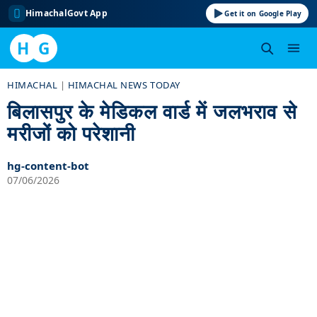
HimachalGovt App
Get it on Google Play
H
G
Skip
HIMACHAL
|
HIMACHAL NEWS TODAY
to
बिलासपुर के मेडिकल वार्ड में जलभराव से
content
मरीजों को परेशानी
hg-content-bot
07/06/2026