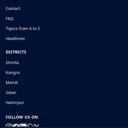
Contact
FAQ
Topics from A to Z
Headlines
DISTRICTS
Shimla
Kangra
Mandi
Solan
Hamirpur
FOLLOW US ON