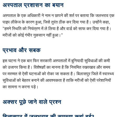
अस्पताल प्रशासन का बयान
अस्पताल के एक अधिकारी ने नाम न छापने की शर्त पर बताया कि जलभराव एक
पाइप लीकेज के कारण हुआ, जिसे तुरंत ठीक कर दिया गया है। उन्होंने कहा,
"हमने स्थिति को नियंत्रण में ले लिया है और वार्ड को साफ कर दिया गया है।
मरीजों को कोई गंभीर नुकसान नहीं हुआ।"
प्रभाव और सबक
इस घटना ने एक बार फिर सरकारी अस्पतालों में बुनियादी सुविधाओं की कमी
को उजागर किया है। विशेषज्ञों का मानना है कि नियमित रखरखाव और समय
पर मरम्मत से ऐसी घटनाओं को रोका जा सकता है। बिलासपुर जिले में स्वास्थ्य
सुविधाओं को बेहतर बनाने की आवश्यकता है ताकि मरीजों को ऐसी परेशानियों
का सामना न करना पड़े।
अक्सर पूछे जाने वाले प्रश्न
बिलासपुर में जलभराव की समस्या कहां हुई?