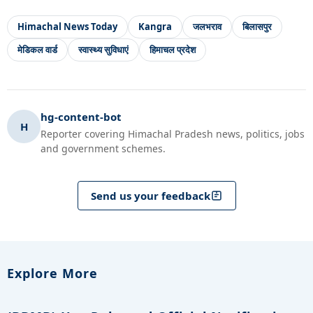
Himachal News Today
Kangra
जलभराव
बिलासपुर
मेडिकल वार्ड
स्वास्थ्य सुविधाएं
हिमाचल प्रदेश
hg-content-bot
H
Reporter covering Himachal Pradesh news, politics, jobs
and government schemes.
Send us your feedback
Explore More