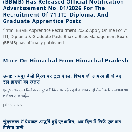
(BBMB) Has Released Official Notification
Advertisement No. 01/2026 For The
Recruitment Of 71 ITI, Diploma, And
Graduate Apprentice Posts
“`html BBMB Apprentice Recruitment 2026: Apply Online For 71
ITI, Diploma & Graduate Posts Bhakra Beas Management Board
(BBMB) has officially published…
More On Himachal From Himachal Pradesh
ऊना: रामपुर बेली ब्रिज पर टूटा एंगल, विभाग की लापरवाही से बढ़
रहा हादसों का खतरा
प्रमुख तथ्य ऊना जिले के रामपुर बेली ब्रिज पर बड़े वाहनों की आवाजाही रोकने के लिए लगाया गया
लोहे का एंगल कई…
Jul 16, 2026
सुंदरनगर में पेयजल आपूर्ति हुई प्रभावित, अब दिन में सिर्फ एक बार
मिलेगा पानी