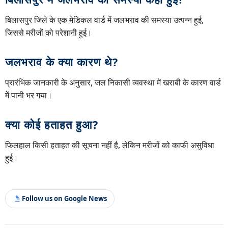
बिलासपुर जिले के एक मेडिकल वार्ड में जलभराव की समस्या उत्पन्न हुई,
जिससे मरीजों को परेशानी हुई।
जलभराव के क्या कारण थे?
प्रारंभिक जानकारी के अनुसार, जल निकासी व्यवस्था में खराबी के कारण वार्ड
में पानी भर गया।
क्या कोई हताहत हुआ?
फिलहाल किसी हताहत की सूचना नहीं है, लेकिन मरीजों को काफी असुविधा
हुई।
Follow us on Google News