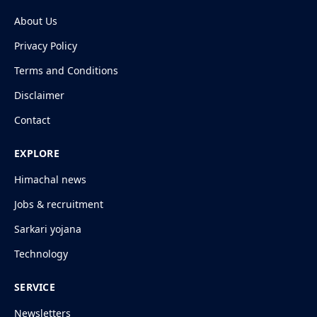
About Us
Privacy Policy
Terms and Conditions
Disclaimer
Contact
EXPLORE
Himachal news
Jobs & recruitment
Sarkari yojana
Technology
SERVICE
Newsletters