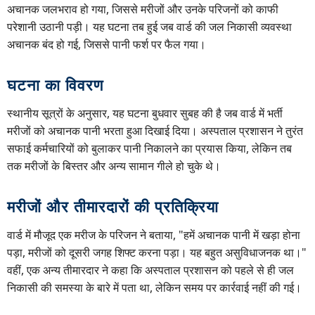
अचानक जलभराव हो गया, जिससे मरीजों और उनके परिजनों को काफी
परेशानी उठानी पड़ी। यह घटना तब हुई जब वार्ड की जल निकासी व्यवस्था
अचानक बंद हो गई, जिससे पानी फर्श पर फैल गया।
घटना का विवरण
स्थानीय सूत्रों के अनुसार, यह घटना बुधवार सुबह की है जब वार्ड में भर्ती
मरीजों को अचानक पानी भरता हुआ दिखाई दिया। अस्पताल प्रशासन ने तुरंत
सफाई कर्मचारियों को बुलाकर पानी निकालने का प्रयास किया, लेकिन तब
तक मरीजों के बिस्तर और अन्य सामान गीले हो चुके थे।
मरीजों और तीमारदारों की प्रतिक्रिया
वार्ड में मौजूद एक मरीज के परिजन ने बताया, "हमें अचानक पानी में खड़ा होना
पड़ा, मरीजों को दूसरी जगह शिफ्ट करना पड़ा। यह बहुत असुविधाजनक था।"
वहीं, एक अन्य तीमारदार ने कहा कि अस्पताल प्रशासन को पहले से ही जल
निकासी की समस्या के बारे में पता था, लेकिन समय पर कार्रवाई नहीं की गई।