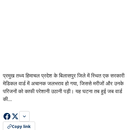
प्रमुख तथ्य हिमाचल प्रदेश के बिलासपुर जिले में स्थित एक सरकारी
मेडिकल वार्ड में अचानक जलभराव हो गया, जिससे मरीजों और उनके
परिजनों को काफी परेशानी उठानी पड़ी। यह घटना तब हुई जब वार्ड
की…
Copy link