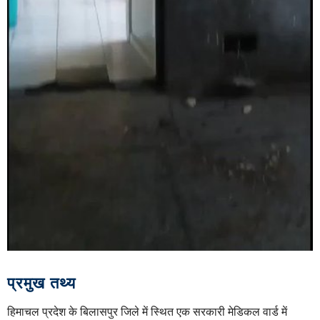
प्रमुख तथ्य
हिमाचल प्रदेश के बिलासपुर जिले में स्थित एक सरकारी मेडिकल वार्ड में