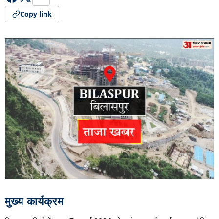
Copy link
मुख्य कार्यक्रम