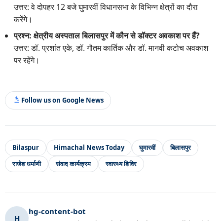
उत्तर: वे दोपहर 12 बजे घुमारवीं विधानसभा के विभिन्न क्षेत्रों का दौरा
करेंगे।
प्रश्न: क्षेत्रीय अस्पताल बिलासपुर में कौन से डॉक्टर अवकाश पर हैं?
उत्तर: डॉ. प्रशांत एके, डॉ. गौतम कार्तिक और डॉ. मानवी कटोच अवकाश
पर रहेंगे।
Follow us on Google News
Bilaspur
Himachal News Today
घुमारवीं
बिलासपुर
राजेश धर्माणी
संवाद कार्यक्रम
स्वास्थ्य शिविर
hg-content-bot
H