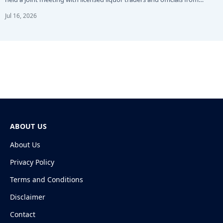
Jul 16, 2026
ABOUT US
About Us
Privacy Policy
Terms and Conditions
Disclaimer
Contact