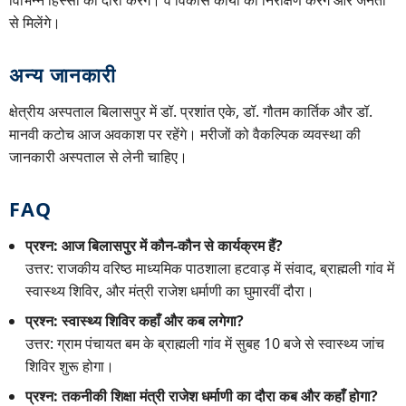
विभिन्न हिस्सों का दौरा करेंगे। वे विकास कार्यों का निरीक्षण करेंगे और जनता
से मिलेंगे।
अन्य जानकारी
क्षेत्रीय अस्पताल बिलासपुर में डॉ. प्रशांत एके, डॉ. गौतम कार्तिक और डॉ.
मानवी कटोच आज अवकाश पर रहेंगे। मरीजों को वैकल्पिक व्यवस्था की
जानकारी अस्पताल से लेनी चाहिए।
FAQ
प्रश्न: आज बिलासपुर में कौन-कौन से कार्यक्रम हैं?
उत्तर: राजकीय वरिष्ठ माध्यमिक पाठशाला हटवाड़ में संवाद, ब्राह्मली गांव में
स्वास्थ्य शिविर, और मंत्री राजेश धर्माणी का घुमारवीं दौरा।
प्रश्न: स्वास्थ्य शिविर कहाँ और कब लगेगा?
उत्तर: ग्राम पंचायत बम के ब्राह्मली गांव में सुबह 10 बजे से स्वास्थ्य जांच
शिविर शुरू होगा।
प्रश्न: तकनीकी शिक्षा मंत्री राजेश धर्माणी का दौरा कब और कहाँ होगा?