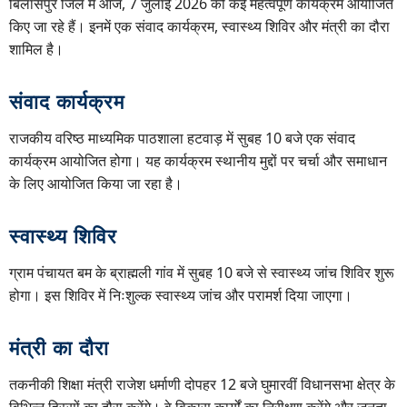
बिलासपुर जिले में आज, 7 जुलाई 2026 को कई महत्वपूर्ण कार्यक्रम आयोजित
किए जा रहे हैं। इनमें एक संवाद कार्यक्रम, स्वास्थ्य शिविर और मंत्री का दौरा
शामिल है।
संवाद कार्यक्रम
राजकीय वरिष्ठ माध्यमिक पाठशाला हटवाड़ में सुबह 10 बजे एक संवाद
कार्यक्रम आयोजित होगा। यह कार्यक्रम स्थानीय मुद्दों पर चर्चा और समाधान
के लिए आयोजित किया जा रहा है।
स्वास्थ्य शिविर
ग्राम पंचायत बम के ब्राह्मली गांव में सुबह 10 बजे से स्वास्थ्य जांच शिविर शुरू
होगा। इस शिविर में निःशुल्क स्वास्थ्य जांच और परामर्श दिया जाएगा।
मंत्री का दौरा
तकनीकी शिक्षा मंत्री राजेश धर्माणी दोपहर 12 बजे घुमारवीं विधानसभा क्षेत्र के