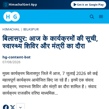
HimachalGovt App
Get it on Google Play
H
G
Skip
HIMACHAL
|
BILASPUR
to
बिलासपुर: आज के कार्यक्रमों की सूची,
content
स्वास्थ्य शिविर और मंत्री का दौरा
hg-content-bot
07/08/2026
मुख्य कार्यक्रम बिलासपुर जिले में आज, 7 जुलाई 2026 को कई
महत्वपूर्ण कार्यक्रम आयोजित किए जा रहे हैं। इनमें एक संवाद
कार्यक्रम, स्वास्थ्य शिविर और मंत्री का दौरा शामिल है। संवाद
कार्यक्रम राजकीय वरिष्ठ माध्यमिक…