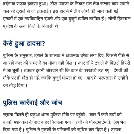
दर्दनाक सड़क हादसा हुआ। टोल प्लाजा के निकट एक तेज रफ्तार कार सामने
चल रहे ट्राले से जा टकराई। इस हादसे में तीन लोगों की जान चली गई।
मृतकों में एक नवविवाहित दंपती और एक बुजुर्ग व्यक्ति शामिल हैं। तीनों हिमाचल
प्रदेश के ऊना जिले के निवासी थे।
कैसे हुआ हादसा?
पुलिस के अनुसार, ट्राले के चालक ने अचानक ब्रेक लगा दिए, जिससे पीछे से
आ रही कार को संभलने का मौका नहीं मिला। कार सीधे ट्राले के पिछले हिस्से
में जा घुसी। टक्कर इतनी जोरदार थी कि कार के परखच्चे उड़ गए। दंपती की
मौके पर ही मौत हो गई, जबकि बुजुर्ग घायल हो गए। बाद में अस्पताल में उन्होंने
दम तोड़ दिया।
पुलिस कार्रवाई और जांच
सूचना मिलते ही घड़ूंआ थाना पुलिस मौके पर पहुंची। कार में फंसे शवों को
काफी मशक्कत के बाद बाहर निकाला गया। शवों को पोस्टमार्टम के लिए भेज
दिया गया है। पुलिस ने मृतकों के परिजनों को सूचित कर दिया है। ट्राला