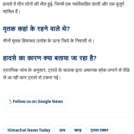
हादसे में तीन लोगों की मौत हुई, जिनमें एक नवविवाहित दंपती और एक बुजुर्ग
शामिल हैं।
मृतक कहां के रहने वाले थे?
तीनों मृतक हिमाचल प्रदेश के ऊना जिले के निवासी थे।
हादसे का कारण क्या बताया जा रहा है?
प्रारंभिक जांच के अनुसार, ट्राले के चालक द्वारा अचानक ब्रेक लगाने से पीछे
से आ रही कार ट्राले से टकरा गई।
Follow us on Google News
Himachal News Today
ऊना
खरड़
ट्राला टक्कर