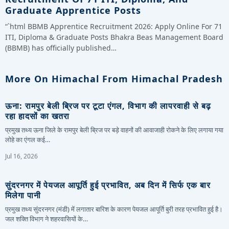
Graduate Apprentice Posts
“`html BBMB Apprentice Recruitment 2026: Apply Online For 71
ITI, Diploma & Graduate Posts Bhakra Beas Management Board
(BBMB) has officially published…
More On Himachal From Himachal Pradesh
ऊना: रामपुर बेली ब्रिज पर टूटा एंगल, विभाग की लापरवाही से बढ़
रहा हादसों का खतरा
प्रमुख तथ्य ऊना जिले के रामपुर बेली ब्रिज पर बड़े वाहनों की आवाजाही रोकने के लिए लगाया गया
लोहे का एंगल कई…
Jul 16, 2026
सुंदरनगर में पेयजल आपूर्ति हुई प्रभावित, अब दिन में सिर्फ एक बार
मिलेगा पानी
प्रमुख तथ्य सुंदरनगर (मंडी) में लगातार बारिश के कारण पेयजल आपूर्ति बुरी तरह प्रभावित हुई है।
जल शक्ति विभाग ने शहरवासियों के…