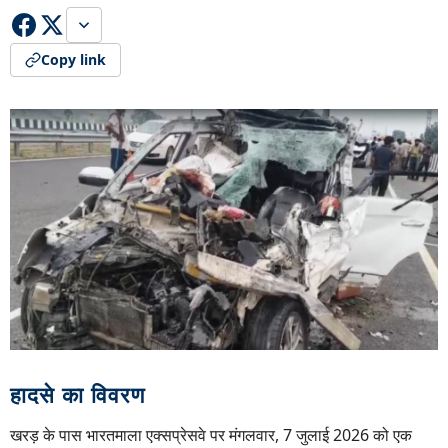
Copy link
हादसे का विवरण
खरड़ के पास भारतमाला एक्सप्रेसवे पर मंगलवार, 7 जुलाई 2026 को एक