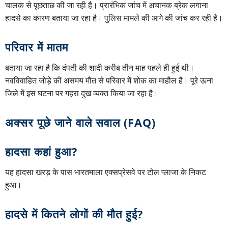
चालक से पूछताछ की जा रही है। प्रारंभिक जांच में अचानक ब्रेक लगाना
हादसे का कारण बताया जा रहा है। पुलिस मामले की आगे की जांच कर रही है।
परिवार में मातम
बताया जा रहा है कि दंपती की शादी करीब तीन माह पहले ही हुई थी।
नवविवाहित जोड़े की असमय मौत से परिवार में शोक का माहौल है। पूरे ऊना
जिले में इस घटना पर गहरा दुख व्यक्त किया जा रहा है।
अक्सर पूछे जाने वाले सवाल (FAQ)
हादसा कहां हुआ?
यह हादसा खरड़ के पास भारतमाला एक्सप्रेसवे पर टोल प्लाजा के निकट
हुआ।
हादसे में कितने लोगों की मौत हुई?