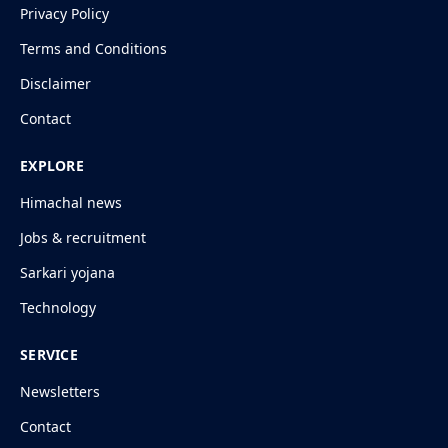
Privacy Policy
Terms and Conditions
Disclaimer
Contact
EXPLORE
Himachal news
Jobs & recruitment
Sarkari yojana
Technology
SERVICE
Newsletters
Contact