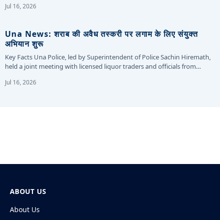
Jul 16, 2026
Una News: शराब की अवैध तस्करी पर लगाम के लिए संयुक्त
अभियान शुरू
Key Facts Una Police, led by Superintendent of Police Sachin Hiremath,
held a joint meeting with licensed liquor traders and officials from…
Jul 16, 2026
ABOUT US
About Us