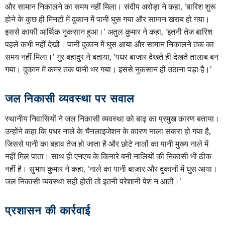
और सामान निकालने का समय नहीं मिला। संदीप अरोड़ा ने कहा, 'बारिश शुरू
होने के कुछ ही मिनटों में दुकान में पानी घुस गया और सामान खराब हो गया।
इससे काफी आर्थिक नुकसान हुआ।' अतुल कुमार ने कहा, 'इतनी तेज बारिश
पहले कभी नहीं देखी। पानी दुकान में घुस आया और सामान निकालने तक का
समय नहीं मिला।' गुर बहादुर ने बताया, 'पधर बाजार देखते ही देखते तालाब बन
गया। दुकान में कमर तक पानी भर गया। इससे नुकसान ही उठाना पड़ा है।'
जल निकासी व्यवस्था पर सवाल
स्थानीय निवासियों ने जल निकासी व्यवस्था को बाढ़ का प्रमुख कारण बताया।
उन्होंने कहा कि पधर नाले के चैनलाइजेशन के कारण नाला संकरा हो गया है,
जिससे पानी का बहाव तेज हो जाता है और छोटे नालों का पानी मुख्य नाले में
नहीं मिल पाता। साथ ही एनएच के किनारे बनी नालियों की निकासी भी ठीक
नहीं है। सुभाष कुमार ने कहा, 'नाले का पानी बाजार और दुकानों में घुस आया।
जल निकासी व्यवस्था सही होती तो इतनी परेशानी पेश न आती।'
प्रशासन की कार्रवाई