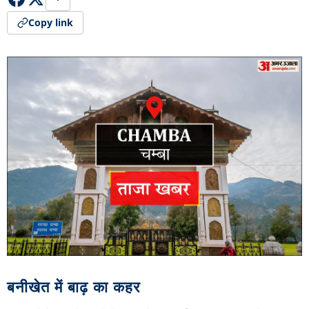
Copy link
बनीखेत में बाढ़ का कहर