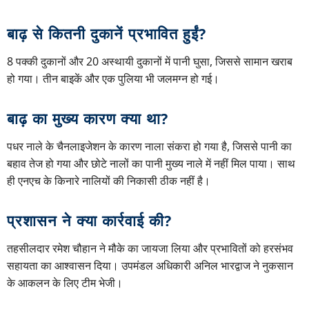
बाढ़ से कितनी दुकानें प्रभावित हुईं?
8 पक्की दुकानों और 20 अस्थायी दुकानों में पानी घुसा, जिससे सामान खराब
हो गया। तीन बाइकें और एक पुलिया भी जलमग्न हो गई।
बाढ़ का मुख्य कारण क्या था?
पधर नाले के चैनलाइजेशन के कारण नाला संकरा हो गया है, जिससे पानी का
बहाव तेज हो गया और छोटे नालों का पानी मुख्य नाले में नहीं मिल पाया। साथ
ही एनएच के किनारे नालियों की निकासी ठीक नहीं है।
प्रशासन ने क्या कार्रवाई की?
तहसीलदार रमेश चौहान ने मौके का जायजा लिया और प्रभावितों को हरसंभव
सहायता का आश्वासन दिया। उपमंडल अधिकारी अनिल भारद्वाज ने नुकसान
के आकलन के लिए टीम भेजी।