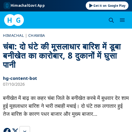
HimachalGovt App
Get it on Google Play
H
G
Skip
HIMACHAL
|
CHAMBA
to
चंबा: दो घंटे की मूसलाधार बारिश में डूबा
content
बनीखेत का कारोबार, 8 दुकानों में घुसा
पानी
hg-content-bot
07/10/2026
बनीखेत में बाढ़ का कहर चंबा जिले के बनीखेत कस्बे में बुधवार देर शाम
हुई मूसलाधार बारिश ने भारी तबाही मचाई। दो घंटे तक लगातार हुई
तेज बारिश के कारण पधर बाजार और मुख्य बाजार…