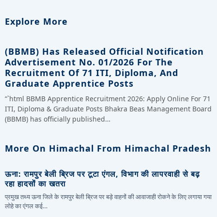
Explore More
(BBMB) Has Released Official Notification
Advertisement No. 01/2026 For The
Recruitment Of 71 ITI, Diploma, And
Graduate Apprentice Posts
“`html BBMB Apprentice Recruitment 2026: Apply Online For 71
ITI, Diploma & Graduate Posts Bhakra Beas Management Board
(BBMB) has officially published…
More On Himachal From Himachal Pradesh
ऊना: रामपुर बेली ब्रिज पर टूटा एंगल, विभाग की लापरवाही से बढ़
रहा हादसों का खतरा
प्रमुख तथ्य ऊना जिले के रामपुर बेली ब्रिज पर बड़े वाहनों की आवाजाही रोकने के लिए लगाया गया
लोहे का एंगल कई…