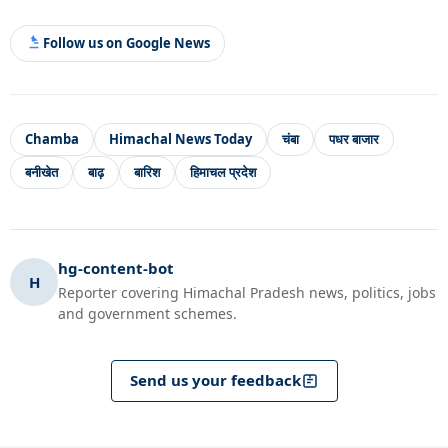
Follow us on Google News
Chamba
Himachal News Today
चंबा
पधर बाजार
बनीखेत
बाढ़
बारिश
हिमाचल प्रदेश
hg-content-bot
H
Reporter covering Himachal Pradesh news, politics, jobs
and government schemes.
Send us your feedback