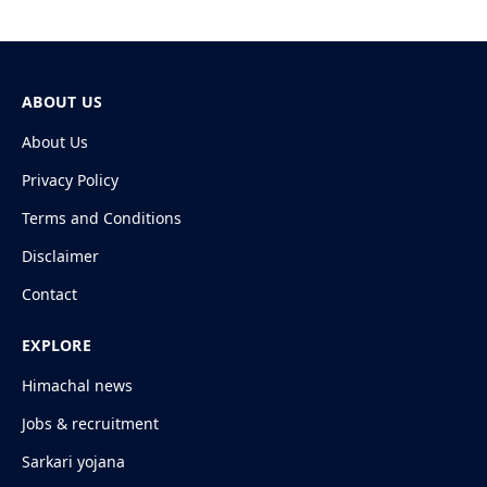
ABOUT US
About Us
Privacy Policy
Terms and Conditions
Disclaimer
Contact
EXPLORE
Himachal news
Jobs & recruitment
Sarkari yojana