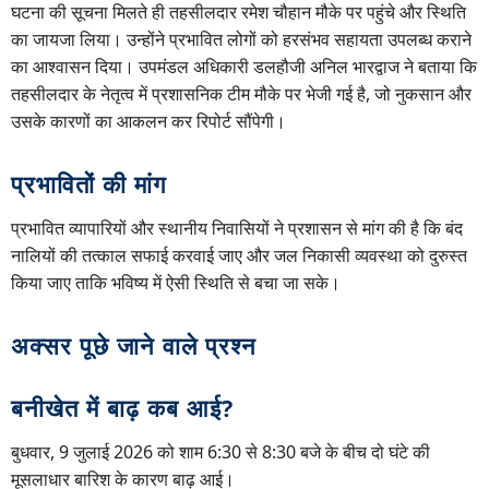
घटना की सूचना मिलते ही तहसीलदार रमेश चौहान मौके पर पहुंचे और स्थिति
का जायजा लिया। उन्होंने प्रभावित लोगों को हरसंभव सहायता उपलब्ध कराने
का आश्वासन दिया। उपमंडल अधिकारी डलहौजी अनिल भारद्वाज ने बताया कि
तहसीलदार के नेतृत्व में प्रशासनिक टीम मौके पर भेजी गई है, जो नुकसान और
उसके कारणों का आकलन कर रिपोर्ट सौंपेगी।
प्रभावितों की मांग
प्रभावित व्यापारियों और स्थानीय निवासियों ने प्रशासन से मांग की है कि बंद
नालियों की तत्काल सफाई करवाई जाए और जल निकासी व्यवस्था को दुरुस्त
किया जाए ताकि भविष्य में ऐसी स्थिति से बचा जा सके।
अक्सर पूछे जाने वाले प्रश्न
बनीखेत में बाढ़ कब आई?
बुधवार, 9 जुलाई 2026 को शाम 6:30 से 8:30 बजे के बीच दो घंटे की
मूसलाधार बारिश के कारण बाढ़ आई।