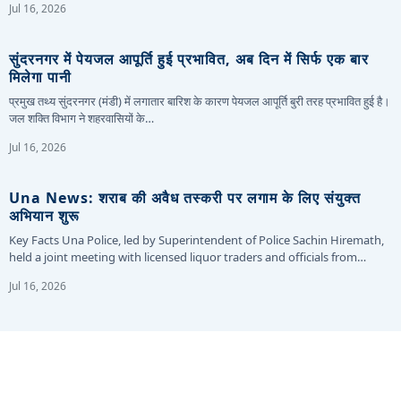
Jul 16, 2026
सुंदरनगर में पेयजल आपूर्ति हुई प्रभावित, अब दिन में सिर्फ एक बार
मिलेगा पानी
प्रमुख तथ्य सुंदरनगर (मंडी) में लगातार बारिश के कारण पेयजल आपूर्ति बुरी तरह प्रभावित हुई है।
जल शक्ति विभाग ने शहरवासियों के…
Jul 16, 2026
Una News: शराब की अवैध तस्करी पर लगाम के लिए संयुक्त
अभियान शुरू
Key Facts Una Police, led by Superintendent of Police Sachin Hiremath,
held a joint meeting with licensed liquor traders and officials from…
Jul 16, 2026