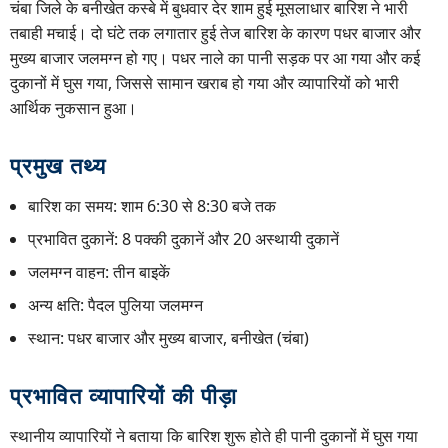
चंबा जिले के बनीखेत कस्बे में बुधवार देर शाम हुई मूसलाधार बारिश ने भारी
तबाही मचाई। दो घंटे तक लगातार हुई तेज बारिश के कारण पधर बाजार और
मुख्य बाजार जलमग्न हो गए। पधर नाले का पानी सड़क पर आ गया और कई
दुकानों में घुस गया, जिससे सामान खराब हो गया और व्यापारियों को भारी
आर्थिक नुकसान हुआ।
प्रमुख तथ्य
बारिश का समय: शाम 6:30 से 8:30 बजे तक
प्रभावित दुकानें: 8 पक्की दुकानें और 20 अस्थायी दुकानें
जलमग्न वाहन: तीन बाइकें
अन्य क्षति: पैदल पुलिया जलमग्न
स्थान: पधर बाजार और मुख्य बाजार, बनीखेत (चंबा)
प्रभावित व्यापारियों की पीड़ा
स्थानीय व्यापारियों ने बताया कि बारिश शुरू होते ही पानी दुकानों में घुस गया