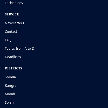
Technology
SERVICE
Newsletters
Contact
FAQ
Topics from A to Z
Headlines
DISTRICTS
Shimla
Kangra
Mandi
Solan